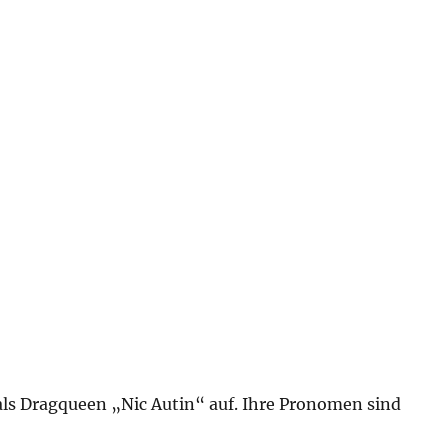
 als Dragqueen „Nic Autin“ auf. Ihre Pronomen sind