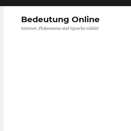
Bedeutung Online
Internet, Phänomene und Sprache erklärt