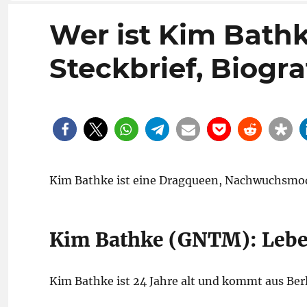
Wer ist Kim Bath
Steckbrief, Biogra
Kim Bathke ist eine Dragqueen, Nachwuchsmo
Kim Bathke (GNTM): Lebens
Kim Bathke ist 24 Jahre alt und kommt aus Berl