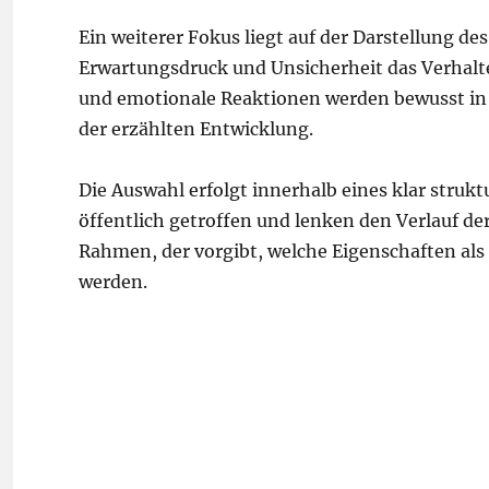
Ein weiterer Fokus liegt auf der Darstellung d
Erwartungsdruck und Unsicherheit das Verhalt
und emotionale Reaktionen werden bewusst in 
der erzählten Entwicklung.
Die Auswahl erfolgt innerhalb eines klar stru
öffentlich getroffen und lenken den Verlauf de
Rahmen, der vorgibt, welche Eigenschaften als 
werden.