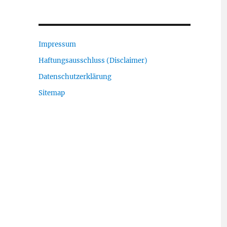
Impressum
Haftungsausschluss (Disclaimer)
Datenschutzerklärung
Sitemap