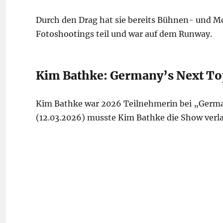
Durch den Drag hat sie bereits Bühnen- und M
Fotoshootings teil und war auf dem Runway.
Kim Bathke: Germany’s Next T
Kim Bathke war 2026 Teilnehmerin bei „Germ
(12.03.2026) musste Kim Bathke die Show verl