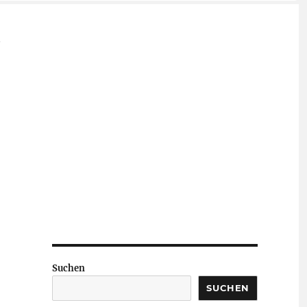
,
Suchen
SUCHEN