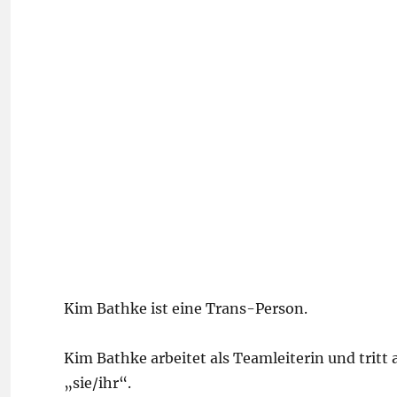
Kim Bathke ist eine Trans-Person.
Kim Bathke arbeitet als Teamleiterin und tritt
„sie/ihr“.