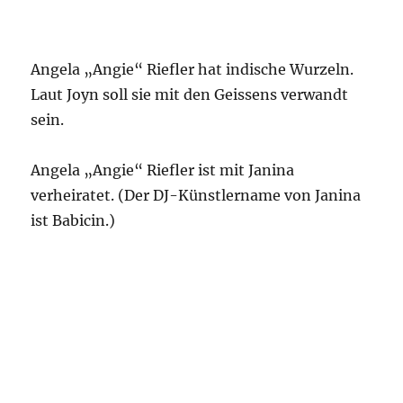
Angela „Angie“ Riefler hat indische Wurzeln.
Laut Joyn soll sie mit den Geissens verwandt
sein.
Angela „Angie“ Riefler ist mit Janina
verheiratet. (Der DJ-Künstlername von Janina
ist Babicin.)