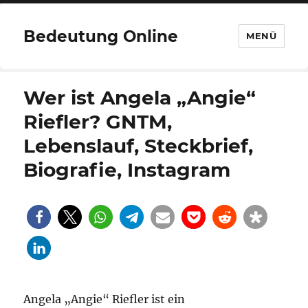
Bedeutung Online
MENÜ
Wer ist Angela „Angie“
Riefler? GNTM,
Lebenslauf, Steckbrief,
Biografie, Instagram
Angela „Angie“ Riefler ist ein