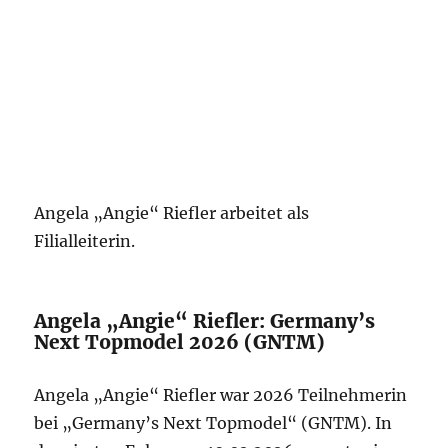
Angela „Angie“ Riefler arbeitet als
Filialleiterin.
Angela „Angie“ Riefler: Germany’s
Next Topmodel 2026 (GNTM)
Angela „Angie“ Riefler war 2026 Teilnehmerin
bei „Germany’s Next Topmodel“ (GNTM). In