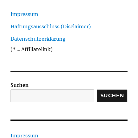
Impressum
Haftungsausschluss (Disclaimer)
Datenschutzerklärung
(* = Affiliatelink)
Suchen
SUCHEN
Impressum