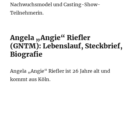
Nachwuchsmodel und Casting-Show-
Teilnehmerin.
Angela „Angie“ Riefler
(GNTM): Lebenslauf, Steckbrief,
Biografie
Angela „Angie“ Riefler ist 26 Jahre alt und
kommt aus Köln.