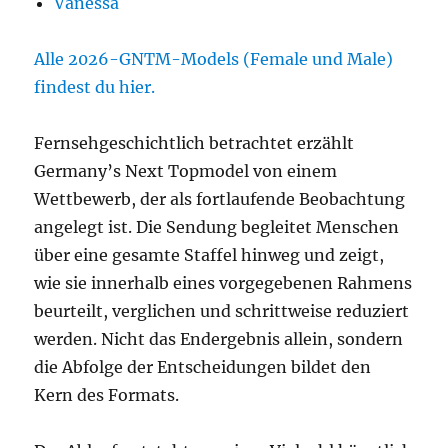
Vanessa
Alle 2026-GNTM-Models (Female und Male)
findest du hier.
Fernsehgeschichtlich betrachtet erzählt
Germany’s Next Topmodel von einem
Wettbewerb, der als fortlaufende Beobachtung
angelegt ist. Die Sendung begleitet Menschen
über eine gesamte Staffel hinweg und zeigt,
wie sie innerhalb eines vorgegebenen Rahmens
beurteilt, verglichen und schrittweise reduziert
werden. Nicht das Endergebnis allein, sondern
die Abfolge der Entscheidungen bildet den
Kern des Formats.