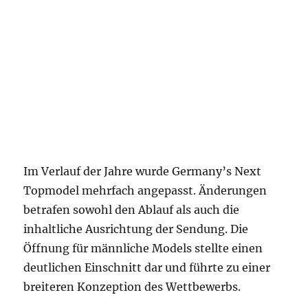
Im Verlauf der Jahre wurde Germany’s Next
Topmodel mehrfach angepasst. Änderungen
betrafen sowohl den Ablauf als auch die
inhaltliche Ausrichtung der Sendung. Die
Öffnung für männliche Models stellte einen
deutlichen Einschnitt dar und führte zu einer
breiteren Konzeption des Wettbewerbs.