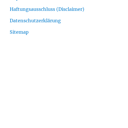
Haftungsausschluss (Disclaimer)
Datenschutzerklärung
Sitemap