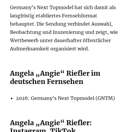
Germany’s Next Topmodel hat sich damit als
langfristig etabliertes Fernsehformat
behauptet. Die Sendung verbindet Auswahl,
Beobachtung und Inszenierung und zeigt, wie
Wettbewerb unter dauerhafter öffentlicher
Aufmerksamkeit organisiert wird.
Angela „Angie“ Riefler im
deutschen Fernsehen
2026: Germany’s Next Topmodel (GNTM)
Angela „Angie“ Riefler:
Instagram, TikTok