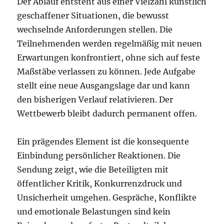
Der Ablauf entsteht aus einer Vielzahl künstlich
geschaffener Situationen, die bewusst
wechselnde Anforderungen stellen. Die
Teilnehmenden werden regelmäßig mit neuen
Erwartungen konfrontiert, ohne sich auf feste
Maßstäbe verlassen zu können. Jede Aufgabe
stellt eine neue Ausgangslage dar und kann
den bisherigen Verlauf relativieren. Der
Wettbewerb bleibt dadurch permanent offen.
Ein prägendes Element ist die konsequente
Einbindung persönlicher Reaktionen. Die
Sendung zeigt, wie die Beteiligten mit
öffentlicher Kritik, Konkurrenzdruck und
Unsicherheit umgehen. Gespräche, Konflikte
und emotionale Belastungen sind kein