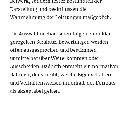
Beiwerk, sondern fester Bestandteil der
Darstellung und beeinflussen die
Wahrnehmung der Leistungen maßgeblich.
Die Auswahlmechanismen folgen einer klar
geregelten Struktur. Bewertungen werden
offen ausgesprochen und bestimmen
unmittelbar über Weiterkommen oder
Ausscheiden. Dadurch entsteht ein normativer
Rahmen, der vorgibt, welche Eigenschaften
und Verhaltensweisen innerhalb des Formats
als akzeptabel gelten.