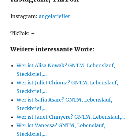
Instagram:
angelariefler
TikTok: –
Weitere interessante Worte:
Wer ist Alisa Nowak? GNTM, Lebenslauf,
Steckbrief,…
Wer ist Juliet Chioma? GNTM, Lebenslauf,
Steckbrief,…
Wer ist Safia Asare? GNTM, Lebenslauf,
Steckbrief,…
Wer ist Janet Chinyere? GNTM, Lebenslauf,…
Wer ist Vanessa? GNTM, Lebenslauf,
Steckbrief,…