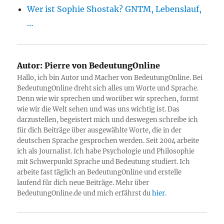
Wer ist Sophie Shostak? GNTM, Lebenslauf,
…
Autor:
Pierre von BedeutungOnline
Hallo, ich bin Autor und Macher von BedeutungOnline. Bei
BedeutungOnline dreht sich alles um Worte und Sprache.
Denn wie wir sprechen und worüber wir sprechen, formt
wie wir die Welt sehen und was uns wichtig ist. Das
darzustellen, begeistert mich und deswegen schreibe ich
für dich Beiträge über ausgewählte Worte, die in der
deutschen Sprache gesprochen werden. Seit 2004 arbeite
ich als Journalist. Ich habe Psychologie und Philosophie
mit Schwerpunkt Sprache und Bedeutung studiert. Ich
arbeite fast täglich an BedeutungOnline und erstelle
laufend für dich neue Beiträge. Mehr über
BedeutungOnline.de und mich erfährst du
hier
.