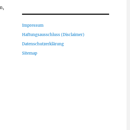
m,
Impressum
Haftungsausschluss (Disclaimer)
Datenschutzerklärung
Sitemap