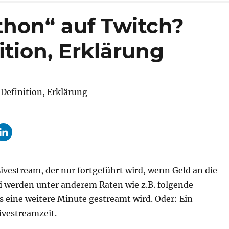
thon“ auf Twitch?
tion, Erklärung
vestream, der nur fortgeführt wird, wenn Geld an die
i werden unter anderem Raten wie z.B. folgende
s eine weitere Minute gestreamt wird. Oder: Ein
vestreamzeit.