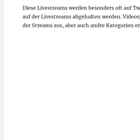
Diese Livestreams werden besonders oft auf Twi
auf der Livestreams abgehalten werden. Video
der Streams aus, aber auch andre Kategorien er