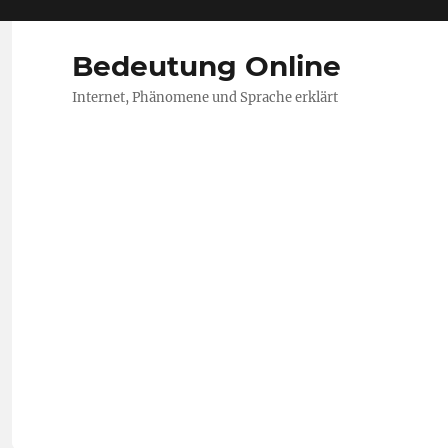
Bedeutung Online
Internet, Phänomene und Sprache erklärt