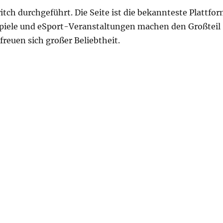
tch durchgeführt. Die Seite ist die bekannteste Plattfor
spiele und eSport-Veranstaltungen machen den Großteil
freuen sich großer Beliebtheit.