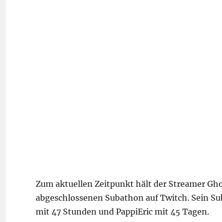
Zum aktuellen Zeitpunkt hält der Streamer Gh
abgeschlossenen Subathon auf Twitch. Sein Su
mit 47 Stunden und PappiEric mit 45 Tagen.