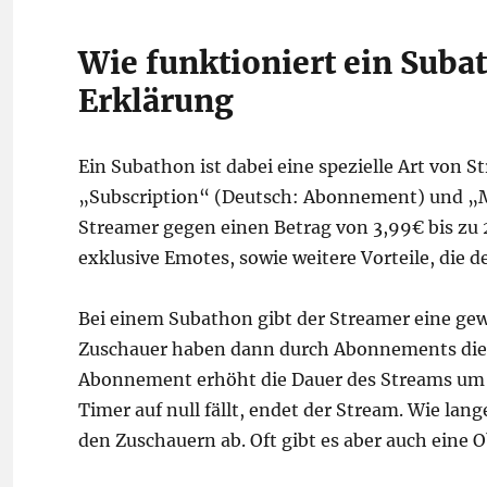
Wie funktioniert ein Suba
Erklärung
Ein Subathon ist dabei eine spezielle Art von 
„Subscription“ (Deutsch: Abonnement) und „M
Streamer gegen einen Betrag von 3,99€ bis zu 
exklusive Emotes, sowie weitere Vorteile, die 
Bei einem Subathon gibt der Streamer eine gewi
Zuschauer haben dann durch Abonnements die C
Abonnement erhöht die Dauer des Streams um e
Timer auf null fällt, endet der Stream. Wie la
den Zuschauern ab. Oft gibt es aber auch eine 