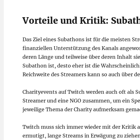
Vorteile und Kritik: Subat
Das Ziel eines Subathons ist für die meisten S
finanziellen Unterstützung des Kanals angewo
deren Länge und teilweise über deren Inhalt s
Subathon ist, desto eher ist die Wahrscheinlich
Reichweite des Streamers kann so auch über d
Charityevents auf Twitch werden auch oft als 
Streamer und eine NGO zusammen, um ein Spen
jeweilige Thema der Charity aufmerksam gema
Twitch muss sich immer wieder mit der Kritik 
ermutigt, lange Streams in Erwägung zu ziehen