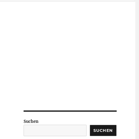
Suchen
SUCHEN