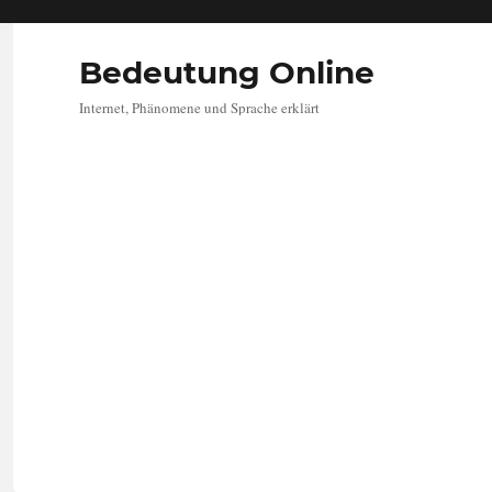
Bedeutung Online
Internet, Phänomene und Sprache erklärt