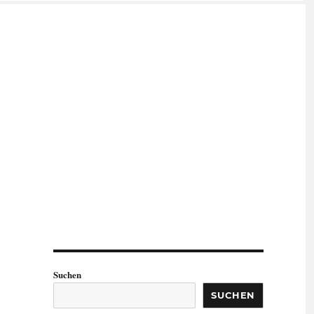
Suchen
SUCHEN