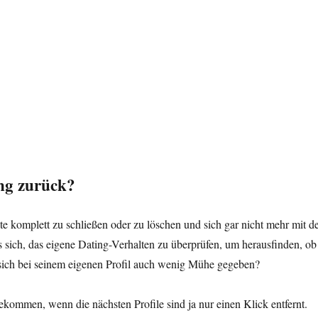
ng zurück?
te komplett zu schließen oder zu löschen und sich gar nicht mehr mit 
 sich, das eigene Dating-Verhalten zu überprüfen, um herausfinden, ob
 sich bei seinem eigenen Profil auch wenig Mühe gegeben?
ommen, wenn die nächsten Profile sind ja nur einen Klick entfernt.