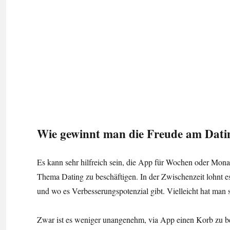
Wie gewinnt man die Freude am Dati
Es kann sehr hilfreich sein, die App für Wochen oder Mona
Thema Dating zu beschäftigen. In der Zwischenzeit lohnt es
und wo es Verbesserungspotenzial gibt. Vielleicht hat man
Zwar ist es weniger unangenehm, via App einen Korb zu bek