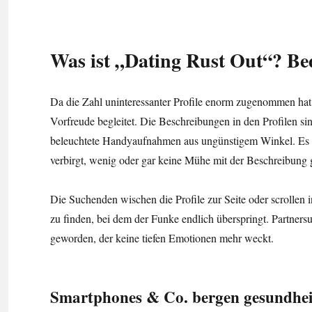
Was ist „Dating Rust Out“? Be
Da die Zahl uninteressanter Profile enorm zugenommen hat, 
Vorfreude begleitet. Die Beschreibungen in den Profilen sin
beleuchtete Handyaufnahmen aus ungünstigem Winkel. Es ist 
verbirgt, wenig oder gar keine Mühe mit der Beschreibung 
Die Suchenden wischen die Profile zur Seite oder scrollen
zu finden, bei dem der Funke endlich überspringt. Partners
geworden, der keine tiefen Emotionen mehr weckt.
Smartphones & Co. bergen gesundheit