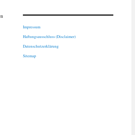
en
Impressum
Haftungsausschluss (Disclaimer)
Datenschutzerklärung
Sitemap