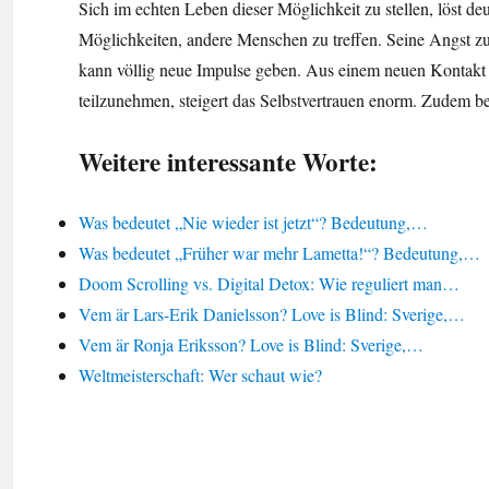
Sich im echten Leben dieser Möglichkeit zu stellen, löst de
Möglichkeiten, andere Menschen zu treffen. Seine Angst 
kann völlig neue Impulse geben. Aus einem neuen Kontakt 
teilzunehmen, steigert das Selbstvertrauen enorm. Zudem b
Weitere interessante Worte:
Was bedeutet „Nie wieder ist jetzt“? Bedeutung,…
Was bedeutet „Früher war mehr Lametta!“? Bedeutung,…
Doom Scrolling vs. Digital Detox: Wie reguliert man…
Vem är Lars-Erik Danielsson? Love is Blind: Sverige,…
Vem är Ronja Eriksson? Love is Blind: Sverige,…
Weltmeisterschaft: Wer schaut wie?