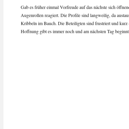
Gab es früher einmal Vorfreude auf das nächste sich öffnen
Augenrollen reagiert. Die Profile sind langweilig, da aus
Kribbeln im Bauch. Die Beteiligten sind frustriert und kur
Hoffnung gibt es immer noch und am nächsten Tag beginnt 