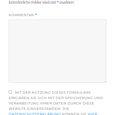
Erforderliche Felder sind mit
*
markiert
KOMMENTAR
*
MIT DER NUTZUNG DIESES FORMULARS
ERKLÄREN SIE SICH MIT DER SPEICHERUNG UND
VERARBEITUNG IHRER DATEN DURCH DIESE
WEBSITE EINVERSTANDEN. DIE
DATENSCHUTZERKLÄRUNG
KÖNNEN SIE
HIER