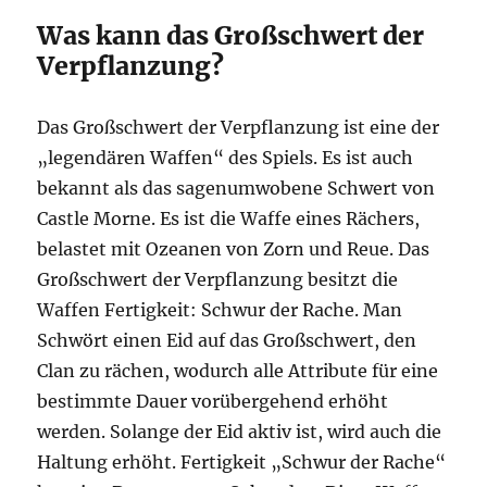
Was kann das Großschwert der
Verpflanzung?
Das Großschwert der Verpflanzung ist eine der
„legendären Waffen“ des Spiels. Es ist auch
bekannt als das sagenumwobene Schwert von
Castle Morne. Es ist die Waffe eines Rächers,
belastet mit Ozeanen von Zorn und Reue. Das
Großschwert der Verpflanzung besitzt die
Waffen Fertigkeit: Schwur der Rache. Man
Schwört einen Eid auf das Großschwert, den
Clan zu rächen, wodurch alle Attribute für eine
bestimmte Dauer vorübergehend erhöht
werden. Solange der Eid aktiv ist, wird auch die
Haltung erhöht. Fertigkeit „Schwur der Rache“