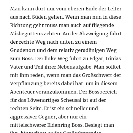
Man kann dort nur vom oberen Ende der Leiter
aus nach Süden gehen. Wenn man nun in diese
Richtung geht muss man auch auf fliegende
Misbegottens achten. An der Abzweigung führt
der rechte Weg nach unten zu einem
Gnadenort und dem relativ geradlinigen Weg
zum Boss. Der linke Weg führt zu Edgar, Irinias
Vater und Teil ihrer Nebenaufgabe. Man solltet
mit ihm reden, wenn man das Großschwert der
Verpflanzung bereits dabei hat, um in diesem
Abenteuer voranzukommen. Der Bossbereich
für das Löwenartiges Scheusal ist auf der
rechten Seite. Er ist ein schneller und
aggressiver Gegner, aber nur ein
mittelschwerer Eldenring Boss. Besiegt man