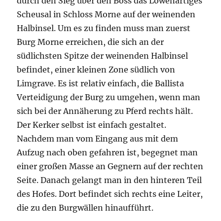
durch den Sieg über den Boss das Löwenartiges
Scheusal in Schloss Morne auf der weinenden
Halbinsel. Um es zu finden muss man zuerst
Burg Morne erreichen, die sich an der
südlichsten Spitze der weinenden Halbinsel
befindet, einer kleinen Zone südlich von
Limgrave. Es ist relativ einfach, die Ballista
Verteidigung der Burg zu umgehen, wenn man
sich bei der Annäherung zu Pferd rechts hält.
Der Kerker selbst ist einfach gestaltet.
Nachdem man vom Eingang aus mit dem
Aufzug nach oben gefahren ist, begegnet man
einer großen Masse an Gegnern auf der rechten
Seite. Danach gelangt man in den hinteren Teil
des Hofes. Dort befindet sich rechts eine Leiter,
die zu den Burgwällen hinaufführt.