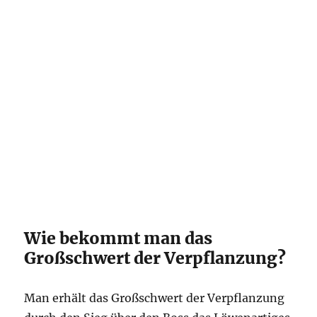
Wie bekommt man das
Großschwert der Verpflanzung?
Man erhält das Großschwert der Verpflanzung