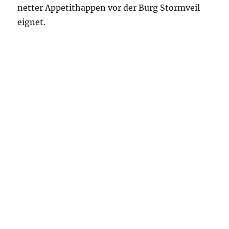
netter Appetithappen vor der Burg Stormveil
eignet.