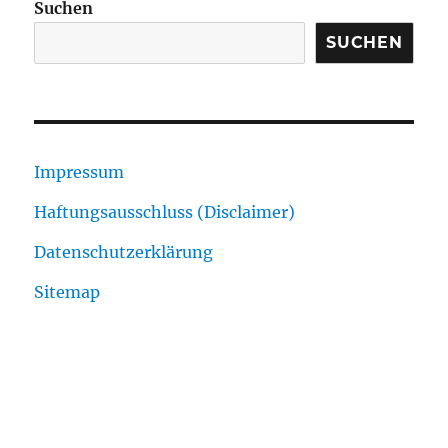
Suchen
SUCHEN
Impressum
Haftungsausschluss (Disclaimer)
Datenschutzerklärung
Sitemap