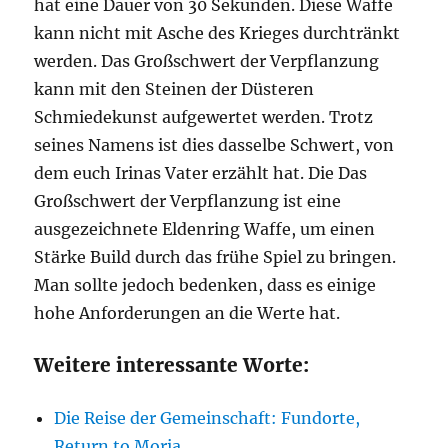
hat eine Dauer von 30 Sekunden. Diese Waffe
kann nicht mit Asche des Krieges durchtränkt
werden. Das Großschwert der Verpflanzung
kann mit den Steinen der Düsteren
Schmiedekunst aufgewertet werden. Trotz
seines Namens ist dies dasselbe Schwert, von
dem euch Irinas Vater erzählt hat. Die Das
Großschwert der Verpflanzung ist eine
ausgezeichnete Eldenring Waffe, um einen
Stärke Build durch das frühe Spiel zu bringen.
Man sollte jedoch bedenken, dass es einige
hohe Anforderungen an die Werte hat.
Weitere interessante Worte:
Die Reise der Gemeinschaft: Fundorte,
Return to Moria