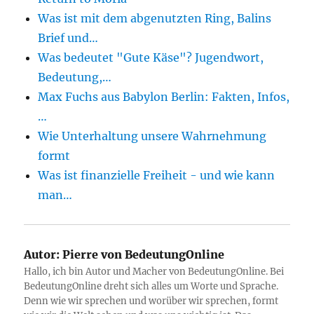
Was ist mit dem abgenutzten Ring, Balins
Brief und…
Was bedeutet "Gute Käse"? Jugendwort,
Bedeutung,…
Max Fuchs aus Babylon Berlin: Fakten, Infos,
…
Wie Unterhaltung unsere Wahrnehmung
formt
Was ist finanzielle Freiheit - und wie kann
man…
Autor:
Pierre von BedeutungOnline
Hallo, ich bin Autor und Macher von BedeutungOnline. Bei
BedeutungOnline dreht sich alles um Worte und Sprache.
Denn wie wir sprechen und worüber wir sprechen, formt