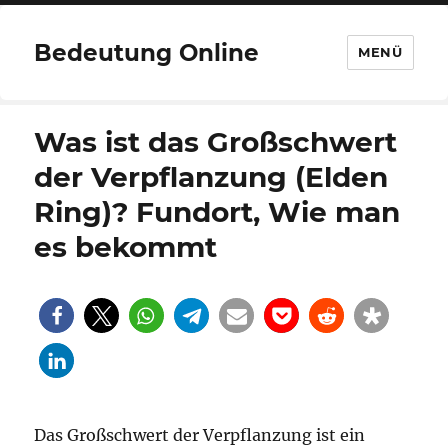
Bedeutung Online
MENÜ
Was ist das Großschwert
der Verpflanzung (Elden
Ring)? Fundort, Wie man
es bekommt
Das Großschwert der Verpflanzung ist ein