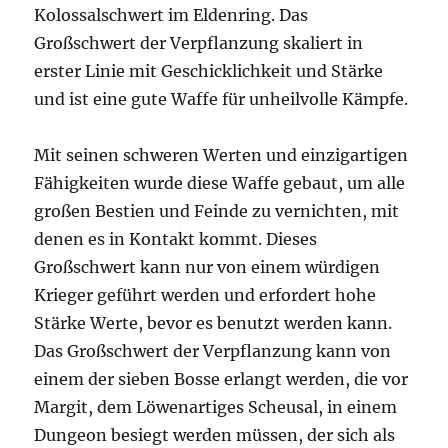
Kolossalschwert im Eldenring. Das
Großschwert der Verpflanzung skaliert in
erster Linie mit Geschicklichkeit und Stärke
und ist eine gute Waffe für unheilvolle Kämpfe.
Mit seinen schweren Werten und einzigartigen
Fähigkeiten wurde diese Waffe gebaut, um alle
großen Bestien und Feinde zu vernichten, mit
denen es in Kontakt kommt. Dieses
Großschwert kann nur von einem würdigen
Krieger geführt werden und erfordert hohe
Stärke Werte, bevor es benutzt werden kann.
Das Großschwert der Verpflanzung kann von
einem der sieben Bosse erlangt werden, die vor
Margit, dem Löwenartiges Scheusal, in einem
Dungeon besiegt werden müssen, der sich als