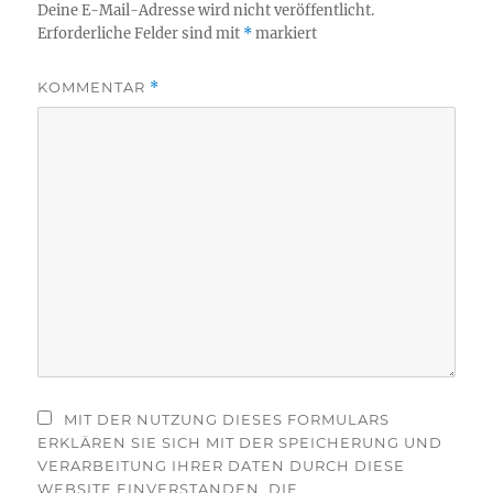
Deine E-Mail-Adresse wird nicht veröffentlicht.
Erforderliche Felder sind mit
*
markiert
KOMMENTAR
*
MIT DER NUTZUNG DIESES FORMULARS
ERKLÄREN SIE SICH MIT DER SPEICHERUNG UND
VERARBEITUNG IHRER DATEN DURCH DIESE
WEBSITE EINVERSTANDEN. DIE