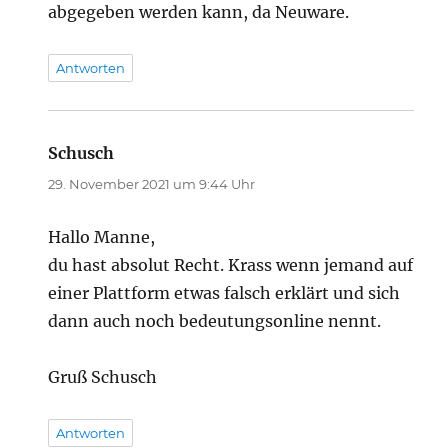
abgegeben werden kann, da Neuware.
Antworten
Schusch
sagt:
29. November 2021 um 9:44 Uhr
Hallo Manne,
du hast absolut Recht. Krass wenn jemand auf
einer Plattform etwas falsch erklärt und sich
dann auch noch bedeutungsonline nennt.
Gruß Schusch
Antworten