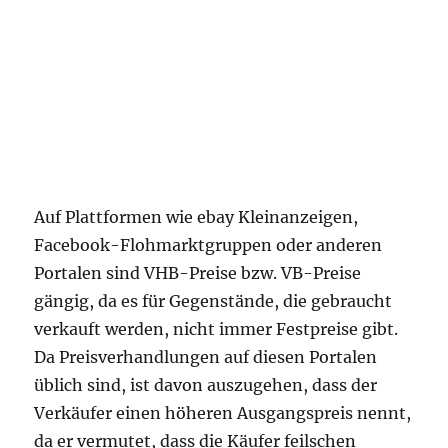
Auf Plattformen wie ebay Kleinanzeigen,
Facebook-Flohmarktgruppen oder anderen
Portalen sind VHB-Preise bzw. VB-Preise
gängig, da es für Gegenstände, die gebraucht
verkauft werden, nicht immer Festpreise gibt.
Da Preisverhandlungen auf diesen Portalen
üblich sind, ist davon auszugehen, dass der
Verkäufer einen höheren Ausgangspreis nennt,
da er vermutet, dass die Käufer feilschen