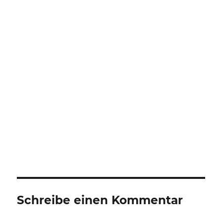
Schreibe einen Kommentar