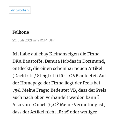
Antworten
Falkone
sagt:
29. Juli 2021 um 10:14 Uhr
Ich habe auf ebay Kleinanzeigen die Firma
DKA Baustoffe, Danuta Habdas in Dortmund,
entdeckt, die einen scheinbar neuen Artikel
(Dachtritt / Steigtritt) für 1 € VB anbietet. Auf
der Homepage der Firma liegt der Preis bei
75€. Meine Frage: Bedeutet VB, dass der Preis
auch nach oben verhandelt werden kann ?
Also von 1€ nach 75€ ? Meine Vermutung ist,
dass der Artikel nicht für 1€ oder weniger