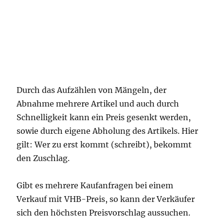
Durch das Aufzählen von Mängeln, der
Abnahme mehrere Artikel und auch durch
Schnelligkeit kann ein Preis gesenkt werden,
sowie durch eigene Abholung des Artikels. Hier
gilt: Wer zu erst kommt (schreibt), bekommt
den Zuschlag.
Gibt es mehrere Kaufanfragen bei einem
Verkauf mit VHB-Preis, so kann der Verkäufer
sich den höchsten Preisvorschlag aussuchen.