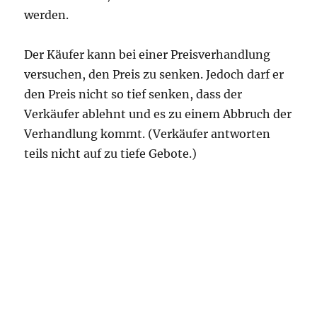
werden.
Der Käufer kann bei einer Preisverhandlung
versuchen, den Preis zu senken. Jedoch darf er
den Preis nicht so tief senken, dass der
Verkäufer ablehnt und es zu einem Abbruch der
Verhandlung kommt. (Verkäufer antworten
teils nicht auf zu tiefe Gebote.)