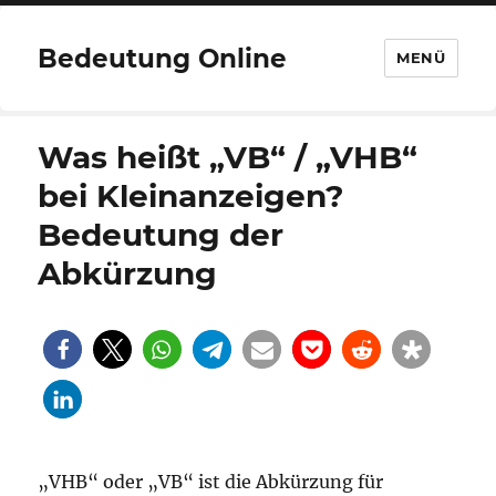
Bedeutung Online
MENÜ
Was heißt „VB“ / „VHB“
bei Kleinanzeigen?
Bedeutung der
Abkürzung
„VHB“ oder „VB“ ist die Abkürzung für