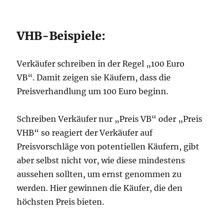
VHB-Beispiele:
Verkäufer schreiben in der Regel „100 Euro
VB“. Damit zeigen sie Käufern, dass die
Preisverhandlung um 100 Euro beginn.
Schreiben Verkäufer nur „Preis VB“ oder „Preis
VHB“ so reagiert der Verkäufer auf
Preisvorschläge von potentiellen Käufern, gibt
aber selbst nicht vor, wie diese mindestens
aussehen sollten, um ernst genommen zu
werden. Hier gewinnen die Käufer, die den
höchsten Preis bieten.