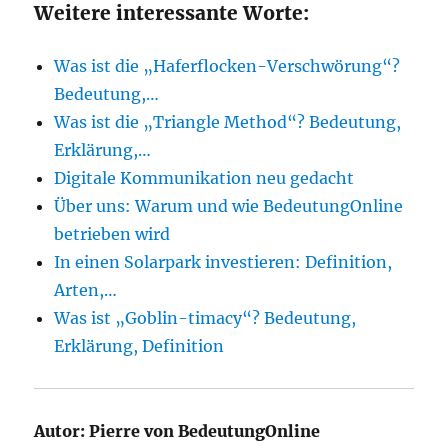
Weitere interessante Worte:
Was ist die „Haferflocken-Verschwörung“?
Bedeutung,…
Was ist die „Triangle Method“? Bedeutung,
Erklärung,…
Digitale Kommunikation neu gedacht
Über uns: Warum und wie BedeutungOnline
betrieben wird
In einen Solarpark investieren: Definition,
Arten,…
Was ist „Goblin-timacy“? Bedeutung,
Erklärung, Definition
Autor:
Pierre von BedeutungOnline