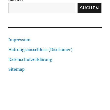
SUCHEN
Impressum
Haftungsausschluss (Disclaimer)
Datenschutzerklärung
Sitemap