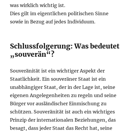
was wirklich wichtig ist.
Dies gilt im eigentlichen politischen Sinne
sowie in Bezug auf jedes Individuum.
Schlussfolgerung: Was bedeutet
„souverän“?
Souveränität ist ein wichtiger Aspekt der
Staatlichkeit. Ein souveräner Staat ist ein
unabhängiger Staat, der in der Lage ist, seine
eigenen Angelegenheiten zu regeln und seine
Bürger vor ausländischer Einmischung zu
schützen. Souveränität ist auch ein wichtiges
Prinzip der internationalen Beziehungen, das
besagt, dass jeder Staat das Recht hat, seine