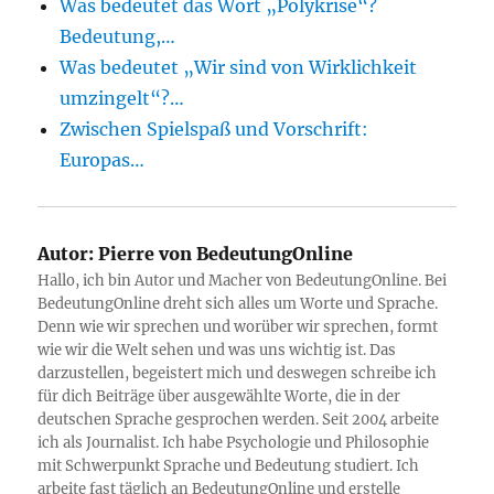
Was bedeutet das Wort „Polykrise“?
Bedeutung,…
Was bedeutet „Wir sind von Wirklichkeit
umzingelt“?…
Zwischen Spielspaß und Vorschrift:
Europas…
Autor:
Pierre von BedeutungOnline
Hallo, ich bin Autor und Macher von BedeutungOnline. Bei
BedeutungOnline dreht sich alles um Worte und Sprache.
Denn wie wir sprechen und worüber wir sprechen, formt
wie wir die Welt sehen und was uns wichtig ist. Das
darzustellen, begeistert mich und deswegen schreibe ich
für dich Beiträge über ausgewählte Worte, die in der
deutschen Sprache gesprochen werden. Seit 2004 arbeite
ich als Journalist. Ich habe Psychologie und Philosophie
mit Schwerpunkt Sprache und Bedeutung studiert. Ich
arbeite fast täglich an BedeutungOnline und erstelle