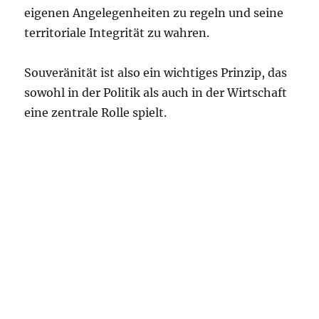
eigenen Angelegenheiten zu regeln und seine
territoriale Integrität zu wahren.
Souveränität ist also ein wichtiges Prinzip, das
sowohl in der Politik als auch in der Wirtschaft
eine zentrale Rolle spielt.