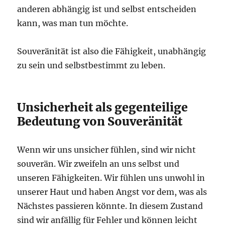
anderen abhängig ist und selbst entscheiden
kann, was man tun möchte.
Souveränität ist also die Fähigkeit, unabhängig
zu sein und selbstbestimmt zu leben.
Unsicherheit als gegenteilige
Bedeutung von Souveränität
Wenn wir uns unsicher fühlen, sind wir nicht
souverän. Wir zweifeln an uns selbst und
unseren Fähigkeiten. Wir fühlen uns unwohl in
unserer Haut und haben Angst vor dem, was als
Nächstes passieren könnte. In diesem Zustand
sind wir anfällig für Fehler und können leicht