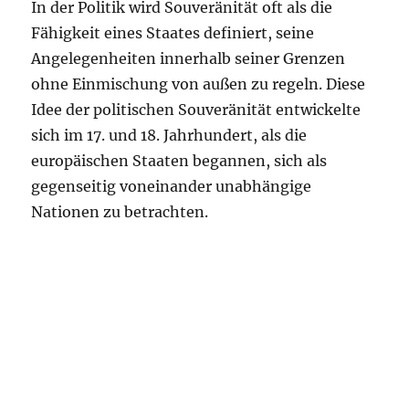
In der Politik wird Souveränität oft als die
Fähigkeit eines Staates definiert, seine
Angelegenheiten innerhalb seiner Grenzen
ohne Einmischung von außen zu regeln. Diese
Idee der politischen Souveränität entwickelte
sich im 17. und 18. Jahrhundert, als die
europäischen Staaten begannen, sich als
gegenseitig voneinander unabhängige
Nationen zu betrachten.