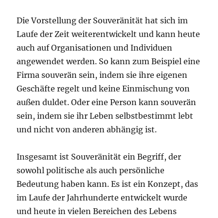
Die Vorstellung der Souveränität hat sich im
Laufe der Zeit weiterentwickelt und kann heute
auch auf Organisationen und Individuen
angewendet werden. So kann zum Beispiel eine
Firma souverän sein, indem sie ihre eigenen
Geschäfte regelt und keine Einmischung von
außen duldet. Oder eine Person kann souverän
sein, indem sie ihr Leben selbstbestimmt lebt
und nicht von anderen abhängig ist.
Insgesamt ist Souveränität ein Begriff, der
sowohl politische als auch persönliche
Bedeutung haben kann. Es ist ein Konzept, das
im Laufe der Jahrhunderte entwickelt wurde
und heute in vielen Bereichen des Lebens