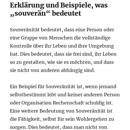
Erklärung und Beispiele, was
„souverän“ bedeutet
Souveränität bedeutet, dass eine Person oder
eine Gruppe von Menschen die vollständige
Kontrolle über ihr Leben und ihre Umgebung
hat. Dies bedeutet, dass sie frei sind, ihr Leben
so zu gestalten, wie sie es möchten, und dass
sie nicht von anderen abhängig sind.
Ein Beispiel für Souveränität ist, wenn jemand
selbstbestimmt lebt und keiner anderen Person
oder Organisation Rechenschaft schuldig ist.
Eine weitere Bedeutung von Souveränität ist
die Fähigkeit, selbst für sein Wohlergehen zu
sorgen. Dies bedeutet, dass man nicht von