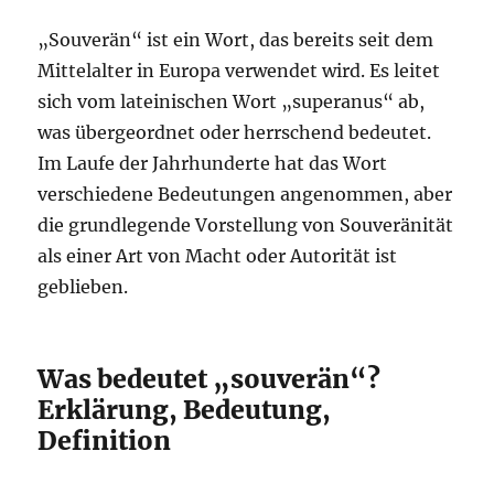
„Souverän“ ist ein Wort, das bereits seit dem
Mittelalter in Europa verwendet wird. Es leitet
sich vom lateinischen Wort „superanus“ ab,
was übergeordnet oder herrschend bedeutet.
Im Laufe der Jahrhunderte hat das Wort
verschiedene Bedeutungen angenommen, aber
die grundlegende Vorstellung von Souveränität
als einer Art von Macht oder Autorität ist
geblieben.
Was bedeutet „souverän“?
Erklärung, Bedeutung,
Definition