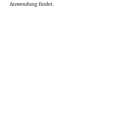
Anwendung findet.