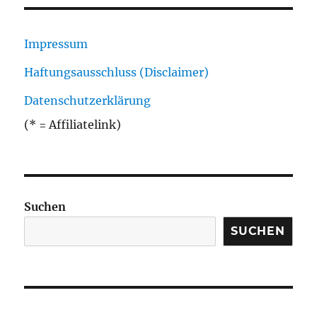
Impressum
Haftungsausschluss (Disclaimer)
Datenschutzerklärung
(* = Affiliatelink)
Suchen
SUCHEN