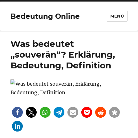
Bedeutung Online
MENÜ
Was bedeutet
„souverän“? Erklärung,
Bedeutung, Definition