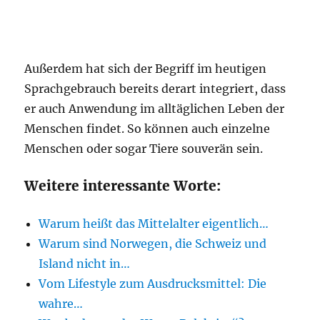
Außerdem hat sich der Begriff im heutigen
Sprachgebrauch bereits derart integriert, dass
er auch Anwendung im alltäglichen Leben der
Menschen findet. So können auch einzelne
Menschen oder sogar Tiere souverän sein.
Weitere interessante Worte:
Warum heißt das Mittelalter eigentlich…
Warum sind Norwegen, die Schweiz und
Island nicht in…
Vom Lifestyle zum Ausdrucksmittel: Die
wahre…