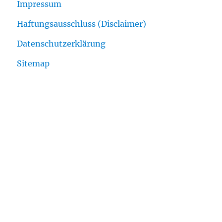
Impressum
Haftungsausschluss (Disclaimer)
Datenschutzerklärung
Sitemap