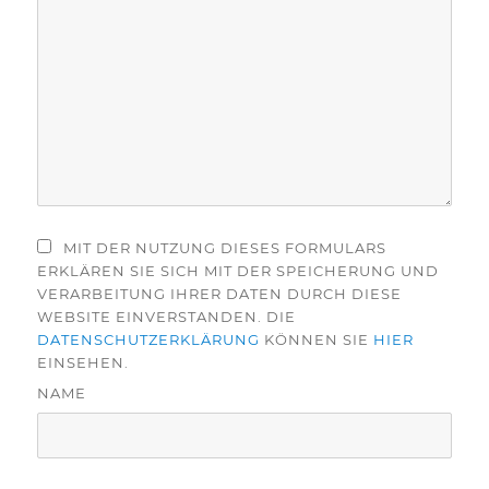
MIT DER NUTZUNG DIESES FORMULARS
ERKLÄREN SIE SICH MIT DER SPEICHERUNG UND
VERARBEITUNG IHRER DATEN DURCH DIESE
WEBSITE EINVERSTANDEN. DIE
DATENSCHUTZERKLÄRUNG
KÖNNEN SIE
HIER
EINSEHEN.
NAME