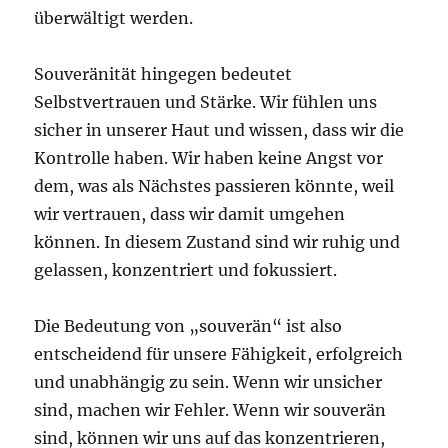
überwältigt werden.
Souveränität hingegen bedeutet
Selbstvertrauen und Stärke. Wir fühlen uns
sicher in unserer Haut und wissen, dass wir die
Kontrolle haben. Wir haben keine Angst vor
dem, was als Nächstes passieren könnte, weil
wir vertrauen, dass wir damit umgehen
können. In diesem Zustand sind wir ruhig und
gelassen, konzentriert und fokussiert.
Die Bedeutung von „souverän“ ist also
entscheidend für unsere Fähigkeit, erfolgreich
und unabhängig zu sein. Wenn wir unsicher
sind, machen wir Fehler. Wenn wir souverän
sind, können wir uns auf das konzentrieren,