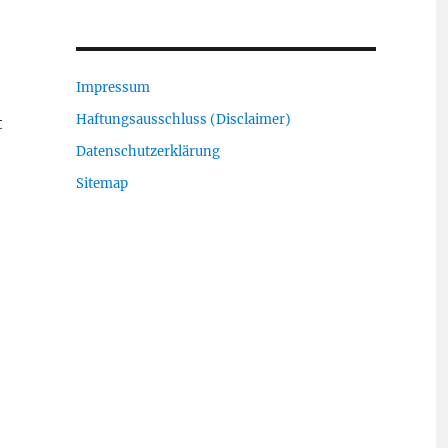
Impressum
Haftungsausschluss (Disclaimer)
t
Datenschutzerklärung
Sitemap