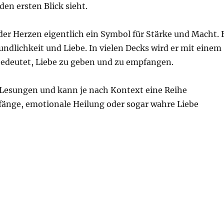
en ersten Blick sieht.
der Herzen eigentlich ein Symbol für Stärke und Macht. 
undlichkeit und Liebe. In vielen Decks wird er mit einem
 bedeutet, Liebe zu geben und zu empfangen.
t-Lesungen und kann je nach Kontext eine Reihe
fänge, emotionale Heilung oder sogar wahre Liebe