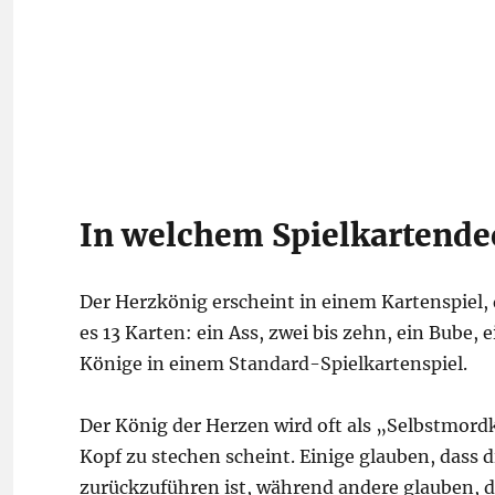
In welchem Spielkartende
Der Herzkönig erscheint in einem Kartenspiel, d
es 13 Karten: ein Ass, zwei bis zehn, ein Bube, 
Könige in einem Standard-Spielkartenspiel.
Der König der Herzen wird oft als „Selbstmordk
Kopf zu stechen scheint. Einige glauben, dass 
zurückzuführen ist, während andere glauben, d