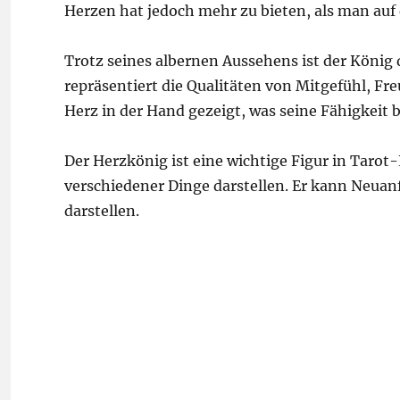
Herzen hat jedoch mehr zu bieten, als man auf d
Trotz seines albernen Aussehens ist der König 
repräsentiert die Qualitäten von Mitgefühl, Fre
Herz in der Hand gezeigt, was seine Fähigkeit
Der Herzkönig ist eine wichtige Figur in Taro
verschiedener Dinge darstellen. Er kann Neuan
darstellen.