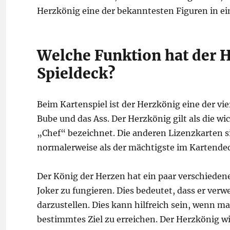
Herzkönig eine der bekanntesten Figuren in ei
Welche Funktion hat der 
Spieldeck?
Beim Kartenspiel ist der Herzkönig eine der vi
Bube und das Ass. Der Herzkönig gilt als die wi
„Chef“ bezeichnet. Die anderen Lizenzkarten si
normalerweise als der mächtigste im Kartende
Der König der Herzen hat ein paar verschiedene 
Joker zu fungieren. Dies bedeutet, dass er ve
darzustellen. Dies kann hilfreich sein, wenn m
bestimmtes Ziel zu erreichen. Der Herzkönig wi