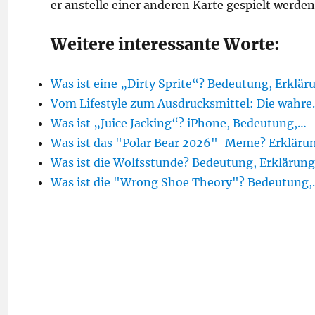
er anstelle einer anderen Karte gespielt werden
Weitere interessante Worte:
Was ist eine „Dirty Sprite“? Bedeutung, Erklär
Vom Lifestyle zum Ausdrucksmittel: Die wahr
Was ist „Juice Jacking“? iPhone, Bedeutung,…
Was ist das "Polar Bear 2026"-Meme? Erkläru
Was ist die Wolfsstunde? Bedeutung, Erklärung
Was ist die "Wrong Shoe Theory"? Bedeutung