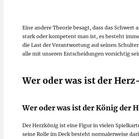
Eine andere Theorie besagt, dass das Schwert a
stark oder kompetent man ist, es besteht immer
die Last der Verantwortung auf seinen Schulter
alle mit unseren Entscheidungen vorsichtig se
Wer oder was ist der Her
Wer oder was ist der König der 
Der Herzkönig ist eine Figur in vielen Spielkart
seine Rolle im Deck besteht normalerweise dar