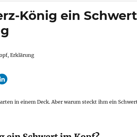
rz-König ein Schwert
ng
karten in einem Deck. Aber warum steckt ihm ein Schwer