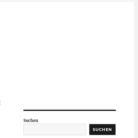
t
Suchen
SUCHEN