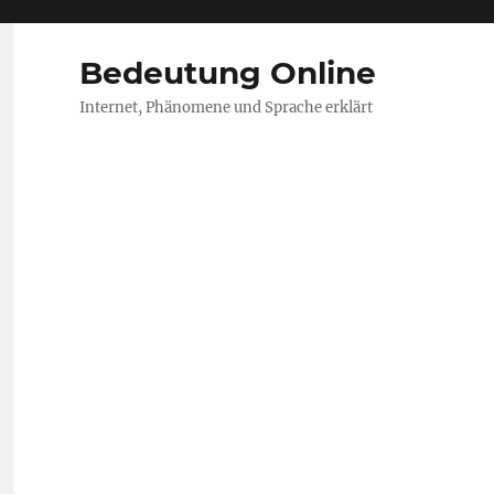
Bedeutung Online
Internet, Phänomene und Sprache erklärt