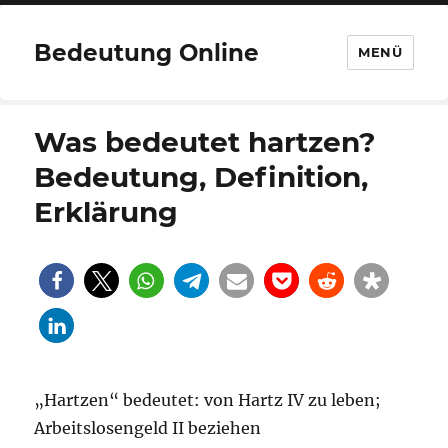
Bedeutung Online
MENÜ
Was bedeutet hartzen?
Bedeutung, Definition,
Erklärung
„Hartzen“ bedeutet: von Hartz IV zu leben;
Arbeitslosengeld II beziehen