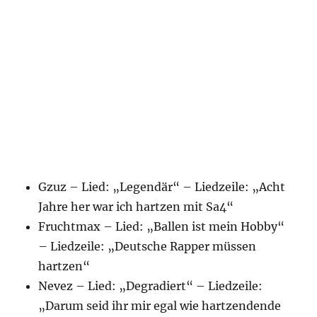
Gzuz – Lied: „Legendär“ – Liedzeile: „Acht
Jahre her war ich hartzen mit Sa4“
Fruchtmax – Lied: „Ballen ist mein Hobby“
– Liedzeile: „Deutsche Rapper müssen
hartzen“
Nevez – Lied: „Degradiert“ – Liedzeile:
„Darum seid ihr mir egal wie hartzendende