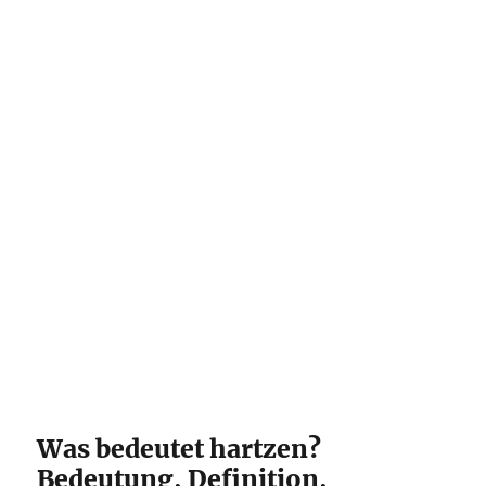
Was bedeutet hartzen?
Bedeutung, Definition,