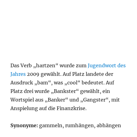
Das Verb „hartzen“ wurde zum
Jugendwort des
Jahres
2009 gewählt. Auf Platz landete der
Ausdruck „bam“, was „cool“ bedeutet. Auf
Platz drei wurde „Bankster“ gewählt, ein
Wortspiel aus „Banker“ und „Gangster“, mit
Anspielung auf die Finanzkrise.
Synonyme:
gammeln, rumhängen, abhängen