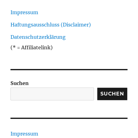
Impressum
Haftungsausschluss (Disclaimer)
Datenschutzerklärung
(* = Affiliatelink)
Suchen
SUCHEN
Impressum