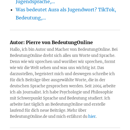
Jugendsprache,…
Was bedeutet Aura als Jugendwort? TikTok,
Bedeutung,…
Autor:
Pierre von BedeutungOnline
Hallo, ich bin Autor und Macher von BedeutungOnline. Bei
BedeutungOnline dreht sich alles um Worte und Sprache.
Denn wie wir sprechen und worüber wir sprechen, formt
wie wir die Welt sehen und was uns wichtig ist. Das
darzustellen, begeistert mich und deswegen schreibe ich
für dich Beiträge über ausgewählte Worte, die in der
deutschen Sprache gesprochen werden. Seit 2004 arbeite
ich als Journalist. Ich habe Psychologie und Philosophie
mit Schwerpunkt Sprache und Bedeutung studiert. Ich
arbeite fast täglich an BedeutungOnline und erstelle
laufend für dich neue Beiträge. Mehr über
BedeutungOnline.de und mich erfährst du
hier
.