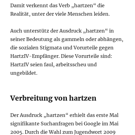
Damit verkennt das Verb „hartzen“ die
Realität, unter der viele Menschen leiden.
Auch unterstütz der Ausdruck „hartzen“ in
seiner Bedeutung als gammeln oder abhängen,
die sozialen Stigmata und Vorurteile gegen
HartzIV-Empfänger. Diese Vorurteile sind:
HartzIV seien faul, arbeitsscheu und
ungebildet.
Verbreitung von hartzen
Der Ausdruck „hartzen“ erhielt das erste Mal
signifikante Suchanfragen bei Google im Mai
2005. Durch die Wahl zum Jugendwort 2009