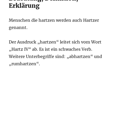
Erklärung
Menschen die hartzen werden auch Hartzer
genannt.
Der Ausdruck „hartzen“ leitet sich vom Wort
„Hartz IV“ ab. Es ist ein schwaches Verb.
Weitere Unterbegriffe sind: „abhartzen“ und
„rumhartzen“.