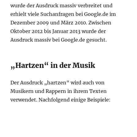
wurde der Ausdruck massiv verbreitet und
erhielt viele Suchanfragen bei Google.de im
Dezember 2009 und März 2010. Zwischen
Oktober 2012 bis Januar 2013 wurde der
Ausdruck massiv bei Google.de gesucht.
„Hartzen“ in der Musik
Der Ausdruck „hartzen“ wird auch von
Musikern und Rappern in ihrem Texten
verwendet. Nachfolgend einige Beispiele: