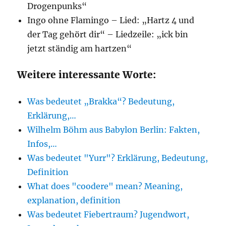
Drogenpunks“
Ingo ohne Flamingo – Lied: „Hartz 4 und
der Tag gehört dir“ – Liedzeile: „ick bin
jetzt ständig am hartzen“
Weitere interessante Worte:
Was bedeutet „Brakka“? Bedeutung,
Erklärung,…
Wilhelm Böhm aus Babylon Berlin: Fakten,
Infos,…
Was bedeutet "Yurr"? Erklärung, Bedeutung,
Definition
What does "coodere" mean? Meaning,
explanation, definition
Was bedeutet Fiebertraum? Jugendwort,