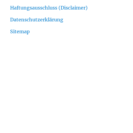
Haftungsausschluss (Disclaimer)
Datenschutzerklärung
Sitemap