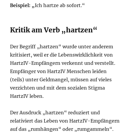
Beispiel: „
Ich hartze ab sofort.“
Kritik am Verb „hartzen“
Der Begriff „hartzen“ wurde unter anderem
kritisiert, weil er die Lebenswirklichkeit von
HartzIV-Empfängern verkennt und verstellt.
Empfänger von HartzIV Menschen leiden
(teils) unter Geldmangel, müssen auf vieles
verzichten und mit dem sozialen Stigma
HartzIV leben.
Der Ausdruck „hartzen“ reduziert und
relativiert das Leben von HartzIV-Empfängern
auf das „rumhängen“ oder „rumgammeln“.