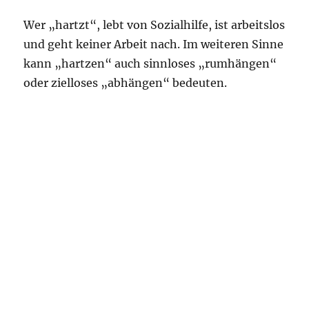
Wer „hartzt“, lebt von Sozialhilfe, ist arbeitslos
und geht keiner Arbeit nach. Im weiteren Sinne
kann „hartzen“ auch sinnloses „rumhängen“
oder zielloses „abhängen“ bedeuten.