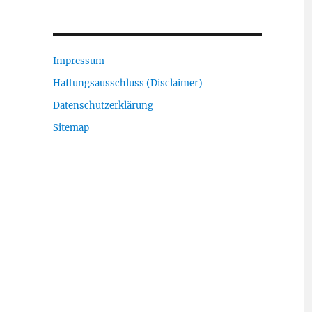
Impressum
Haftungsausschluss (Disclaimer)
Datenschutzerklärung
Sitemap