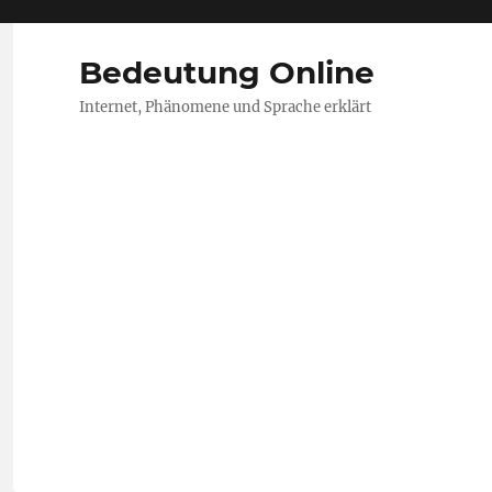
Bedeutung Online
Internet, Phänomene und Sprache erklärt