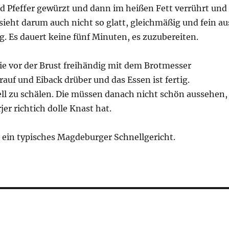
nd Pfeffer gewürzt und dann im heißen Fett verrührt und
 sieht darum auch nicht so glatt, gleichmäßig und fein au
. Es dauert keine fünf Minuten, es zuzubereiten.
ie vor der Brust freihändig mit dem Brotmesser
auf und Eiback drüber und das Essen ist fertig.
ell zu schälen. Die müssen danach nicht schön aussehen,
r richtich dolle Knast hat.
 ein typisches Magdeburger Schnellgericht.