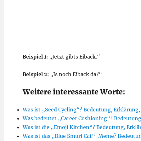
Beispiel 1:
„Jetzt gibts Eiback.“
Beispiel 2:
„Is noch Eiback da?“
Weitere interessante Worte:
Was ist „Seed Cycling“? Bedeutung, Erklärung,
Was bedeutet „Career Cushioning“? Bedeutun
Was ist die „Emoji Kitchen“? Bedeutung, Erkl
Was ist das „Blue Smurf Cat“-Meme? Bedeutu