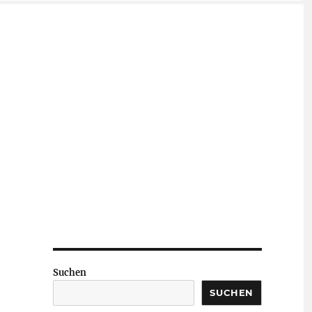
Suchen
SUCHEN