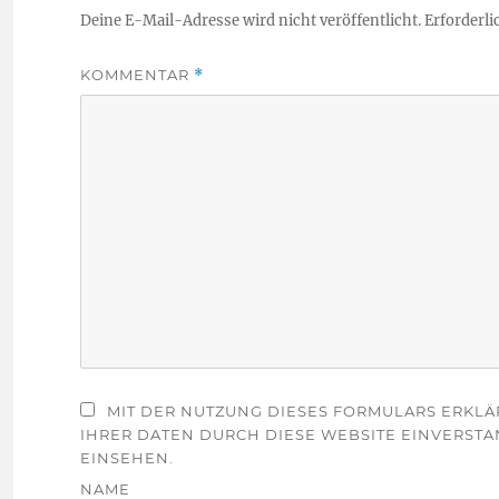
Deine E-Mail-Adresse wird nicht veröffentlicht.
Erforderli
KOMMENTAR
*
MIT DER NUTZUNG DIESES FORMULARS ERKLÄ
IHRER DATEN DURCH DIESE WEBSITE EINVERSTA
EINSEHEN.
NAME