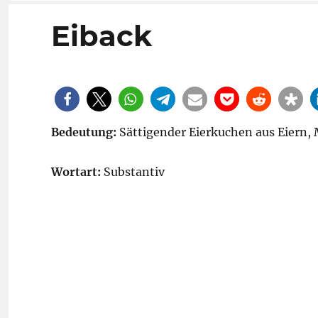
Eiback
Bedeutung:
Sättigender Eierkuchen aus Eiern,
Wortart:
Substantiv