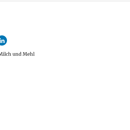
 Milch und Mehl