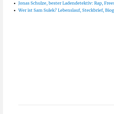
Jonas Schulze, bester Ladendetektiv: Rap, Free
Wer ist Sam Sulek? Lebenslauf, Steckbrief, Biog