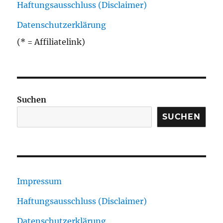
Haftungsausschluss (Disclaimer)
Datenschutzerklärung
(* = Affiliatelink)
Suchen
SUCHEN
Impressum
Haftungsausschluss (Disclaimer)
Datenschutzerklärung