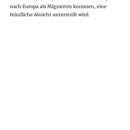
nach Europa als Migranten kommen, eine
feindliche Absicht unterstellt wird.