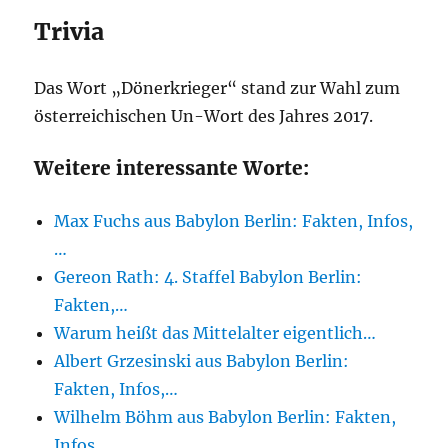
Trivia
Das Wort „Dönerkrieger“ stand zur Wahl zum
österreichischen Un-Wort des Jahres 2017.
Weitere interessante Worte:
Max Fuchs aus Babylon Berlin: Fakten, Infos,
…
Gereon Rath: 4. Staffel Babylon Berlin:
Fakten,…
Warum heißt das Mittelalter eigentlich…
Albert Grzesinski aus Babylon Berlin:
Fakten, Infos,…
Wilhelm Böhm aus Babylon Berlin: Fakten,
Infos,…