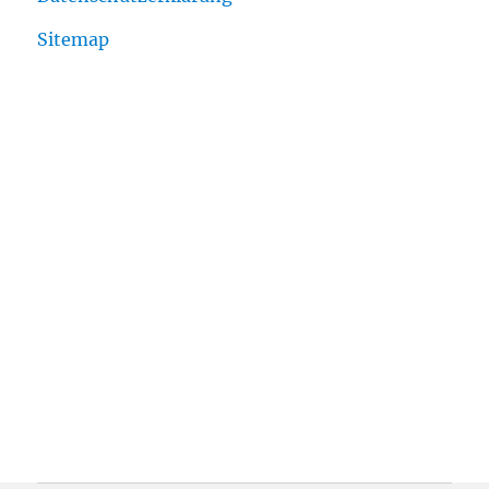
Sitemap