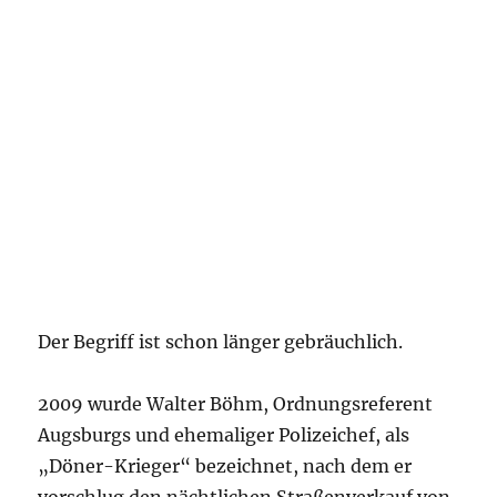
Der Begriff ist schon länger gebräuchlich.
2009 wurde Walter Böhm, Ordnungsreferent
Augsburgs und ehemaliger Polizeichef, als
„Döner-Krieger“ bezeichnet, nach dem er