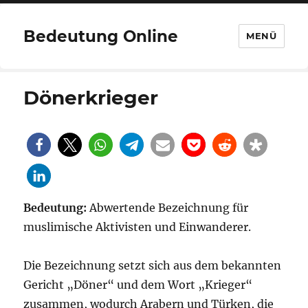
Bedeutung Online
MENÜ
Dönerkrieger
Bedeutung:
Abwertende Bezeichnung für
muslimische Aktivisten und Einwanderer.
Die Bezeichnung setzt sich aus dem bekannten
Gericht „Döner“ und dem Wort „Krieger“
zusammen, wodurch Arabern und Türken, die