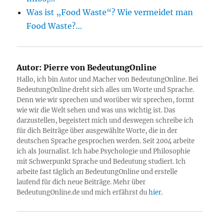
Was ist „Food Waste“? Wie vermeidet man
Food Waste?…
Autor:
Pierre von BedeutungOnline
Hallo, ich bin Autor und Macher von BedeutungOnline. Bei
BedeutungOnline dreht sich alles um Worte und Sprache.
Denn wie wir sprechen und worüber wir sprechen, formt
wie wir die Welt sehen und was uns wichtig ist. Das
darzustellen, begeistert mich und deswegen schreibe ich
für dich Beiträge über ausgewählte Worte, die in der
deutschen Sprache gesprochen werden. Seit 2004 arbeite
ich als Journalist. Ich habe Psychologie und Philosophie
mit Schwerpunkt Sprache und Bedeutung studiert. Ich
arbeite fast täglich an BedeutungOnline und erstelle
laufend für dich neue Beiträge. Mehr über
BedeutungOnline.de und mich erfährst du
hier
.