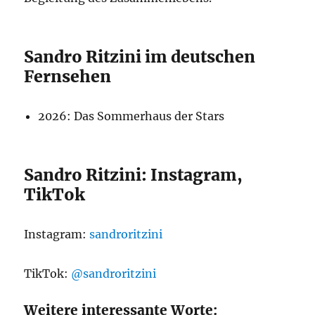
Sandro Ritzini im deutschen
Fernsehen
2026: Das Sommerhaus der Stars
Sandro Ritzini: Instagram,
TikTok
Instagram:
sandroritzini
TikTok:
@sandroritzini
Weitere interessante Worte: