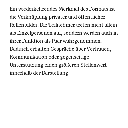
Ein wiederkehrendes Merkmal des Formats ist
die Verknüpfung privater und öffentlicher
Rollenbilder. Die Teilnehmer treten nicht allein
als Einzelpersonen auf, sondern werden auch in
ihrer Funktion als Paar wahrgenommen.
Dadurch erhalten Gespräche über Vertrauen,
Kommunikation oder gegenseitige
Unterstützung einen größeren Stellenwert
innerhalb der Darstellung.