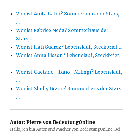
Wer ist Anita Latifi? Sommerhaus der Stars,
…
Wer ist Fabrice Neda? Sommerhaus der
Stars,…
Wer ist Hati Suarez? Lebenslauf, Steckbrief,…
Wer ist Anna Lisson? Lebenslauf, Steckbrief,
…
Wer ist Gaetano "Tano" Milingi? Lebenslauf,
…
Wer ist Shelly Braun? Sommerhaus der Stars,
…
Autor:
Pierre von BedeutungOnline
Hallo, ich bin Autor und Macher von BedeutungOnline. Bei