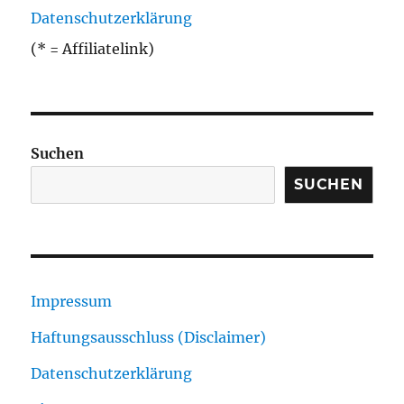
Datenschutzerklärung
(* = Affiliatelink)
Suchen
SUCHEN
Impressum
Haftungsausschluss (Disclaimer)
Datenschutzerklärung