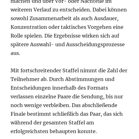
machen und über Vor- oder Nachteile im
weiteren Verlauf zu entscheiden. Dabei können
sowohl Zusammenarbeit als auch Ausdauer,
Konzentration oder taktisches Vorgehen eine
Rolle spielen. Die Ergebnisse wirken sich auf
spätere Auswahl- und Ausscheidungsprozesse
aus.
Mit fortschreitender Staffel nimmt die Zahl der
Teilnehmer ab. Durch Abstimmungen und
Entscheidungen innerhalb des Formats
verlassen einzelne Paare die Sendung, bis nur
noch wenige verbleiben. Das abschließende
Finale bestimmt schließlich das Paar, das sich
während der gesamten Staffel am
erfolgreichsten behaupten konnte.