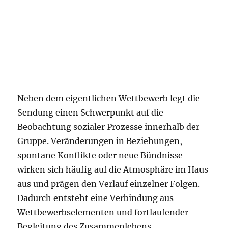
Neben dem eigentlichen Wettbewerb legt die
Sendung einen Schwerpunkt auf die
Beobachtung sozialer Prozesse innerhalb der
Gruppe. Veränderungen in Beziehungen,
spontane Konflikte oder neue Bündnisse
wirken sich häufig auf die Atmosphäre im Haus
aus und prägen den Verlauf einzelner Folgen.
Dadurch entsteht eine Verbindung aus
Wettbewerbselementen und fortlaufender
Begleitung des Zusammenlebens.