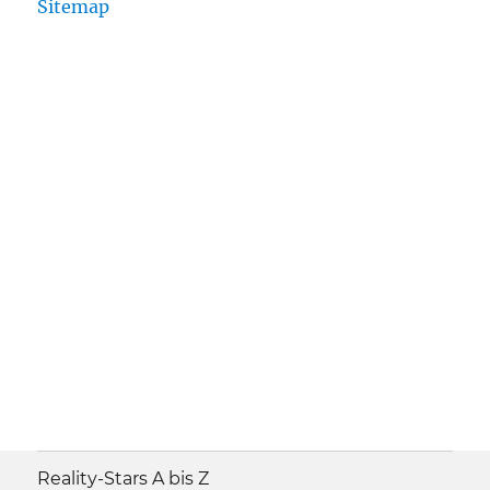
Sitemap
Reality-Stars A bis Z