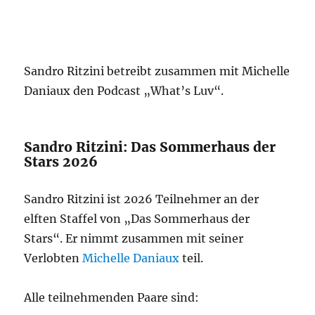
Sandro Ritzini betreibt zusammen mit Michelle
Daniaux den Podcast „What’s Luv“.
Sandro Ritzini: Das Sommerhaus der
Stars 2026
Sandro Ritzini ist 2026 Teilnehmer an der
elften Staffel von „Das Sommerhaus der
Stars“. Er nimmt zusammen mit seiner
Verlobten
Michelle Daniaux
teil.
Alle teilnehmenden Paare sind: