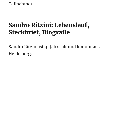
Teilnehmer.
Sandro Ritzini: Lebenslauf,
Steckbrief, Biografie
Sandro Ritzini ist 31 Jahre alt und kommt aus
Heidelberg.