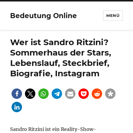
Bedeutung Online
MENÜ
Wer ist Sandro Ritzini?
Sommerhaus der Stars,
Lebenslauf, Steckbrief,
Biografie, Instagram
Sandro Ritzini ist ein Reality-Show-