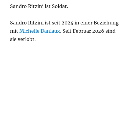
Sandro Ritzini ist Soldat.
Sandro Ritzini ist seit 2024 in einer Beziehung
mit
Michelle Daniaux
. Seit Februar 2026 sind
sie verlobt.