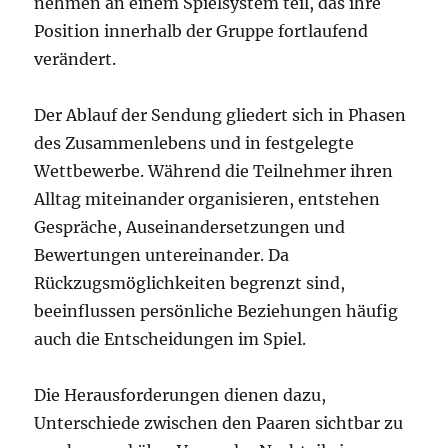
nehmen an einem Spielsystem teil, das ihre
Position innerhalb der Gruppe fortlaufend
verändert.
Der Ablauf der Sendung gliedert sich in Phasen
des Zusammenlebens und in festgelegte
Wettbewerbe. Während die Teilnehmer ihren
Alltag miteinander organisieren, entstehen
Gespräche, Auseinandersetzungen und
Bewertungen untereinander. Da
Rückzugsmöglichkeiten begrenzt sind,
beeinflussen persönliche Beziehungen häufig
auch die Entscheidungen im Spiel.
Die Herausforderungen dienen dazu,
Unterschiede zwischen den Paaren sichtbar zu