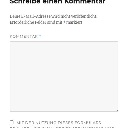
Schreibe einen Kommentar
Deine E-Mail-Adresse wird nicht veröffentlicht.
Erforderliche Felder sind mit
*
markiert
KOMMENTAR
*
MIT DER NUTZUNG DIESES FORMULARS