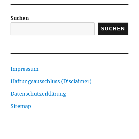
Suchen
SUCHEN
Impressum
Haftungsausschluss (Disclaimer)
Datenschutzerklärung
Sitemap