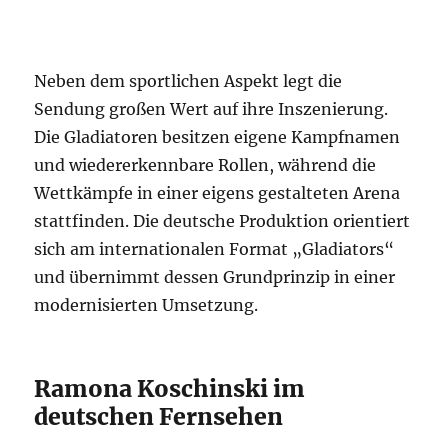
Neben dem sportlichen Aspekt legt die
Sendung großen Wert auf ihre Inszenierung.
Die Gladiatoren besitzen eigene Kampfnamen
und wiedererkennbare Rollen, während die
Wettkämpfe in einer eigens gestalteten Arena
stattfinden. Die deutsche Produktion orientiert
sich am internationalen Format „Gladiators“
und übernimmt dessen Grundprinzip in einer
modernisierten Umsetzung.
Ramona Koschinski im
deutschen Fernsehen