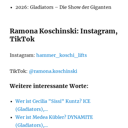
2026: Gladiators – Die Show der Giganten
Ramona Koschinski: Instagram,
TikTok
Instagram:
hammer_koschi_lifts
TikTok:
@ramona.koschinski
Weitere interessante Worte:
Wer ist Cecilia "Sissi" Kuntz? ICE
(Gladiators),…
Wer ist Medea Kübler? DYNAMITE
(Gladiators),…