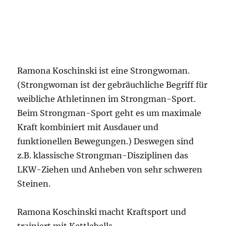
Ramona Koschinski ist eine Strongwoman.
(Strongwoman ist der gebräuchliche Begriff für
weibliche Athletinnen im Strongman-Sport.
Beim Strongman-Sport geht es um maximale
Kraft kombiniert mit Ausdauer und
funktionellen Bewegungen.) Deswegen sind
z.B. klassische Strongman-Disziplinen das
LKW-Ziehen und Anheben von sehr schweren
Steinen.
Ramona Koschinski macht Kraftsport und