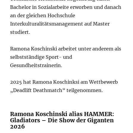
Bachelor in Sozialarbeite erworben und danach
an der gleichen Hochschule
Interkulturalitätsmanagement auf Master
studiert.
Ramona Koschinski arbeitet unter anderem als
selbstständige Sport- und
Gesundheitstrainerin.
2025 hat Ramona Koschinksi am Wettbewerb
„Deadlift Deathmatch“ teilgenommen.
Ramona Koschinski alias HAMMER:
Gladiators – Die Show der Giganten
2026