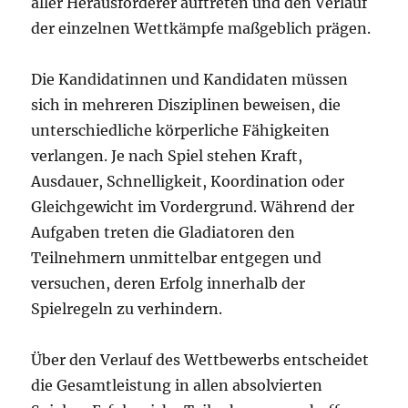
aller Herausforderer auftreten und den Verlauf
der einzelnen Wettkämpfe maßgeblich prägen.
Die Kandidatinnen und Kandidaten müssen
sich in mehreren Disziplinen beweisen, die
unterschiedliche körperliche Fähigkeiten
verlangen. Je nach Spiel stehen Kraft,
Ausdauer, Schnelligkeit, Koordination oder
Gleichgewicht im Vordergrund. Während der
Aufgaben treten die Gladiatoren den
Teilnehmern unmittelbar entgegen und
versuchen, deren Erfolg innerhalb der
Spielregeln zu verhindern.
Über den Verlauf des Wettbewerbs entscheidet
die Gesamtleistung in allen absolvierten