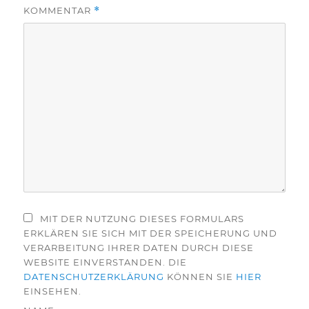
KOMMENTAR
*
MIT DER NUTZUNG DIESES FORMULARS
ERKLÄREN SIE SICH MIT DER SPEICHERUNG UND
VERARBEITUNG IHRER DATEN DURCH DIESE
WEBSITE EINVERSTANDEN. DIE
DATENSCHUTZERKLÄRUNG
KÖNNEN SIE
HIER
EINSEHEN.