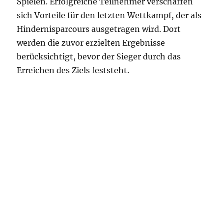
Spielen. Erfolgreiche Teilnehmer verschaffen
sich Vorteile für den letzten Wettkampf, der als
Hindernisparcours ausgetragen wird. Dort
werden die zuvor erzielten Ergebnisse
berücksichtigt, bevor der Sieger durch das
Erreichen des Ziels feststeht.