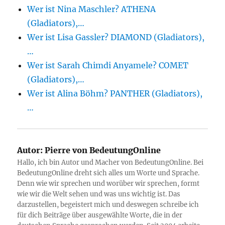
Wer ist Nina Maschler? ATHENA
(Gladiators),…
Wer ist Lisa Gassler? DIAMOND (Gladiators),
…
Wer ist Sarah Chimdi Anyamele? COMET
(Gladiators),…
Wer ist Alina Böhm? PANTHER (Gladiators),
…
Autor:
Pierre von BedeutungOnline
Hallo, ich bin Autor und Macher von BedeutungOnline. Bei
BedeutungOnline dreht sich alles um Worte und Sprache.
Denn wie wir sprechen und worüber wir sprechen, formt
wie wir die Welt sehen und was uns wichtig ist. Das
darzustellen, begeistert mich und deswegen schreibe ich
für dich Beiträge über ausgewählte Worte, die in der