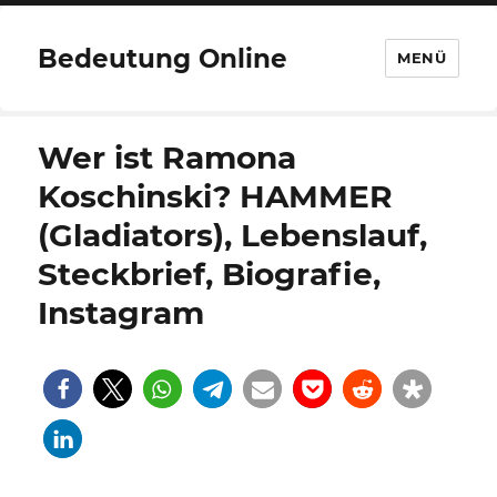
Bedeutung Online
MENÜ
Wer ist Ramona
Koschinski? HAMMER
(Gladiators), Lebenslauf,
Steckbrief, Biografie,
Instagram