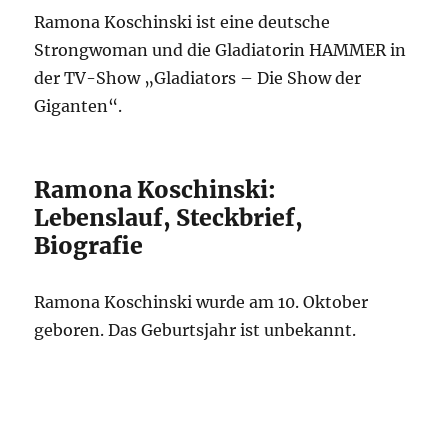
Ramona Koschinski ist eine deutsche
Strongwoman und die Gladiatorin HAMMER in
der TV-Show „Gladiators – Die Show der
Giganten“.
Ramona Koschinski:
Lebenslauf, Steckbrief,
Biografie
Ramona Koschinski wurde am 10. Oktober
geboren. Das Geburtsjahr ist unbekannt.