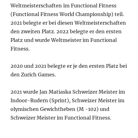
Weltmeisterschaften im Functional Fitness
(Functional Fitness World Championship) teil.
2021 belegte er bei diesen Weltmeisterschaften
den zweiten Platz. 2022 belegte er den ersten
Platz und wurde Weltmeister im Functional
Fitness.
2020 und 2021 belegte er je den ersten Platz bei
den Zurich Games.
2021 wurde Jan Matiaska Schweizer Meister im
Indoor-Rudern (Sprint), Schweizer Meister im
olymischen Gewichtheben (M -102) und
Schweizer Meister im Functional Fitness.