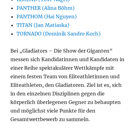
PANTHER (Alina Böhm)
PANTHOM (Hai Nguyen)
TITAN (Jan Matiaska)
TORNADO (Dominik Sandro Koch)
Bei „Gladiators – Die Show der Giganten“
messen sich Kandidatinnen und Kandidaten in
einer Reihe spektakulärer Wettkämpfe mit
einem festen Team von Eliteathletinnen und
Eliteathleten, den Gladiatoren. Ziel ist es, sich
in den einzelnen Disziplinen gegen die
körperlich überlegenen Gegner zu behaupten
und möglichst viele Punkte für den
Gesamtwettbewerb zu sammeln.