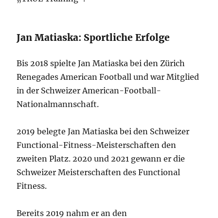
Jan Matiaska: Sportliche Erfolge
Bis 2018 spielte Jan Matiaska bei den Zürich
Renegades American Football und war Mitglied
in der Schweizer American-Football-
Nationalmannschaft.
2019 belegte Jan Matiaska bei den Schweizer
Functional-Fitness-Meisterschaften den
zweiten Platz. 2020 und 2021 gewann er die
Schweizer Meisterschaften des Functional
Fitness.
Bereits 2019 nahm er an den