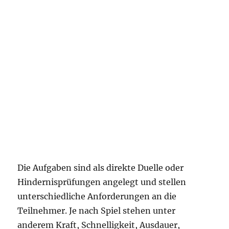
Die Aufgaben sind als direkte Duelle oder
Hindernisprüfungen angelegt und stellen
unterschiedliche Anforderungen an die
Teilnehmer. Je nach Spiel stehen unter
anderem Kraft, Schnelligkeit, Ausdauer,