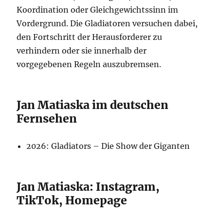
Koordination oder Gleichgewichtssinn im
Vordergrund. Die Gladiatoren versuchen dabei,
den Fortschritt der Herausforderer zu
verhindern oder sie innerhalb der
vorgegebenen Regeln auszubremsen.
Jan Matiaska im deutschen
Fernsehen
2026: Gladiators – Die Show der Giganten
Jan Matiaska: Instagram,
TikTok, Homepage