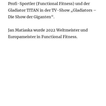
Profi-Sportler (Functional Fitness) und der
Gladiator TITAN in der TV-Show „Gladiators –
Die Show der Giganten“.
Jan Matiaska wurde 2022 Weltmeister und
Europameister in Functional Fitness.