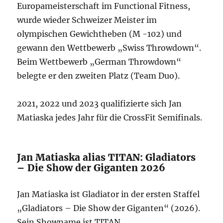
Europameisterschaft im Functional Fitness,
wurde wieder Schweizer Meister im
olympischen Gewichtheben (M -102) und
gewann den Wettbewerb „Swiss Throwdown“.
Beim Wettbewerb „German Throwdown“
belegte er den zweiten Platz (Team Duo).
2021, 2022 und 2023 qualifizierte sich Jan
Matiaska jedes Jahr für die CrossFit Semifinals.
Jan Matiaska alias TITAN: Gladiators
– Die Show der Giganten 2026
Jan Matiaska ist Gladiator in der ersten Staffel
„Gladiators – Die Show der Giganten“ (2026).
Sein Showname ist TITAN.