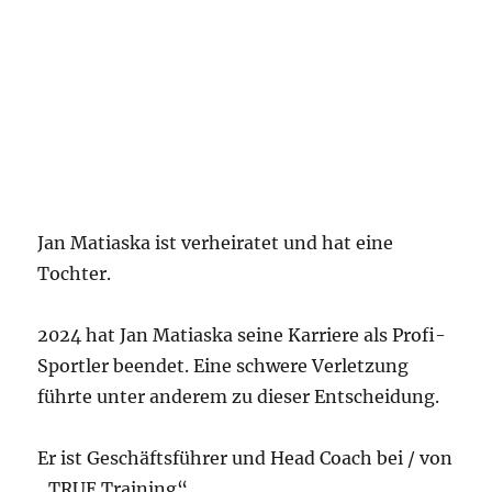
Jan Matiaska ist verheiratet und hat eine
Tochter.
2024 hat Jan Matiaska seine Karriere als Profi-
Sportler beendet. Eine schwere Verletzung
führte unter anderem zu dieser Entscheidung.
Er ist Geschäftsführer und Head Coach bei / von
„TRUE Training“.