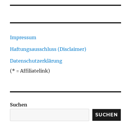
Impressum
Haftungsausschluss (Disclaimer)
Datenschutzerklärung
(* = Affiliatelink)
Suchen
SUCHEN