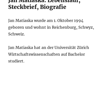
Jan Matiaska: Lebenslauf,
Steckbrief, Biografie
Jan Matiaska wurde am 1. Oktober 1994
geboren und wohnt in Reichenburg, Schwyz,
Schweiz.
Jan Matiaska hat an der Universität Zürich
Wirtschaftswissenschaften auf Bachelor
studiert.