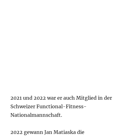
2021 und 2022 war er auch Mitglied in der
Schweizer Functional-Fitness-
Nationalmannschaft.
2022 gewann Jan Matiaska die