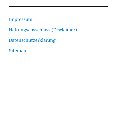
Impressum
Haftungsausschluss (Disclaimer)
Datenschutzerklärung
Sitemap