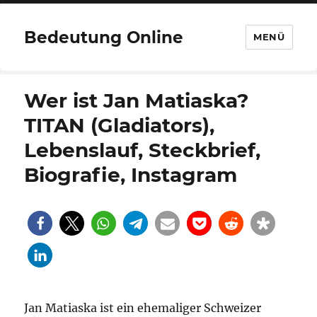
Bedeutung Online
MENÜ
Wer ist Jan Matiaska?
TITAN (Gladiators),
Lebenslauf, Steckbrief,
Biografie, Instagram
Jan Matiaska ist ein ehemaliger Schweizer