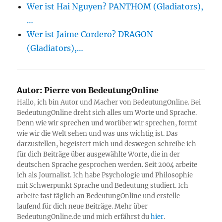
Wer ist Hai Nguyen? PANTHOM (Gladiators),
…
Wer ist Jaime Cordero? DRAGON
(Gladiators),…
Autor:
Pierre von BedeutungOnline
Hallo, ich bin Autor und Macher von BedeutungOnline. Bei
BedeutungOnline dreht sich alles um Worte und Sprache.
Denn wie wir sprechen und worüber wir sprechen, formt
wie wir die Welt sehen und was uns wichtig ist. Das
darzustellen, begeistert mich und deswegen schreibe ich
für dich Beiträge über ausgewählte Worte, die in der
deutschen Sprache gesprochen werden. Seit 2004 arbeite
ich als Journalist. Ich habe Psychologie und Philosophie
mit Schwerpunkt Sprache und Bedeutung studiert. Ich
arbeite fast täglich an BedeutungOnline und erstelle
laufend für dich neue Beiträge. Mehr über
BedeutungOnline.de und mich erfährst du
hier
.