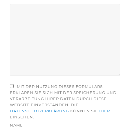
MIT DER NUTZUNG DIESES FORMULARS
ERKLÄREN SIE SICH MIT DER SPEICHERUNG UND
VERARBEITUNG IHRER DATEN DURCH DIESE
WEBSITE EINVERSTANDEN. DIE
DATENSCHUTZERKLÄRUNG
KÖNNEN SIE
HIER
EINSEHEN.
NAME