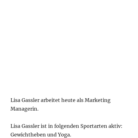
Lisa Gassler arbeitet heute als Marketing
Managerin.
Lisa Gassler ist in folgenden Sportarten aktiv:
Gewichtheben und Yoga.