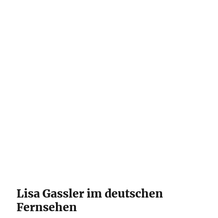
Lisa Gassler im deutschen
Fernsehen