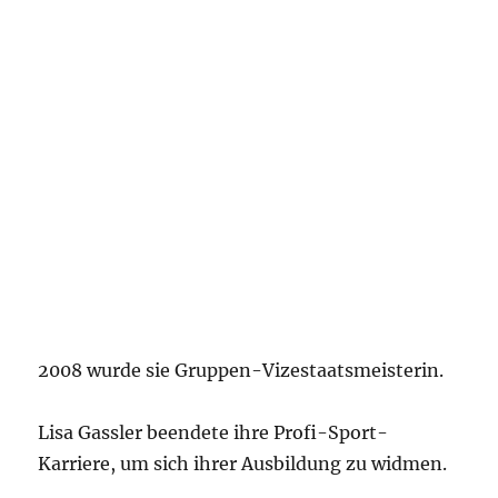
2008 wurde sie Gruppen-Vizestaatsmeisterin.
Lisa Gassler beendete ihre Profi-Sport-
Karriere, um sich ihrer Ausbildung zu widmen.