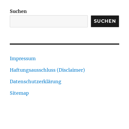
Suchen
SUCHEN
Impressum
Haftungsausschluss (Disclaimer)
Datenschutzerklärung
Sitemap