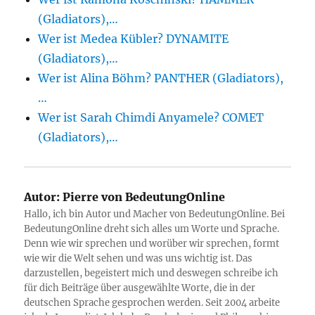
(Gladiators),…
Wer ist Medea Kübler? DYNAMITE
(Gladiators),…
Wer ist Alina Böhm? PANTHER (Gladiators),
…
Wer ist Sarah Chimdi Anyamele? COMET
(Gladiators),…
Autor:
Pierre von BedeutungOnline
Hallo, ich bin Autor und Macher von BedeutungOnline. Bei
BedeutungOnline dreht sich alles um Worte und Sprache.
Denn wie wir sprechen und worüber wir sprechen, formt
wie wir die Welt sehen und was uns wichtig ist. Das
darzustellen, begeistert mich und deswegen schreibe ich
für dich Beiträge über ausgewählte Worte, die in der
deutschen Sprache gesprochen werden. Seit 2004 arbeite