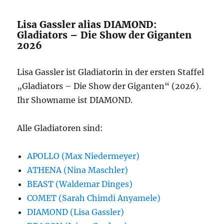
Lisa Gassler alias DIAMOND:
Gladiators – Die Show der Giganten
2026
Lisa Gassler ist Gladiatorin in der ersten Staffel
„Gladiators – Die Show der Giganten“ (2026).
Ihr Showname ist DIAMOND.
Alle Gladiatoren sind:
APOLLO (Max Niedermeyer)
ATHENA (Nina Maschler)
BEAST (Waldemar Dinges)
COMET (Sarah Chimdi Anyamele)
DIAMOND (Lisa Gassler)