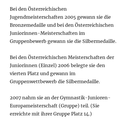
Bei den Österreichischen
Jugendmeisterschaften 2005 gewann sie die
Bronzemedaille und bei den Österreichischen
Juniorinnen-Meisterschaften im
Gruppenbewerb gewann sie die Silbermedaille.
Bei den Österreichischen Meisterschaften der
Juniorinnen (Einzel) 2006 belegte sie den
vierten Platz und gewann im
Gruppenwettbewerb die Silbermedaille.
2007 nahm sie an der Gymnastik-Junioren-
Europameisterschaft (Gruppe) teil. (Sie
erreichte mit ihrer Gruppe Platz 14.)