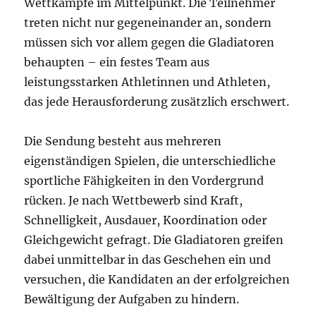
Wettkämpfe im Mittelpunkt. Die Teilnehmer
treten nicht nur gegeneinander an, sondern
müssen sich vor allem gegen die Gladiatoren
behaupten – ein festes Team aus
leistungsstarken Athletinnen und Athleten,
das jede Herausforderung zusätzlich erschwert.
Die Sendung besteht aus mehreren
eigenständigen Spielen, die unterschiedliche
sportliche Fähigkeiten in den Vordergrund
rücken. Je nach Wettbewerb sind Kraft,
Schnelligkeit, Ausdauer, Koordination oder
Gleichgewicht gefragt. Die Gladiatoren greifen
dabei unmittelbar in das Geschehen ein und
versuchen, die Kandidaten an der erfolgreichen
Bewältigung der Aufgaben zu hindern.