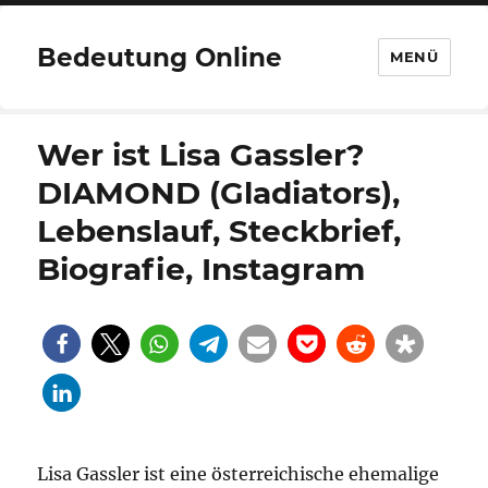
Bedeutung Online
MENÜ
Wer ist Lisa Gassler?
DIAMOND (Gladiators),
Lebenslauf, Steckbrief,
Biografie, Instagram
Lisa Gassler ist eine österreichische ehemalige