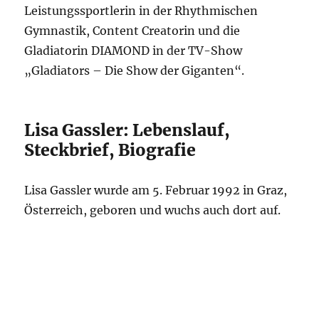
Leistungssportlerin in der Rhythmischen
Gymnastik, Content Creatorin und die
Gladiatorin DIAMOND in der TV-Show
„Gladiators – Die Show der Giganten“.
Lisa Gassler: Lebenslauf,
Steckbrief, Biografie
Lisa Gassler wurde am 5. Februar 1992 in Graz,
Österreich, geboren und wuchs auch dort auf.