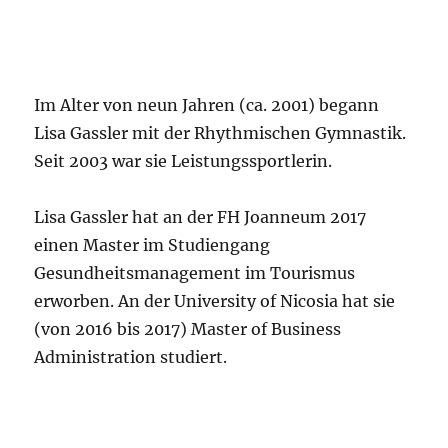
Im Alter von neun Jahren (ca. 2001) begann
Lisa Gassler mit der Rhythmischen Gymnastik.
Seit 2003 war sie Leistungssportlerin.
Lisa Gassler hat an der FH Joanneum 2017
einen Master im Studiengang
Gesundheitsmanagement im Tourismus
erworben. An der University of Nicosia hat sie
(von 2016 bis 2017) Master of Business
Administration studiert.