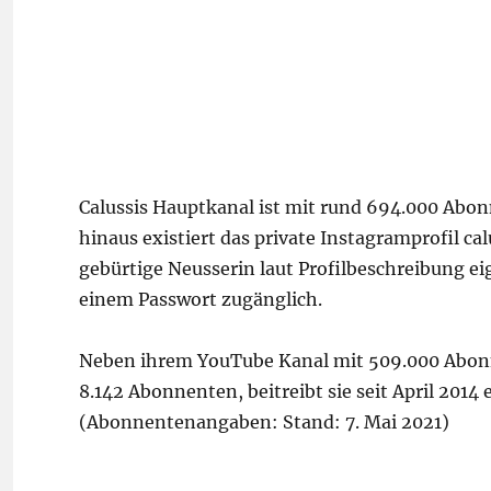
Calussis Hauptkanal ist mit rund 694.000 Abon
hinaus existiert das private Instagramprofil ca
gebürtige Neusserin laut Profilbeschreibung e
einem Passwort zugänglich.
Neben ihrem YouTube Kanal mit 509.000 Abonne
8.142 Abonnenten, beitreibt sie seit April 2014
(Abonnentenangaben: Stand: 7. Mai 2021)