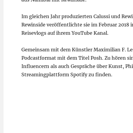
Im gleichen Jahr produzierten Calussi und Rewi
Rewinside veröffentlichte sie im Februar 2018
Reisevlogs auf ihrem YouTube Kanal.
Gemeinsam mit dem Künstler Maximilian F. Lein
Podcastformat mit dem Titel Posh. Zu hören s
Influencern als auch Gespräche über Kunst, Phi
Streamingplattform Spotify zu finden.