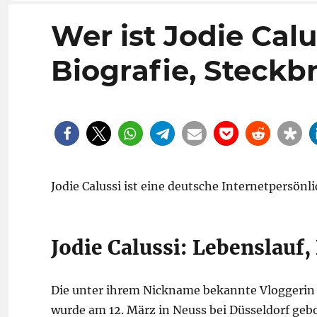
Wer ist Jodie Calu
Biografie, Steckbr
Jodie Calussi ist eine deutsche Internetpersönl
Jodie Calussi: Lebenslauf,
Die unter ihrem Nickname bekannte Vloggerin
wurde am 12. März in Neuss bei Düsseldorf ge