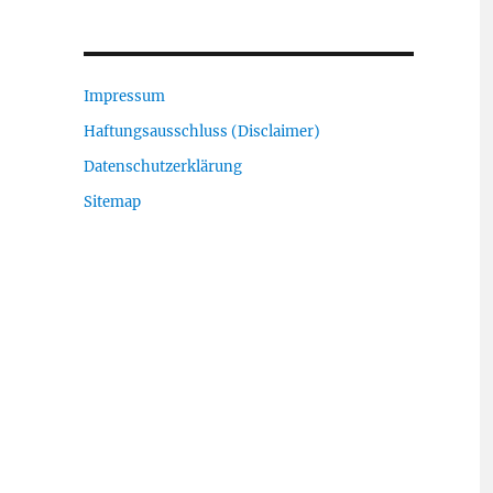
Impressum
Haftungsausschluss (Disclaimer)
Datenschutzerklärung
Sitemap