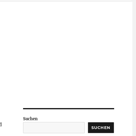
Suchen
d
SUCHEN