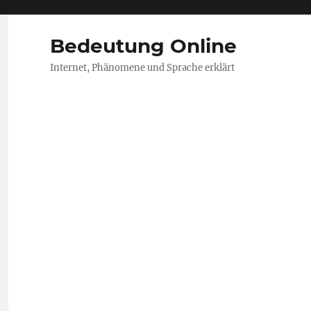
Bedeutung Online
Internet, Phänomene und Sprache erklärt