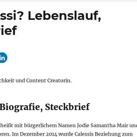
ssi? Lebenslauf,
ief
ichkeit und Content Creatorin.
 Biografie, Steckbrief
 heißt mit bürgerlichem Namen Jodie Samantha Mair un
boren. Im Dezember 2014 wurde Calessis Beziehung zum