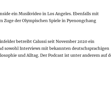
nside ein Musikvideo in Los Angeles. Ebenfalls mit
 im Zuge der Olympischen Spiele in Pyenongchang
felder betreibt Calussi seit November 2020 ein
ind sowohl Interviews mit bekannten deutschsprachigen
losophie und Alltag. Der Podcast ist unter anderem auf d