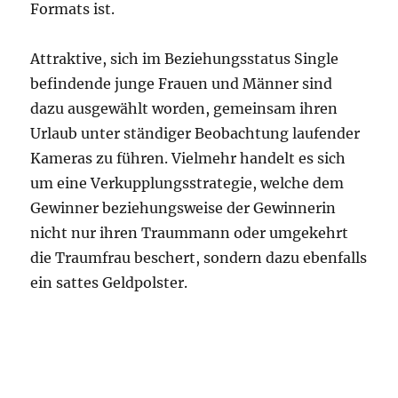
Formats ist.
Attraktive, sich im Beziehungsstatus Single
befindende junge Frauen und Männer sind
dazu ausgewählt worden, gemeinsam ihren
Urlaub unter ständiger Beobachtung laufender
Kameras zu führen. Vielmehr handelt es sich
um eine Verkupplungsstrategie, welche dem
Gewinner beziehungsweise der Gewinnerin
nicht nur ihren Traummann oder umgekehrt
die Traumfrau beschert, sondern dazu ebenfalls
ein sattes Geldpolster.