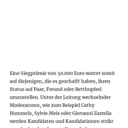
Eine Siegprämie von 50.000 Euro wartet somit
auf diejenigen, die es geschafft haben, ihren
Status auf Paar, Freund oder Betthupferl
umzustellen. Unter der Leitung wechselnder
Moderatoren, wie zum Beispiel Cathy
Hummels, Sylvie Meis oder Giovanni Zarrella
werden Kandidaten und Kandidatinnen strikt