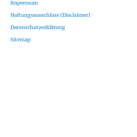
Impressum
Haftungsausschluss (Disclaimer)
Datenschutzerklärung
Sitemap