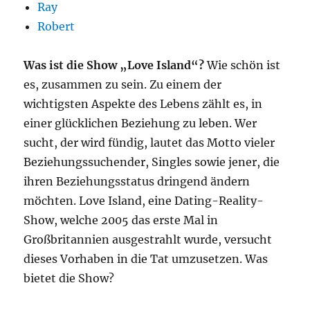
Ray
Robert
Was ist die Show „Love Island“?
Wie schön ist
es, zusammen zu sein. Zu einem der
wichtigsten Aspekte des Lebens zählt es, in
einer glücklichen Beziehung zu leben. Wer
sucht, der wird fündig, lautet das Motto vieler
Beziehungssuchender, Singles sowie jener, die
ihren Beziehungsstatus dringend ändern
möchten. Love Island, eine Dating-Reality-
Show, welche 2005 das erste Mal in
Großbritannien ausgestrahlt wurde, versucht
dieses Vorhaben in die Tat umzusetzen. Was
bietet die Show?