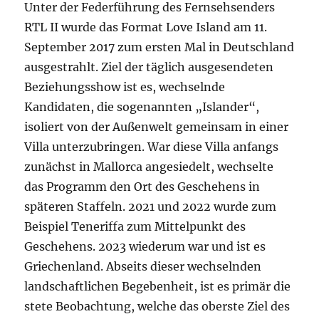
Unter der Federführung des Fernsehsenders
RTL II wurde das Format Love Island am 11.
September 2017 zum ersten Mal in Deutschland
ausgestrahlt. Ziel der täglich ausgesendeten
Beziehungsshow ist es, wechselnde
Kandidaten, die sogenannten „Islander“,
isoliert von der Außenwelt gemeinsam in einer
Villa unterzubringen. War diese Villa anfangs
zunächst in Mallorca angesiedelt, wechselte
das Programm den Ort des Geschehens in
späteren Staffeln. 2021 und 2022 wurde zum
Beispiel Teneriffa zum Mittelpunkt des
Geschehens. 2023 wiederum war und ist es
Griechenland. Abseits dieser wechselnden
landschaftlichen Begebenheit, ist es primär die
stete Beobachtung, welche das oberste Ziel des