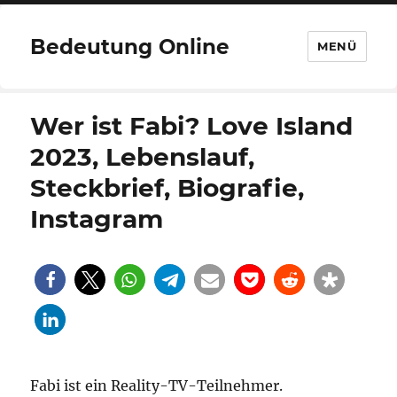
Bedeutung Online
MENÜ
Wer ist Fabi? Love Island
2023, Lebenslauf,
Steckbrief, Biografie,
Instagram
Fabi ist ein Reality-TV-Teilnehmer.