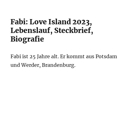
Fabi: Love Island 2023,
Lebenslauf, Steckbrief,
Biografie
Fabi ist 25 Jahre alt. Er kommt aus Potsdam
und Werder, Brandenburg.