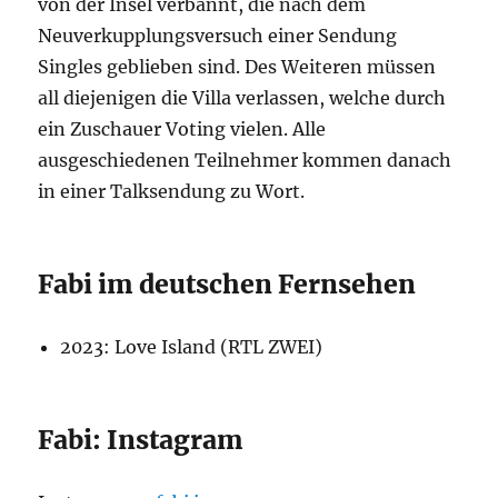
von der Insel verbannt, die nach dem
Neuverkupplungsversuch einer Sendung
Singles geblieben sind. Des Weiteren müssen
all diejenigen die Villa verlassen, welche durch
ein Zuschauer Voting vielen. Alle
ausgeschiedenen Teilnehmer kommen danach
in einer Talksendung zu Wort.
Fabi im deutschen Fernsehen
2023: Love Island (RTL ZWEI)
Fabi: Instagram