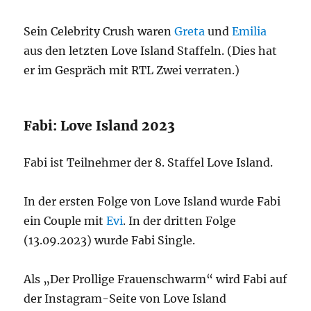
Sein Celebrity Crush waren
Greta
und
Emilia
aus den letzten Love Island Staffeln. (Dies hat
er im Gespräch mit RTL Zwei verraten.)
Fabi: Love Island 2023
Fabi ist Teilnehmer der 8. Staffel Love Island.
In der ersten Folge von Love Island wurde Fabi
ein Couple mit
Evi
. In der dritten Folge
(13.09.2023) wurde Fabi Single.
Als „Der Prollige Frauenschwarm“ wird Fabi auf
der Instagram-Seite von Love Island