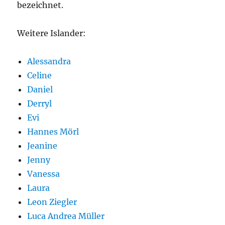
bezeichnet.
Weitere Islander:
Alessandra
Celine
Daniel
Derryl
Evi
Hannes Mörl
Jeanine
Jenny
Vanessa
Laura
Leon Ziegler
Luca Andrea Müller