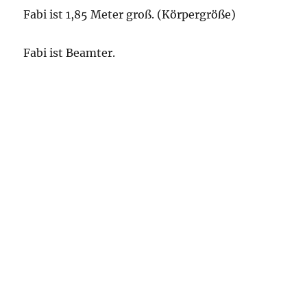
Fabi ist 1,85 Meter groß. (Körpergröße)
Fabi ist Beamter.