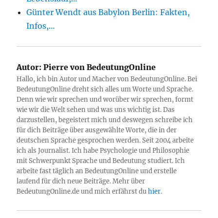
Günter Wendt aus Babylon Berlin: Fakten,
Infos,…
Autor:
Pierre von BedeutungOnline
Hallo, ich bin Autor und Macher von BedeutungOnline. Bei
BedeutungOnline dreht sich alles um Worte und Sprache.
Denn wie wir sprechen und worüber wir sprechen, formt
wie wir die Welt sehen und was uns wichtig ist. Das
darzustellen, begeistert mich und deswegen schreibe ich
für dich Beiträge über ausgewählte Worte, die in der
deutschen Sprache gesprochen werden. Seit 2004 arbeite
ich als Journalist. Ich habe Psychologie und Philosophie
mit Schwerpunkt Sprache und Bedeutung studiert. Ich
arbeite fast täglich an BedeutungOnline und erstelle
laufend für dich neue Beiträge. Mehr über
BedeutungOnline.de und mich erfährst du
hier
.