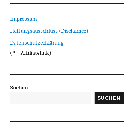
Impressum
Haftungsausschluss (Disclaimer)
Datenschutzerklärung
(* = Affiliatelink)
Suchen
SUCHEN