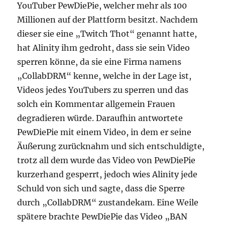
YouTuber PewDiePie, welcher mehr als 100
Millionen auf der Plattform besitzt. Nachdem
dieser sie eine „Twitch Thot“ genannt hatte,
hat Alinity ihm gedroht, dass sie sein Video
sperren könne, da sie eine Firma namens
„CollabDRM“ kenne, welche in der Lage ist,
Videos jedes YouTubers zu sperren und das
solch ein Kommentar allgemein Frauen
degradieren würde. Daraufhin antwortete
PewDiePie mit einem Video, in dem er seine
Äußerung zurücknahm und sich entschuldigte,
trotz all dem wurde das Video von PewDiePie
kurzerhand gesperrt, jedoch wies Alinity jede
Schuld von sich und sagte, dass die Sperre
durch „CollabDRM“ zustandekam. Eine Weile
spätere brachte PewDiePie das Video „BAN