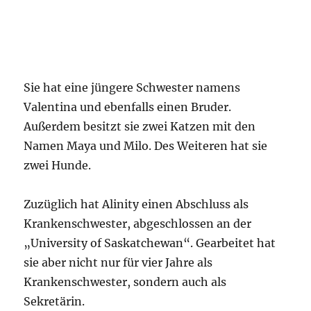
Sie hat eine jüngere Schwester namens
Valentina und ebenfalls einen Bruder.
Außerdem besitzt sie zwei Katzen mit den
Namen Maya und Milo. Des Weiteren hat sie
zwei Hunde.
Zuzüglich hat Alinity einen Abschluss als
Krankenschwester, abgeschlossen an der
„University of Saskatchewan“. Gearbeitet hat
sie aber nicht nur für vier Jahre als
Krankenschwester, sondern auch als
Sekretärin.