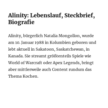
Alinity: Lebenslauf, Steckbrief,
Biografie
Alinity, bürgerlich Natalia Mongollon, wurde
am 10. Januar 1988 in Kolumbien geboren und
lebt aktuell in Sakatoon, Saskatchewan, in
Kanada. Sie streamt größtenteils Spiele wie
World of Warcraft oder Apex Legends, bringt
aber mittlerweile auch Content rundum das
Thema Kochen.