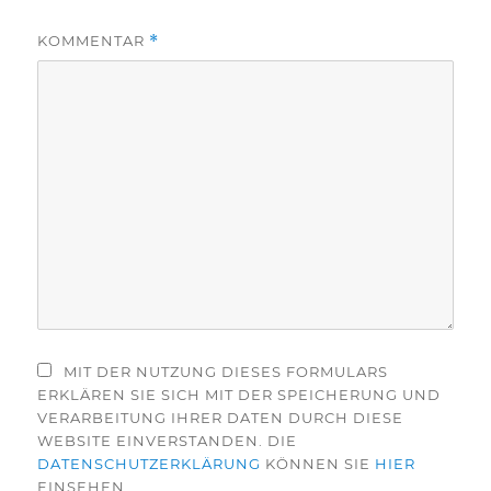
KOMMENTAR
*
MIT DER NUTZUNG DIESES FORMULARS
ERKLÄREN SIE SICH MIT DER SPEICHERUNG UND
VERARBEITUNG IHRER DATEN DURCH DIESE
WEBSITE EINVERSTANDEN. DIE
DATENSCHUTZERKLÄRUNG
KÖNNEN SIE
HIER
EINSEHEN.