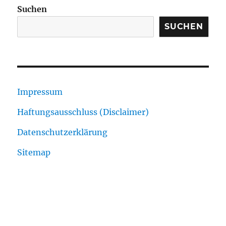
Suchen
SUCHEN
Impressum
Haftungsausschluss (Disclaimer)
Datenschutzerklärung
Sitemap