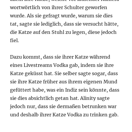
wortwörtlich von ihrer Schulter geworfen
wurde. Als sie gefragt wurde, warum sie dies
tat, sagte sie lediglich, dass sie versucht hätte,
die Katze auf den Stuhl zu legen, diese jedoch
fiel.
Dazu kommt, dass sie ihrer Katze während
eines Livestreams Vodka gab, indem sie ihre
Katze geküsst hat. Sie selber sagte sogar, dass
sie ihre Katze früher aus ihrem eigenen Mund
gefüttert habe, was ein Indiz sein könnte, dass
sie dies absichtlich getan hat. Alinity sagte
jedoch nur, dass sie dermaßen betrunken war
und deshalb ihrer Katze Vodka zu trinken gab.