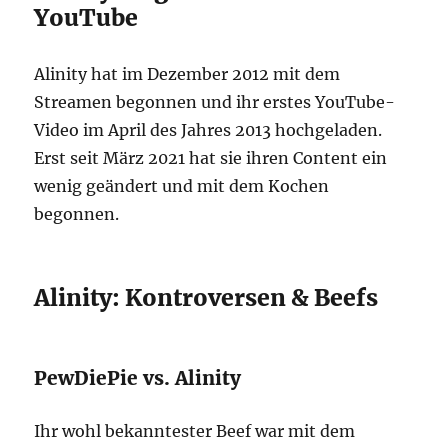
YouTube
Alinity hat im Dezember 2012 mit dem
Streamen begonnen und ihr erstes YouTube-
Video im April des Jahres 2013 hochgeladen.
Erst seit März 2021 hat sie ihren Content ein
wenig geändert und mit dem Kochen
begonnen.
Alinity: Kontroversen & Beefs
PewDiePie vs. Alinity
Ihr wohl bekanntester Beef war mit dem