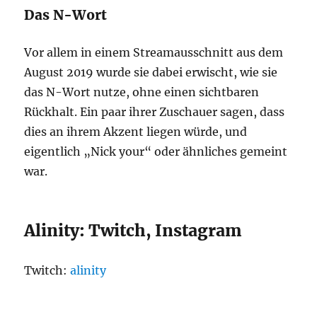
Das N-Wort
Vor allem in einem Streamausschnitt aus dem
August 2019 wurde sie dabei erwischt, wie sie
das N-Wort nutze, ohne einen sichtbaren
Rückhalt. Ein paar ihrer Zuschauer sagen, dass
dies an ihrem Akzent liegen würde, und
eigentlich „Nick your“ oder ähnliches gemeint
war.
Alinity: Twitch, Instagram
Twitch:
alinity