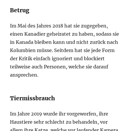
Betrug
Im Mai des Jahres 2018 hat sie zugegeben,
einen Kanadier geheiratet zu haben, sodass sie
in Kanada bleiben kann und nicht zurück nach
Kolumbien müsse. Seitdem hat sie jede Form
der Kritik einfach ignoriert und blockiert
teilweise auch Personen, welche sie darauf
ansprechen.
Tiermissbrauch
Im Jahre 2019 wurde ihr vorgeworfen, ihre
Haustiere sehr schlecht zu behandeln, vor
allem ihre Katze, welche vor laufender Kamera