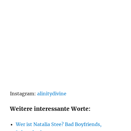
Instagram:
alinitydivine
Weitere interessante Worte:
Wer ist Natalia Stee? Bad Boyfriends,