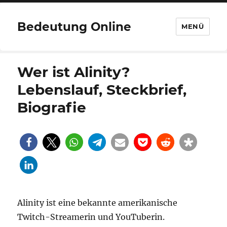
Bedeutung Online
MENÜ
Wer ist Alinity?
Lebenslauf, Steckbrief,
Biografie
Alinity ist eine bekannte amerikanische
Twitch-Streamerin und YouTuberin.