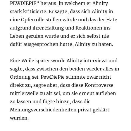
PEWDIEPIE“ heraus, in welchem er Alinity
stark kritisierte. Er sagte, dass sich Alinity in
eine Opferrolle stellen würde und das der Hate
aufgrund ihrer Haltung und Reaktionen ins
Leben gerufen wurde und er sich selbst nie
dafür ausgesprochen hatte, Alinity zu haten.
Eine Weile später wurde Alinity interviewt und
sagte, dass zwischen den beiden wieder alles in
Ordnung sei. PewDiePie stimmte zwar nicht
direkt zu, sagte aber, dass diese Kontroverse
mittlerweile zu alt sei, um sie erneut aufleben
zu lassen und fügte hinzu, dass die
Meinungsverschiedenheiten privat geklärt
wurden.