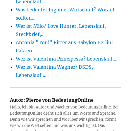
Lebenslauf,…
Was bedeutet Ingame-Wirtschaft? Worauf
sollten…
Wer ist Milo? Love Hunter, Lebenslauf,
Steckbrief,…
Antonia "Toni" Ritter aus Babylon Berlin:
Fakten,…
Wer ist Valentina Principessa? Lebenslauf,…
Wer ist Valentina Wagner? DSDS,
Lebenslauf,…
Autor:
Pierre von BedeutungOnline
Hallo, ich bin Autor und Macher von BedeutungOnline. Bei
BedeutungOnline dreht sich alles um Worte und Sprache.
Denn wie wir sprechen und worüber wir sprechen, formt
wie wir die Welt sehen und was uns wichtig ist. Das