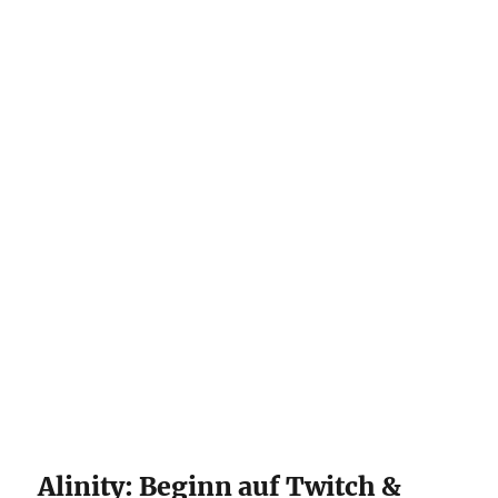
Alinity: Beginn auf Twitch &