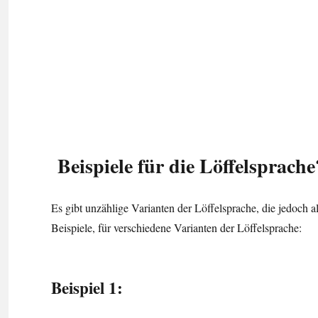
Beispiele für die Löffelsprache
Es gibt unzählige Varianten der Löffelsprache, die jedoch a
Beispiele, für verschiedene Varianten der Löffelsprache:
Beispiel 1: