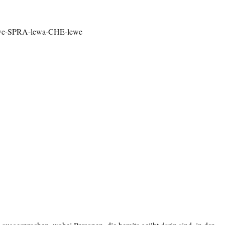
lewe-SPRA-lewa-CHE-lewe