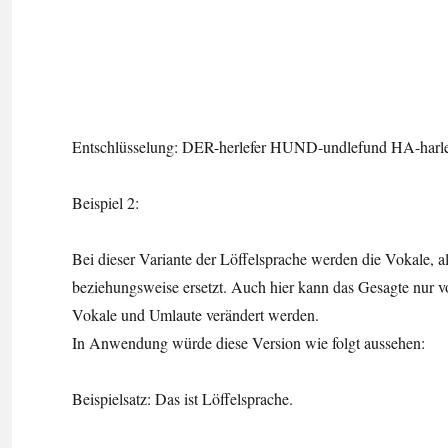
Entschlüsselung: DER-herlefer HUND-undlefund HA-harl
Beispiel 2:
Bei dieser Variante der Löffelsprache werden die Vokale, 
beziehungsweise ersetzt. Auch hier kann das Gesagte nur 
Vokale und Umlaute verändert werden.
In Anwendung würde diese Version wie folgt aussehen:
Beispielsatz: Das ist Löffelsprache.