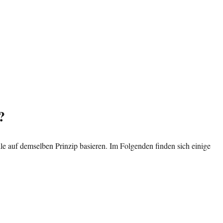
?
lle auf demselben Prinzip basieren. Im Folgenden finden sich einige