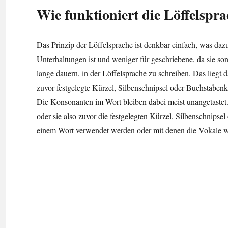
Wie funktioniert die Löffelspr
Das Prinzip der Löffelsprache ist denkbar einfach, was daz
Unterhaltungen ist und weniger für geschriebene, da sie so
lange dauern, in der Löffelsprache zu schreiben. Das liegt 
zuvor festgelegte Kürzel, Silbenschnipsel oder Buchstabe
Die Konsonanten im Wort bleiben dabei meist unangetastet
oder sie also zuvor die festgelegten Kürzel, Silbenschnips
einem Wort verwendet werden oder mit denen die Vokale w