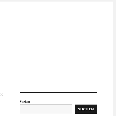
rgt
Suchen
SUCHEN