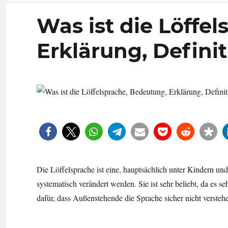
Was ist die Löffe
Erklärung, Defini
Die Löffelsprache ist eine, hauptsächlich unter Kindern 
systematisch verändert werden. Sie ist sehr beliebt, da es se
dafür, dass Außenstehende die Sprache sicher nicht verste