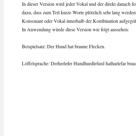
In dieser Version wird jeder Vokal und der direkt danach 
dazu, dass zum Teil kurze Worte plötzlich sehr lang werden
Konsonant oder Vokal innerhalb der Kombination aufgegrif
In Anwendung würde diese Version wie folgt aussehen:
Beispielsatz: Der Hund hat braune Flecken.
Löffelsprache: Derherlefer Hundhurdlefurd hatharlefar bra