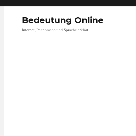
Bedeutung Online
Internet, Phänomene und Sprache erklärt