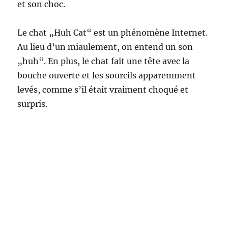
et son choc.
Le chat „Huh Cat“ est un phénomène Internet.
Au lieu d’un miaulement, on entend un son
„huh“. En plus, le chat fait une tête avec la
bouche ouverte et les sourcils apparemment
levés, comme s’il était vraiment choqué et
surpris.