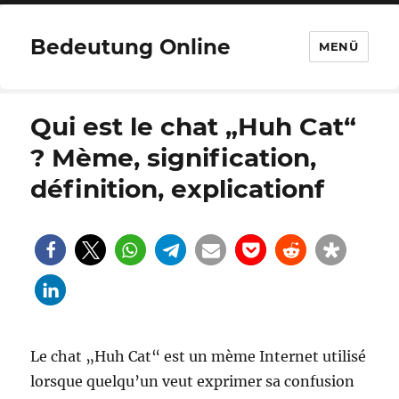
Bedeutung Online
MENÜ
Qui est le chat „Huh Cat“
? Mème, signification,
définition, explicationf
Le chat „Huh Cat“ est un mème Internet utilisé
lorsque quelqu’un veut exprimer sa confusion