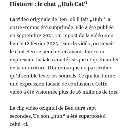
Histoire : le chat „Huh Cat“
La vidéo originale de Ben, où il fait „Huh“, a
entre-temps été supprimée. Elle a été publiée
en septembre 2021. Un repost de la vidéo a eu
lieu le 12 février 2023. Dans la vidéo, on voyait
le chat Ben se pencher en avant, faire son
expression faciale caractéristique et quémander
de la nourriture. (On remarque en particulier
qu’il semble lever les sourcils. Ce qui lui donne
une expression faciale de confusion). Cette
vidéo a été visionnée plus de 16 millions de fois.
Le clip vidéo original de Ben dure sept
secondes. Un son „huh“ a été superposé à
celui-ci.