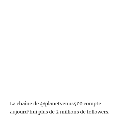
La chaîne de @planetvenus500 compte
aujourd’hui plus de 2 millions de followers.