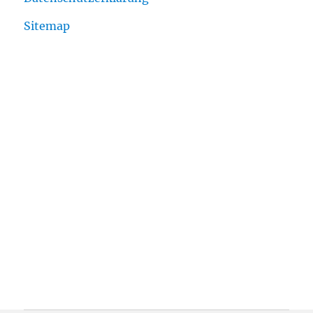
Sitemap