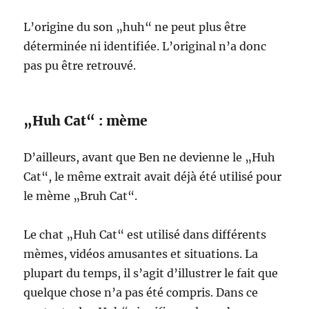
L’origine du son „huh“ ne peut plus être
déterminée ni identifiée. L’original n’a donc
pas pu être retrouvé.
„Huh Cat“ : mème
D’ailleurs, avant que Ben ne devienne le „Huh
Cat“, le même extrait avait déjà été utilisé pour
le mème „Bruh Cat“.
Le chat „Huh Cat“ est utilisé dans différents
mèmes, vidéos amusantes et situations. La
plupart du temps, il s’agit d’illustrer le fait que
quelque chose n’a pas été compris. Dans ce