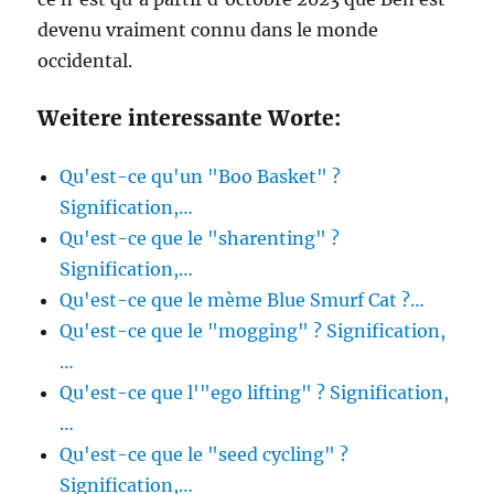
devenu vraiment connu dans le monde
occidental.
Weitere interessante Worte:
Qu'est-ce qu'un "Boo Basket" ?
Signification,…
Qu'est-ce que le "sharenting" ?
Signification,…
Qu'est-ce que le mème Blue Smurf Cat ?…
Qu'est-ce que le "mogging" ? Signification,
…
Qu'est-ce que l'"ego lifting" ? Signification,
…
Qu'est-ce que le "seed cycling" ?
Signification,…