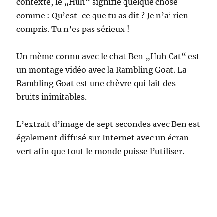
contexte, le „Huh“ signifie quelque chose
comme : Qu’est-ce que tu as dit ? Je n’ai rien
compris. Tu n’es pas sérieux !
Un mème connu avec le chat Ben „Huh Cat“ est
un montage vidéo avec la Rambling Goat. La
Rambling Goat est une chèvre qui fait des
bruits inimitables.
L’extrait d’image de sept secondes avec Ben est
également diffusé sur Internet avec un écran
vert afin que tout le monde puisse l’utiliser.