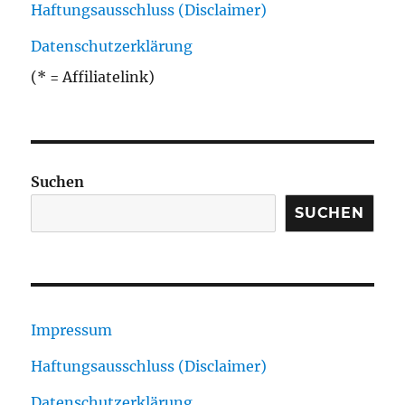
Haftungsausschluss (Disclaimer)
Datenschutzerklärung
(* = Affiliatelink)
Suchen
SUCHEN
Impressum
Haftungsausschluss (Disclaimer)
Datenschutzerklärung