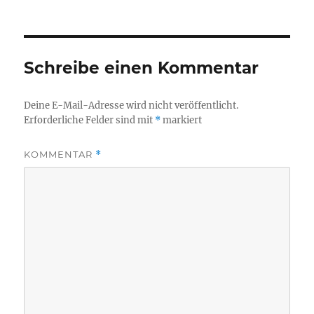
Schreibe einen Kommentar
Deine E-Mail-Adresse wird nicht veröffentlicht.
Erforderliche Felder sind mit
*
markiert
KOMMENTAR
*