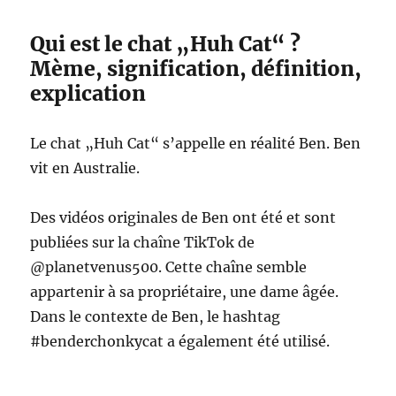
Qui est le chat „Huh Cat“ ?
Mème, signification, définition,
explication
Le chat „Huh Cat“ s’appelle en réalité Ben. Ben
vit en Australie.
Des vidéos originales de Ben ont été et sont
publiées sur la chaîne TikTok de
@planetvenus500. Cette chaîne semble
appartenir à sa propriétaire, une dame âgée.
Dans le contexte de Ben, le hashtag
#benderchonkycat a également été utilisé.