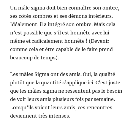
Un mâle sigma doit bien connaître son ombre,
ses côtés sombres et ses démons intérieurs.
Idéalement, il a intégré son ombre. Mais cela
n’est possible que s’il est honnête avec lui-
même et radicalement honnête ! (Devenir
comme cela et être capable de le faire prend
beaucoup de temps).
Les mâles Sigma ont des amis. Oui, la qualité
plutôt que la quantité s’applique ici. C’est juste
que les mâles sigma ne ressentent pas le besoin
de voir leurs amis plusieurs fois par semaine.
Lorsqu’ils voient leurs amis, ces rencontres
deviennent très intenses.