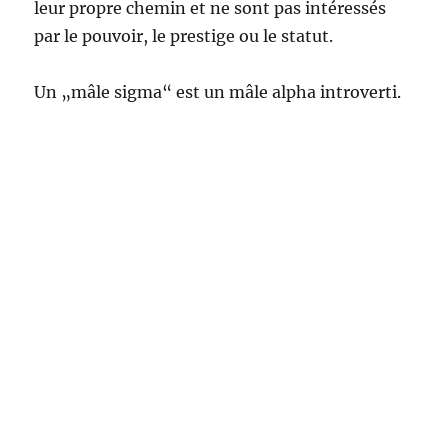
leur propre chemin et ne sont pas intéressés
par le pouvoir, le prestige ou le statut.
Un „mâle sigma“ est un mâle alpha introverti.