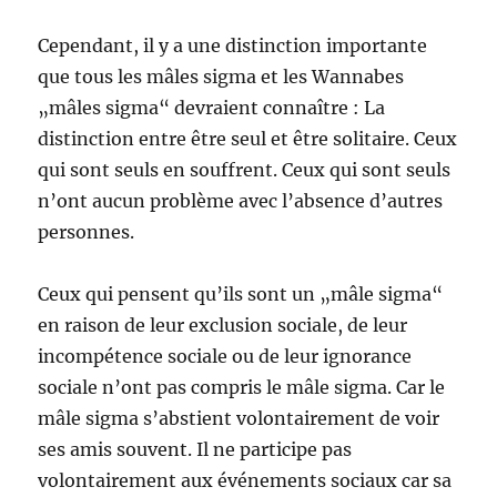
Cependant, il y a une distinction importante
que tous les mâles sigma et les Wannabes
„mâles sigma“ devraient connaître : La
distinction entre être seul et être solitaire. Ceux
qui sont seuls en souffrent. Ceux qui sont seuls
n’ont aucun problème avec l’absence d’autres
personnes.
Ceux qui pensent qu’ils sont un „mâle sigma“
en raison de leur exclusion sociale, de leur
incompétence sociale ou de leur ignorance
sociale n’ont pas compris le mâle sigma. Car le
mâle sigma s’abstient volontairement de voir
ses amis souvent. Il ne participe pas
volontairement aux événements sociaux car sa