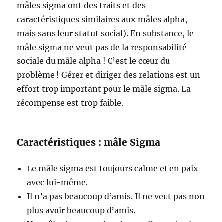
mâles sigma ont des traits et des
caractéristiques similaires aux mâles alpha,
mais sans leur statut social). En substance, le
mâle sigma ne veut pas de la responsabilité
sociale du mâle alpha ! C’est le cœur du
problème ! Gérer et diriger des relations est un
effort trop important pour le mâle sigma. La
récompense est trop faible.
Caractéristiques : mâle Sigma
Le mâle sigma est toujours calme et en paix
avec lui-même.
Il n’a pas beaucoup d’amis. Il ne veut pas non
plus avoir beaucoup d’amis.