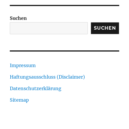
Suchen
SUCHEN
Impressum
Haftungsausschluss (Disclaimer)
Datenschutzerklärung
Sitemap