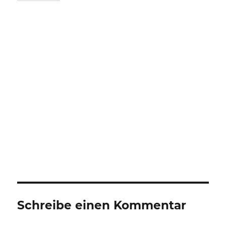
Schreibe einen Kommentar