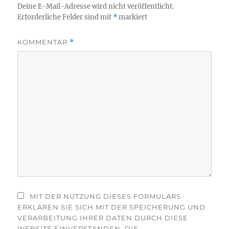
Deine E-Mail-Adresse wird nicht veröffentlicht.
Erforderliche Felder sind mit
*
markiert
KOMMENTAR
*
MIT DER NUTZUNG DIESES FORMULARS
ERKLÄREN SIE SICH MIT DER SPEICHERUNG UND
VERARBEITUNG IHRER DATEN DURCH DIESE
WEBSITE EINVERSTANDEN. DIE