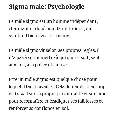
Sigma male: Psychologie
Le mâle sigma est un homme indépendant,
charmant et doué pour la rhétorique, qui
s’entend bien avec lui-même.
Le mâle sigma vit selon ses propres règles. Il
n’a pas à se soumettre à qui que ce soit, sauf
aux lois, à la police et au fisc.
Être un mâle sigma est quelque chose pour
lequel il faut travailler. Cela demande beaucoup
de travail sur sa propre personnalité et son âme
pour reconnaître et éradiquer ses faiblesses et
renforcer sa confiance en soi.