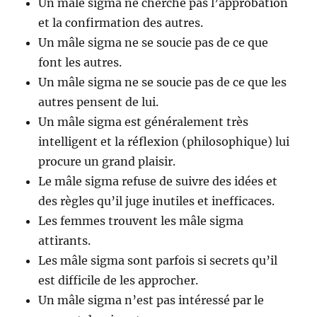
Un mâle sigma ne cherche pas l’approbation
et la confirmation des autres.
Un mâle sigma ne se soucie pas de ce que
font les autres.
Un mâle sigma ne se soucie pas de ce que les
autres pensent de lui.
Un mâle sigma est généralement très
intelligent et la réflexion (philosophique) lui
procure un grand plaisir.
Le mâle sigma refuse de suivre des idées et
des règles qu’il juge inutiles et inefficaces.
Les femmes trouvent les mâle sigma
attirants.
Les mâle sigma sont parfois si secrets qu’il
est difficile de les approcher.
Un mâle sigma n’est pas intéressé par le