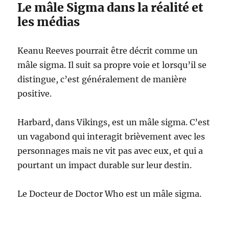
Le mâle Sigma dans la réalité et
les médias
Keanu Reeves pourrait être décrit comme un
mâle sigma. Il suit sa propre voie et lorsqu’il se
distingue, c’est généralement de manière
positive.
Harbard, dans Vikings, est un mâle sigma. C’est
un vagabond qui interagit brièvement avec les
personnages mais ne vit pas avec eux, et qui a
pourtant un impact durable sur leur destin.
Le Docteur de Doctor Who est un mâle sigma.