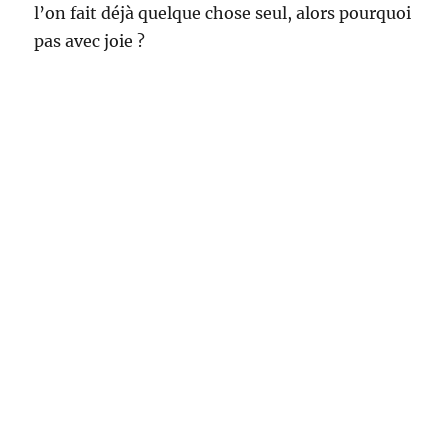
l’on fait déjà quelque chose seul, alors pourquoi
pas avec joie ?