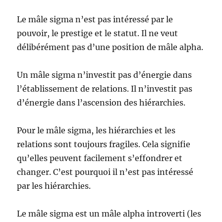
Le mâle sigma n’est pas intéressé par le
pouvoir, le prestige et le statut. Il ne veut
délibérément pas d’une position de mâle alpha.
Un mâle sigma n’investit pas d’énergie dans
l’établissement de relations. Il n’investit pas
d’énergie dans l’ascension des hiérarchies.
Pour le mâle sigma, les hiérarchies et les
relations sont toujours fragiles. Cela signifie
qu’elles peuvent facilement s’effondrer et
changer. C’est pourquoi il n’est pas intéressé
par les hiérarchies.
Le mâle sigma est un mâle alpha introverti (les