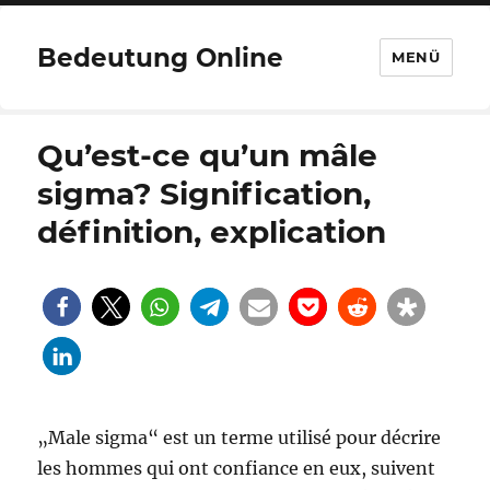
Bedeutung Online
MENÜ
Qu’est-ce qu’un mâle
sigma? Signification,
définition, explication
„Male sigma“ est un terme utilisé pour décrire
les hommes qui ont confiance en eux, suivent