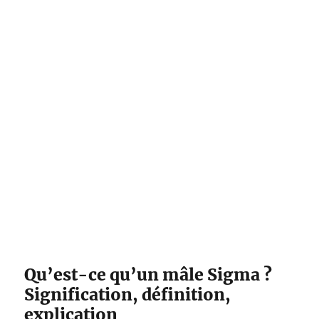
Qu’est-ce qu’un mâle Sigma ?
Signification, définition,
explication