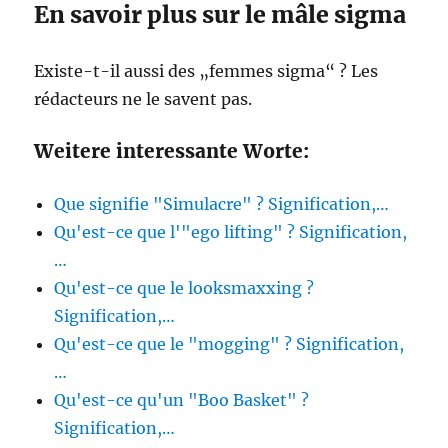
En savoir plus sur le mâle sigma
Existe-t-il aussi des „femmes sigma“ ? Les
rédacteurs ne le savent pas.
Weitere interessante Worte:
Que signifie "Simulacre" ? Signification,…
Qu'est-ce que l'"ego lifting" ? Signification,
…
Qu'est-ce que le looksmaxxing ?
Signification,…
Qu'est-ce que le "mogging" ? Signification,
…
Qu'est-ce qu'un "Boo Basket" ?
Signification,…