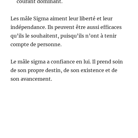
courant dominant.
Les mâle Sigma aiment leur liberté et leur
indépendance. Ils peuvent être aussi efficaces
qu’ils le souhaitent, puisqu’ils n’ont à tenir
compte de personne.
Le mâle sigma a confiance en lui. Il prend soin
de son propre destin, de son existence et de
son avancement.