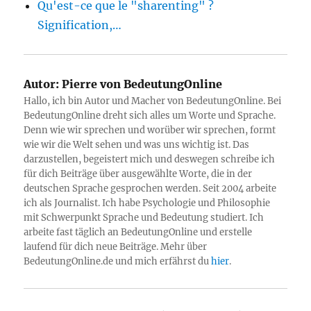
Qu'est-ce que le "sharenting" ?
Signification,…
Autor:
Pierre von BedeutungOnline
Hallo, ich bin Autor und Macher von BedeutungOnline. Bei
BedeutungOnline dreht sich alles um Worte und Sprache.
Denn wie wir sprechen und worüber wir sprechen, formt
wie wir die Welt sehen und was uns wichtig ist. Das
darzustellen, begeistert mich und deswegen schreibe ich
für dich Beiträge über ausgewählte Worte, die in der
deutschen Sprache gesprochen werden. Seit 2004 arbeite
ich als Journalist. Ich habe Psychologie und Philosophie
mit Schwerpunkt Sprache und Bedeutung studiert. Ich
arbeite fast täglich an BedeutungOnline und erstelle
laufend für dich neue Beiträge. Mehr über
BedeutungOnline.de und mich erfährst du
hier
.