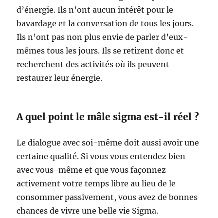
d’énergie. Ils n’ont aucun intérêt pour le
bavardage et la conversation de tous les jours.
Ils n’ont pas non plus envie de parler d’eux-
mêmes tous les jours. Ils se retirent donc et
recherchent des activités où ils peuvent
restaurer leur énergie.
A quel point le mâle sigma est-il réel ?
Le dialogue avec soi-même doit aussi avoir une
certaine qualité. Si vous vous entendez bien
avec vous-même et que vous façonnez
activement votre temps libre au lieu de le
consommer passivement, vous avez de bonnes
chances de vivre une belle vie Sigma.