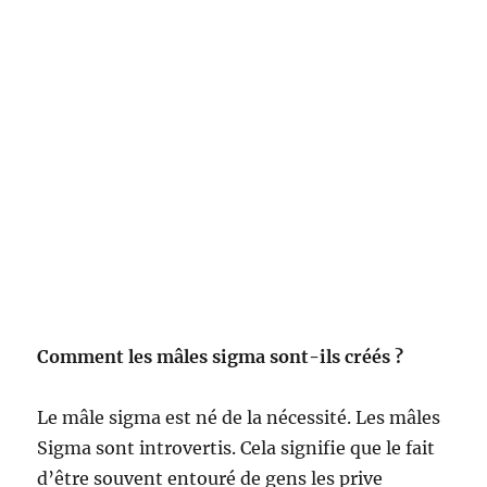
Comment les mâles sigma sont-ils créés ?
Le mâle sigma est né de la nécessité. Les mâles
Sigma sont introvertis. Cela signifie que le fait
d’être souvent entouré de gens les prive