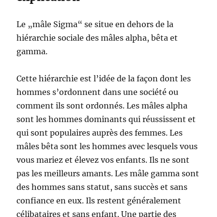
Le „mâle Sigma“ se situe en dehors de la
hiérarchie sociale des mâles alpha, bêta et
gamma.
Cette hiérarchie est l’idée de la façon dont les
hommes s’ordonnent dans une société ou
comment ils sont ordonnés. Les mâles alpha
sont les hommes dominants qui réussissent et
qui sont populaires auprès des femmes. Les
mâles bêta sont les hommes avec lesquels vous
vous mariez et élevez vos enfants. Ils ne sont
pas les meilleurs amants. Les mâle gamma sont
des hommes sans statut, sans succès et sans
confiance en eux. Ils restent généralement
célibataires et sans enfant. Une partie des