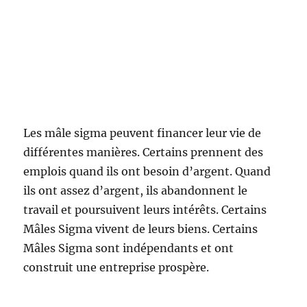
Les mâle sigma peuvent financer leur vie de
différentes manières. Certains prennent des
emplois quand ils ont besoin d’argent. Quand
ils ont assez d’argent, ils abandonnent le
travail et poursuivent leurs intérêts. Certains
Mâles Sigma vivent de leurs biens. Certains
Mâles Sigma sont indépendants et ont
construit une entreprise prospère.