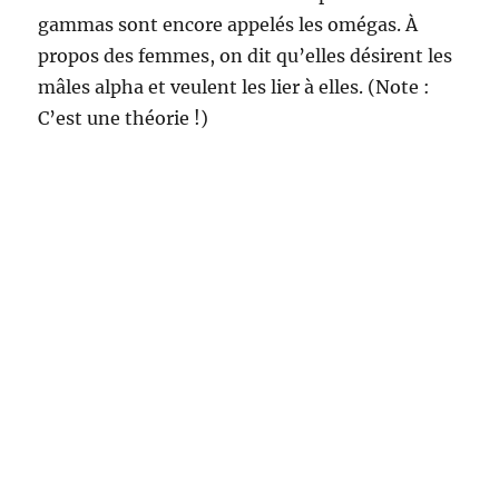
gammas sont encore appelés les omégas. À
propos des femmes, on dit qu’elles désirent les
mâles alpha et veulent les lier à elles. (Note :
C’est une théorie !)