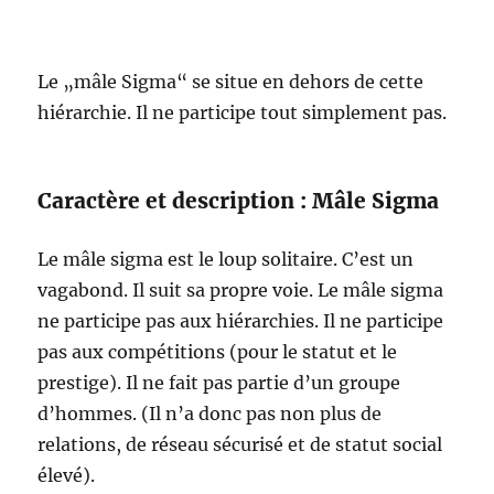
Le „mâle Sigma“ se situe en dehors de cette
hiérarchie. Il ne participe tout simplement pas.
Caractère et description : Mâle Sigma
Le mâle sigma est le loup solitaire. C’est un
vagabond. Il suit sa propre voie. Le mâle sigma
ne participe pas aux hiérarchies. Il ne participe
pas aux compétitions (pour le statut et le
prestige). Il ne fait pas partie d’un groupe
d’hommes. (Il n’a donc pas non plus de
relations, de réseau sécurisé et de statut social
élevé).