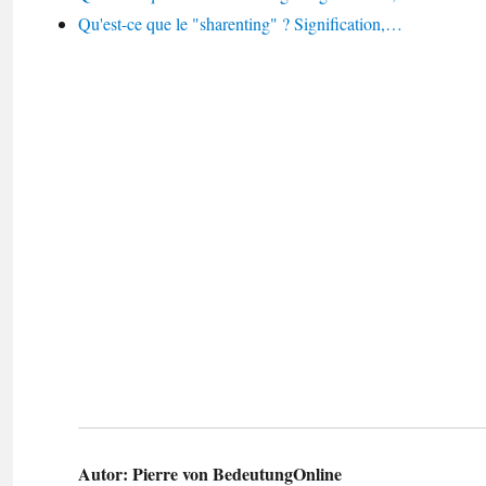
Qu'est-ce que le "sharenting" ? Signification,…
Autor:
Pierre von BedeutungOnline