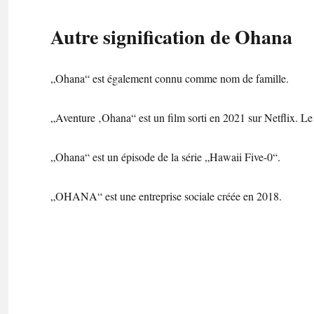
Autre signification de Ohana
„Ohana“ est également connu comme nom de famille.
„Aventure ‚Ohana“ est un film sorti en 2021 sur Netflix. Le
„Ohana“ est un épisode de la série „Hawaii Five-0“.
„OHANA“ est une entreprise sociale créée en 2018.