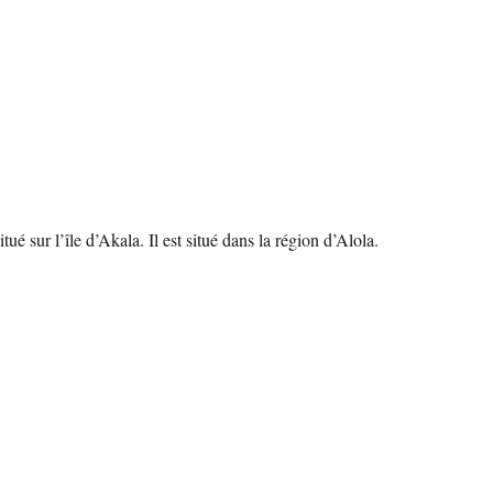
 sur l’île d’Akala. Il est situé dans la région d’Alola.