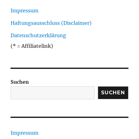
Impressum
Haftungsausschluss (Disclaimer)
Datenschutzerklärung
(* = Affiliatelink)
Suchen
SUCHEN
Impressum