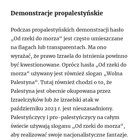
Demonstracje propalestyńskie
Podczas propalestyńskich demonstracji hasło
„Od rzeki do morza“ jest często umieszczane
na flagach lub transparentach. Ma ono
wyrażać, że prawo Izraela do istnienia powinno
być kwestionowane. Oprócz hasła „Od rzeki do
morza“ używany jest również slogan „Wolna
Palestyna“. Tutaj również chodzi o to, że
Palestyna jest obecnie okupowana przez
Izraelczyków lub że izraelski atak w
październiku 2023 r. jest nieuzasadniony.
Palestyńczycy i pro-palestyńczycy na całym
świecie używają sloganu „Od rzeki do morza“,
aby realizować swoje nacjonalistyczne fantazje.