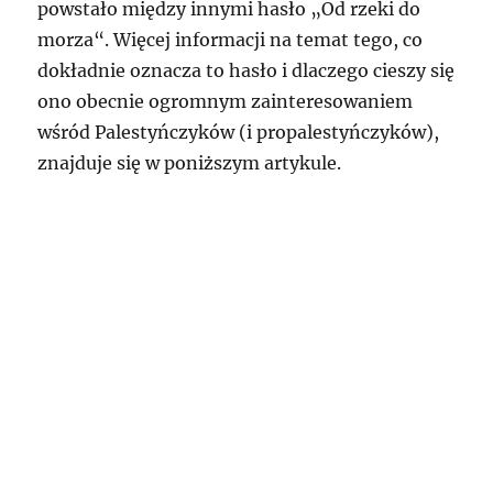
powstało między innymi hasło „Od rzeki do
morza“. Więcej informacji na temat tego, co
dokładnie oznacza to hasło i dlaczego cieszy się
ono obecnie ogromnym zainteresowaniem
wśród Palestyńczyków (i propalestyńczyków),
znajduje się w poniższym artykule.