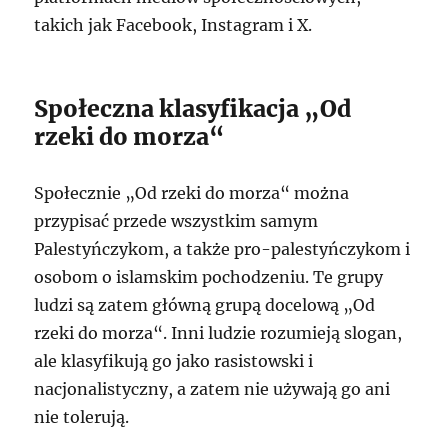
takich jak Facebook, Instagram i X.
Społeczna klasyfikacja „Od
rzeki do morza“
Społecznie „Od rzeki do morza“ można
przypisać przede wszystkim samym
Palestyńczykom, a także pro-palestyńczykom i
osobom o islamskim pochodzeniu. Te grupy
ludzi są zatem główną grupą docelową „Od
rzeki do morza“. Inni ludzie rozumieją slogan,
ale klasyfikują go jako rasistowski i
nacjonalistyczny, a zatem nie używają go ani
nie tolerują.