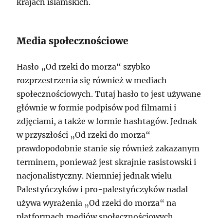
krajach islamskich.
Media społecznościowe
Hasło „Od rzeki do morza“ szybko
rozprzestrzenia się również w mediach
społecznościowych. Tutaj hasło to jest używane
głównie w formie podpisów pod filmami i
zdjęciami, a także w formie hashtagów. Jednak
w przyszłości „Od rzeki do morza“
prawdopodobnie stanie się również zakazanym
terminem, ponieważ jest skrajnie rasistowski i
nacjonalistyczny. Niemniej jednak wielu
Palestyńczyków i pro-palestyńczyków nadal
używa wyrażenia „Od rzeki do morza“ na
platformach mediów społecznościowych,