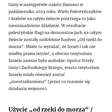
Gazy w następstwie nalotu Hamasu w
październiku 2023 roku. Wielu Palestyńczyków
i Arabów na całym świecie postrzega to jako
nieuzasadnione działanie. W rezultacie
palestyńskie flagi na demonstracjach na całym
świecie zostały ozdobione hasłem „Od rzeki do
morza“. Miało to wyrażać, że Izrael i tak nie
miałby prawa istnieć, a obecne terytorium
Izraela zawsze było arabskie. Oprócz Strefy
Gazy i Zachodniego Brzegu, reszta terytorium
Izraela miała również zostać
„zneutralizowana“ (przez co rozumie się
działania wojenne).
Użycie „od rzeki do morza“ /