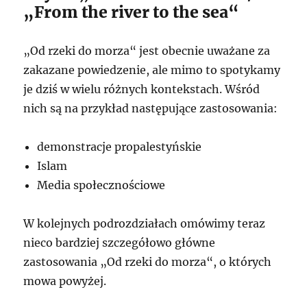
„From the river to the sea“
„Od rzeki do morza“ jest obecnie uważane za
zakazane powiedzenie, ale mimo to spotykamy
je dziś w wielu różnych kontekstach. Wśród
nich są na przykład następujące zastosowania:
demonstracje propalestyńskie
Islam
Media społecznościowe
W kolejnych podrozdziałach omówimy teraz
nieco bardziej szczegółowo główne
zastosowania „Od rzeki do morza“, o których
mowa powyżej.