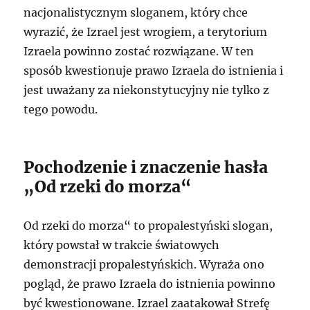
nacjonalistycznym sloganem, który chce
wyrazić, że Izrael jest wrogiem, a terytorium
Izraela powinno zostać rozwiązane. W ten
sposób kwestionuje prawo Izraela do istnienia i
jest uważany za niekonstytucyjny nie tylko z
tego powodu.
Pochodzenie i znaczenie hasła
„Od rzeki do morza“
Od rzeki do morza“ to propalestyński slogan,
który powstał w trakcie światowych
demonstracji propalestyńskich. Wyraża ono
pogląd, że prawo Izraela do istnienia powinno
być kwestionowane. Izrael zaatakował Strefę