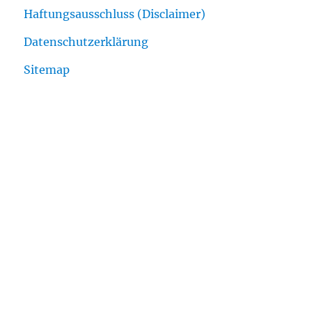
Haftungsausschluss (Disclaimer)
Datenschutzerklärung
Sitemap