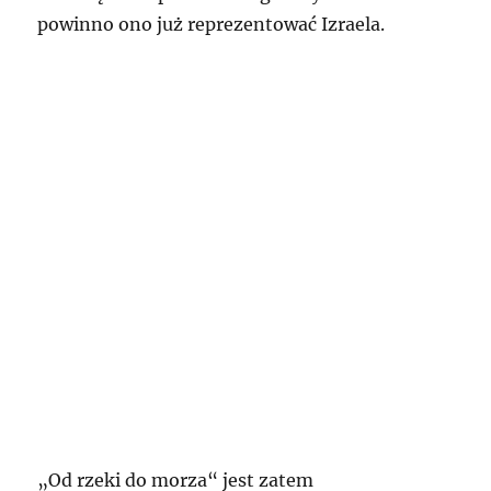
powinno ono już reprezentować Izraela.
„Od rzeki do morza“ jest zatem