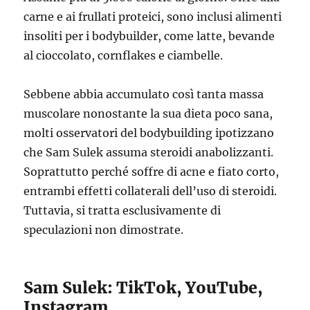
carne e ai frullati proteici, sono inclusi alimenti
insoliti per i bodybuilder, come latte, bevande
al cioccolato, cornflakes e ciambelle.
Sebbene abbia accumulato così tanta massa
muscolare nonostante la sua dieta poco sana,
molti osservatori del bodybuilding ipotizzano
che Sam Sulek assuma steroidi anabolizzanti.
Soprattutto perché soffre di acne e fiato corto,
entrambi effetti collaterali dell’uso di steroidi.
Tuttavia, si tratta esclusivamente di
speculazioni non dimostrate.
Sam Sulek: TikTok, YouTube,
Instagram