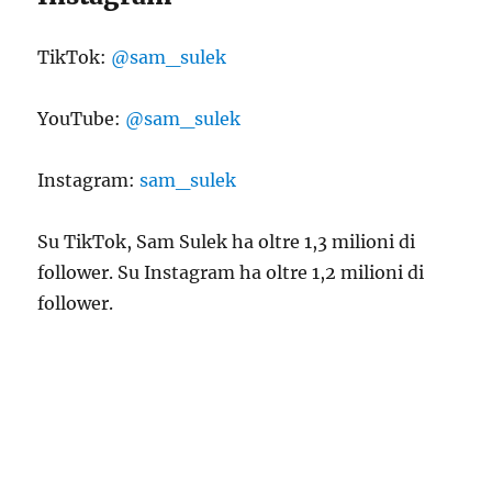
TikTok:
@sam_sulek
YouTube:
@sam_sulek
Instagram:
sam_sulek
Su TikTok, Sam Sulek ha oltre 1,3 milioni di
follower. Su Instagram ha oltre 1,2 milioni di
follower.