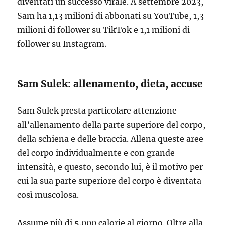
diventati un successo virale. A settembre 2023,
Sam ha 1,13 milioni di abbonati su YouTube, 1,3
milioni di follower su TikTok e 1,1 milioni di
follower su Instagram.
Sam Sulek: allenamento, dieta, accuse
Sam Sulek presta particolare attenzione
all’allenamento della parte superiore del corpo,
della schiena e delle braccia. Allena queste aree
del corpo individualmente e con grande
intensità, e questo, secondo lui, è il motivo per
cui la sua parte superiore del corpo è diventata
così muscolosa.
Assume più di 5.000 calorie al giorno. Oltre alla