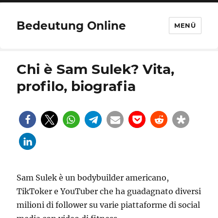
Bedeutung Online
MENÜ
Chi è Sam Sulek? Vita,
profilo, biografia
Sam Sulek è un bodybuilder americano,
TikToker e YouTuber che ha guadagnato diversi
milioni di follower su varie piattaforme di social