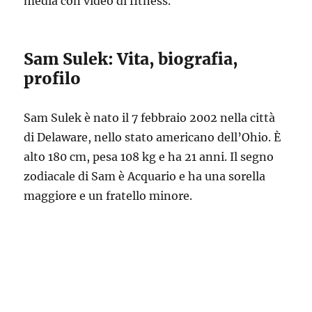
media con video di fitness.
Sam Sulek: Vita, biografia,
profilo
Sam Sulek è nato il 7 febbraio 2002 nella città
di Delaware, nello stato americano dell’Ohio. È
alto 180 cm, pesa 108 kg e ha 21 anni. Il segno
zodiacale di Sam è Acquario e ha una sorella
maggiore e un fratello minore.