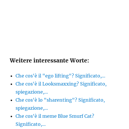
Weitere interessante Worte:
Che cos'è il "ego lifting"? Significato,…
Che cos'è il Looksmaxxing? Significato,
spiegazione,…
Che cos'è lo "sharenting"? Significato,
spiegazione,…
Che cos'è il meme Blue Smurf Cat?
Significato,…