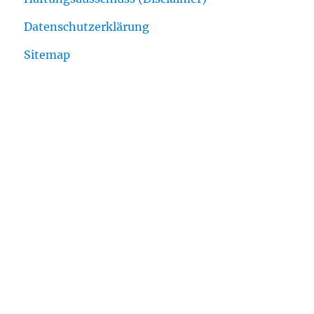
Datenschutzerklärung
Sitemap