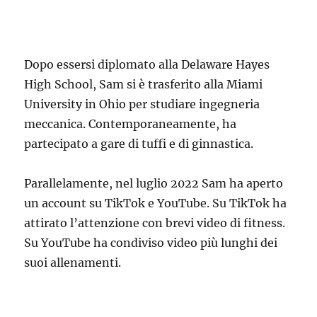
Dopo essersi diplomato alla Delaware Hayes
High School, Sam si è trasferito alla Miami
University in Ohio per studiare ingegneria
meccanica. Contemporaneamente, ha
partecipato a gare di tuffi e di ginnastica.
Parallelamente, nel luglio 2022 Sam ha aperto
un account su TikTok e YouTube. Su TikTok ha
attirato l’attenzione con brevi video di fitness.
Su YouTube ha condiviso video più lunghi dei
suoi allenamenti.