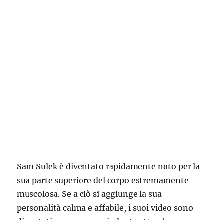
Sam Sulek è diventato rapidamente noto per la
sua parte superiore del corpo estremamente
muscolosa. Se a ciò si aggiunge la sua
personalità calma e affabile, i suoi video sono