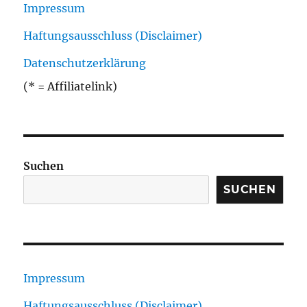
Impressum
Haftungsausschluss (Disclaimer)
Datenschutzerklärung
(* = Affiliatelink)
Suchen
SUCHEN
Impressum
Haftungsausschluss (Disclaimer)