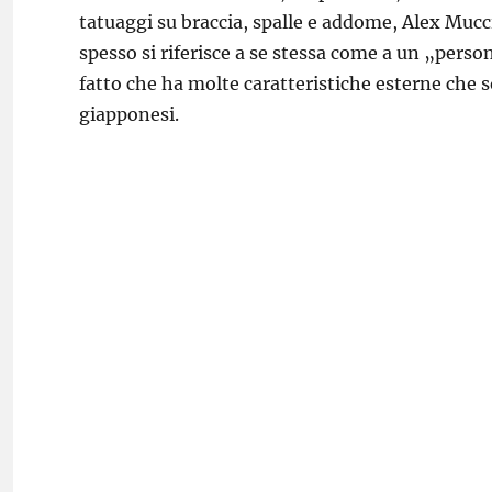
tatuaggi su braccia, spalle e addome, Alex Mucc
spesso si riferisce a se stessa come a un „perso
fatto che ha molte caratteristiche esterne che 
giapponesi.