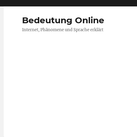
Bedeutung Online
Internet, Phänomene und Sprache erklärt