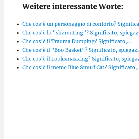
Weitere interessante Worte:
Che cos'è un personaggio di conforto? Signific
Che cos'è lo "sharenting"? Significato, spiega
Che cos'è il Trauma Dumping? Significato,…
Che cos'è il "Boo Basket"? Significato, spiegaz
Che cos'è il Looksmaxxing? Significato, spiega
Che cos'è il meme Blue Smurf Cat? Significato,