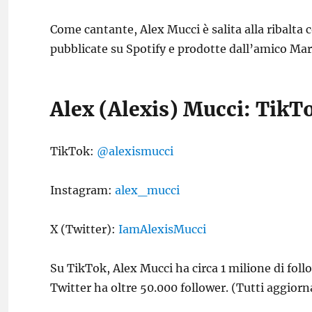
Come cantante, Alex Mucci è salita alla ribalta
pubblicate su Spotify e prodotte dall’amico Mar
Alex (Alexis) Mucci: TikT
TikTok:
@alexismucci
Instagram:
alex_mucci
X (Twitter):
IamAlexisMucci
Su TikTok, Alex Mucci ha circa 1 milione di follo
Twitter ha oltre 50.000 follower. (Tutti aggiorn