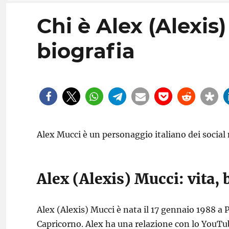
Chi è Alex (Alexis)
biografia
Alex Mucci è un personaggio italiano dei social
Alex (Alexis) Mucci: vita, 
Alex (Alexis) Mucci è nata il 17 gennaio 1988 a 
Capricorno. Alex ha una relazione con lo YouTub