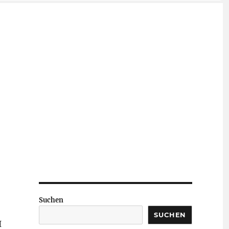
Suchen
SUCHEN
I