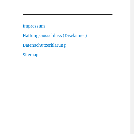
Impressum
Haftungsausschluss (Disclaimer)
Datenschutzerklärung
Sitemap