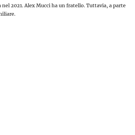
nel 2021. Alex Mucci ha un fratello. Tuttavia, a parte
iliare.