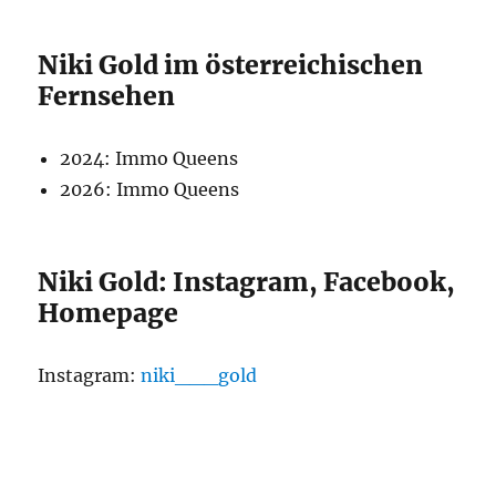
Niki Gold im österreichischen
Fernsehen
2024: Immo Queens
2026: Immo Queens
Niki Gold: Instagram, Facebook,
Homepage
Instagram:
niki___gold