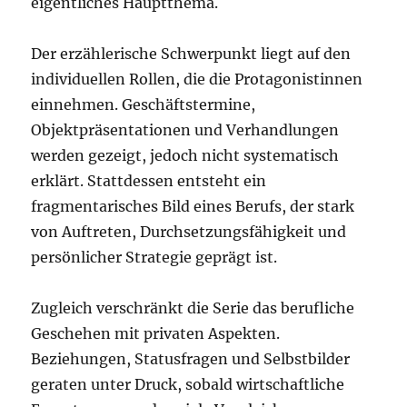
eigentliches Hauptthema.
Der erzählerische Schwerpunkt liegt auf den
individuellen Rollen, die die Protagonistinnen
einnehmen. Geschäftstermine,
Objektpräsentationen und Verhandlungen
werden gezeigt, jedoch nicht systematisch
erklärt. Stattdessen entsteht ein
fragmentarisches Bild eines Berufs, der stark
von Auftreten, Durchsetzungsfähigkeit und
persönlicher Strategie geprägt ist.
Zugleich verschränkt die Serie das berufliche
Geschehen mit privaten Aspekten.
Beziehungen, Statusfragen und Selbstbilder
geraten unter Druck, sobald wirtschaftliche