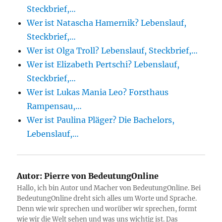
Steckbrief,…
Wer ist Natascha Hamernik? Lebenslauf,
Steckbrief,…
Wer ist Olga Troll? Lebenslauf, Steckbrief,…
Wer ist Elizabeth Pertschi? Lebenslauf,
Steckbrief,…
Wer ist Lukas Mania Leo? Forsthaus
Rampensau,…
Wer ist Paulina Pläger? Die Bachelors,
Lebenslauf,…
Autor:
Pierre von BedeutungOnline
Hallo, ich bin Autor und Macher von BedeutungOnline. Bei
BedeutungOnline dreht sich alles um Worte und Sprache.
Denn wie wir sprechen und worüber wir sprechen, formt
wie wir die Welt sehen und was uns wichtig ist. Das