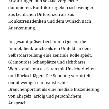
Erwartungen und soziale Vergleiche
dominieren. Konflikte ergeben sich weniger
aus fachlichen Differenzen als aus
Konkurrenzdenken und dem Wunsch nach
Anerkennung.
Insgesamt präsentiert Immo Queens die
Immobilienbranche als ein Umfeld, in dem
Selbstdarstellung eine zentrale Rolle spielt.
Glamouröse Schauplätze und sichtbarer
Wohlstand kontrastieren mit Unsicherheiten
und Rückschlägen. Die Sendung vermittelt
damit weniger ein realistisches
Branchenporträt als eine mediale Inszenierung
von Ehrgeiz, Erfolg und persönlichem
Anspruch.