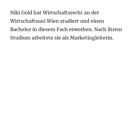
Niki Gold hat Wirtschaftsrecht an der
Wirtschaftsuni Wien studiert und einen
Bachelor in diesem Fach erworben. Nach ihrem
Studium arbeitete sie als Marketingleiterin.