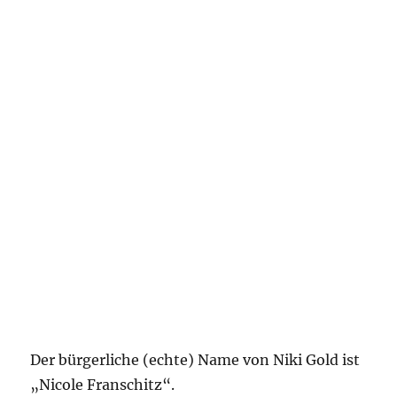
Der bürgerliche (echte) Name von Niki Gold ist
„Nicole Franschitz“.