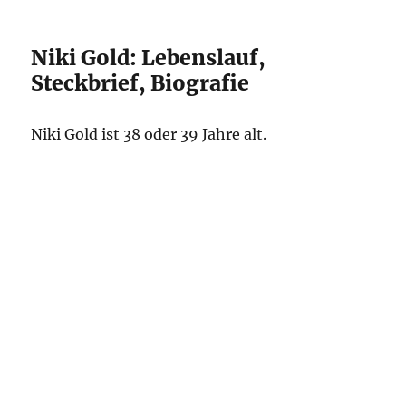
Niki Gold: Lebenslauf,
Steckbrief, Biografie
Niki Gold ist 38 oder 39 Jahre alt.