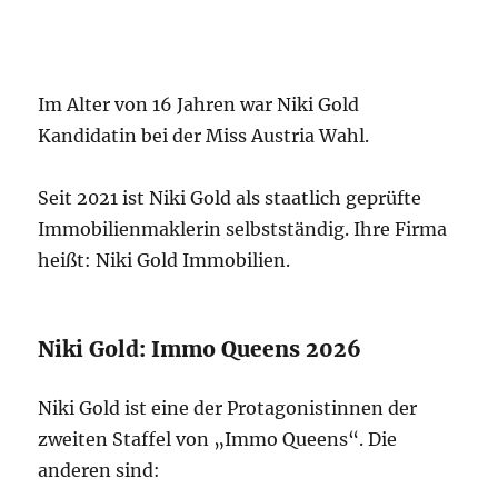
Im Alter von 16 Jahren war Niki Gold
Kandidatin bei der Miss Austria Wahl.
Seit 2021 ist Niki Gold als staatlich geprüfte
Immobilienmaklerin selbstständig. Ihre Firma
heißt: Niki Gold Immobilien.
Niki Gold: Immo Queens 2026
Niki Gold ist eine der Protagonistinnen der
zweiten Staffel von „Immo Queens“. Die
anderen sind: