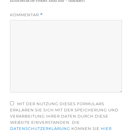
Erforderliche Felder sind mit
*
markiert
KOMMENTAR
*
MIT DER NUTZUNG DIESES FORMULARS
ERKLÄREN SIE SICH MIT DER SPEICHERUNG UND
VERARBEITUNG IHRER DATEN DURCH DIESE
WEBSITE EINVERSTANDEN. DIE
DATENSCHUTZERKLÄRUNG
KÖNNEN SIE
HIER