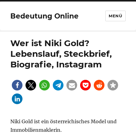
Bedeutung Online
MENÜ
Wer ist Niki Gold?
Lebenslauf, Steckbrief,
Biografie, Instagram
Niki Gold ist ein österreichisches Model und
Immobilienmaklerin.