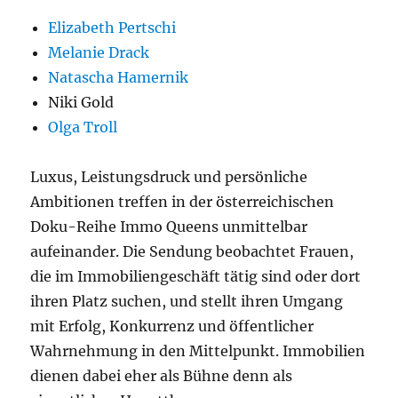
Elizabeth Pertschi
Melanie Drack
Natascha Hamernik
Niki Gold
Olga Troll
Luxus, Leistungsdruck und persönliche
Ambitionen treffen in der österreichischen
Doku-Reihe Immo Queens unmittelbar
aufeinander. Die Sendung beobachtet Frauen,
die im Immobiliengeschäft tätig sind oder dort
ihren Platz suchen, und stellt ihren Umgang
mit Erfolg, Konkurrenz und öffentlicher
Wahrnehmung in den Mittelpunkt. Immobilien
dienen dabei eher als Bühne denn als