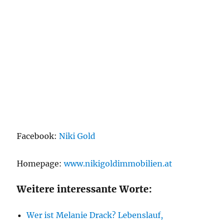
Facebook:
Niki Gold
Homepage:
www.nikigoldimmobilien.at
Weitere interessante Worte:
Wer ist Melanie Drack? Lebenslauf,