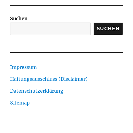
Suchen
SUCHEN
Impressum
Haftungsausschluss (Disclaimer)
Datenschutzerklärung
Sitemap