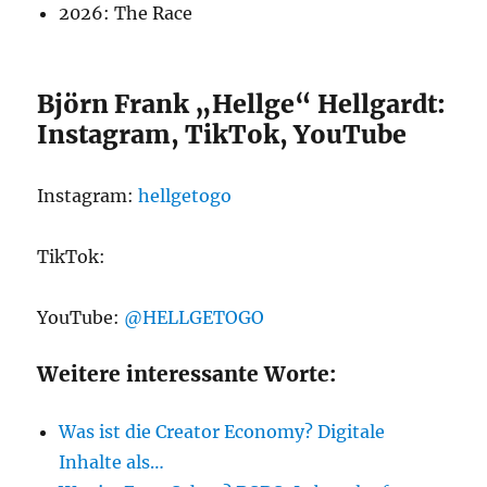
2026: The Race
Björn Frank „Hellge“ Hellgardt:
Instagram, TikTok, YouTube
Instagram:
hellgetogo
TikTok:
YouTube:
@HELLGETOGO
Weitere interessante Worte:
Was ist die Creator Economy? Digitale
Inhalte als…