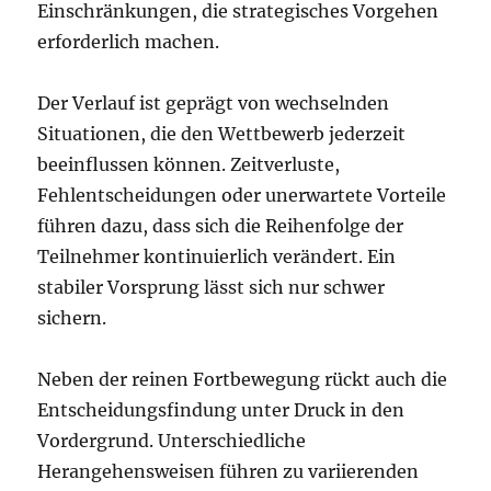
Einschränkungen, die strategisches Vorgehen
erforderlich machen.
Der Verlauf ist geprägt von wechselnden
Situationen, die den Wettbewerb jederzeit
beeinflussen können. Zeitverluste,
Fehlentscheidungen oder unerwartete Vorteile
führen dazu, dass sich die Reihenfolge der
Teilnehmer kontinuierlich verändert. Ein
stabiler Vorsprung lässt sich nur schwer
sichern.
Neben der reinen Fortbewegung rückt auch die
Entscheidungsfindung unter Druck in den
Vordergrund. Unterschiedliche
Herangehensweisen führen zu variierenden