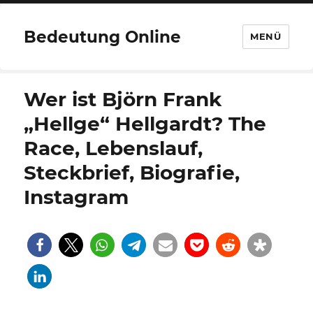
Bedeutung Online
MENÜ
Wer ist Björn Frank
„Hellge“ Hellgardt? The
Race, Lebenslauf,
Steckbrief, Biografie,
Instagram