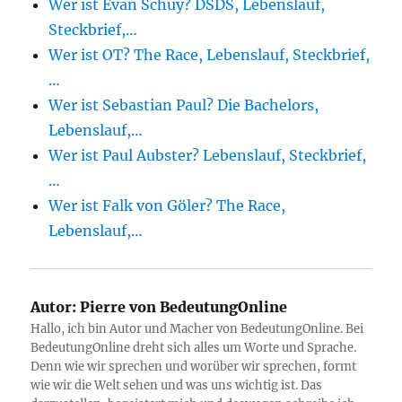
Wer ist Evan Schuy? DSDS, Lebenslauf,
Steckbrief,…
Wer ist OT? The Race, Lebenslauf, Steckbrief,
…
Wer ist Sebastian Paul? Die Bachelors,
Lebenslauf,…
Wer ist Paul Aubster? Lebenslauf, Steckbrief,
…
Wer ist Falk von Göler? The Race,
Lebenslauf,…
Autor:
Pierre von BedeutungOnline
Hallo, ich bin Autor und Macher von BedeutungOnline. Bei
BedeutungOnline dreht sich alles um Worte und Sprache.
Denn wie wir sprechen und worüber wir sprechen, formt
wie wir die Welt sehen und was uns wichtig ist. Das