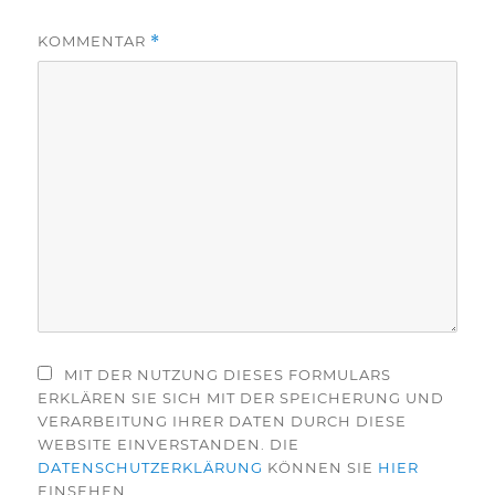
KOMMENTAR
*
MIT DER NUTZUNG DIESES FORMULARS
ERKLÄREN SIE SICH MIT DER SPEICHERUNG UND
VERARBEITUNG IHRER DATEN DURCH DIESE
WEBSITE EINVERSTANDEN. DIE
DATENSCHUTZERKLÄRUNG
KÖNNEN SIE
HIER
EINSEHEN.