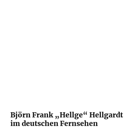
Björn Frank „Hellge“ Hellgardt
im deutschen Fernsehen