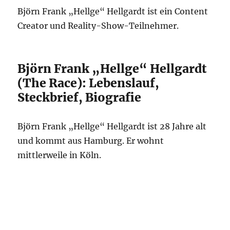
Björn Frank „Hellge“ Hellgardt ist ein Content
Creator und Reality-Show-Teilnehmer.
Björn Frank „Hellge“ Hellgardt
(The Race): Lebenslauf,
Steckbrief, Biografie
Björn Frank „Hellge“ Hellgardt ist 28 Jahre alt
und kommt aus Hamburg. Er wohnt
mittlerweile in Köln.