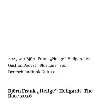
2025 war Björn Frank „Hellge“ Hellgardt zu
Gast im Podcat „Plus Eins“ von
Deutschlandfunk Kultu.r.
Björn Frank „Hellge“ Hellgardt: The
Race 2026