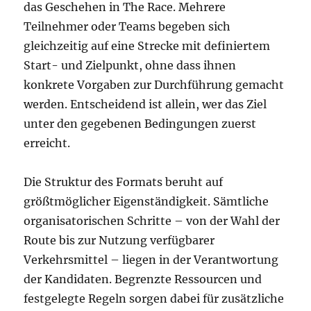
das Geschehen in The Race. Mehrere
Teilnehmer oder Teams begeben sich
gleichzeitig auf eine Strecke mit definiertem
Start- und Zielpunkt, ohne dass ihnen
konkrete Vorgaben zur Durchführung gemacht
werden. Entscheidend ist allein, wer das Ziel
unter den gegebenen Bedingungen zuerst
erreicht.
Die Struktur des Formats beruht auf
größtmöglicher Eigenständigkeit. Sämtliche
organisatorischen Schritte – von der Wahl der
Route bis zur Nutzung verfügbarer
Verkehrsmittel – liegen in der Verantwortung
der Kandidaten. Begrenzte Ressourcen und
festgelegte Regeln sorgen dabei für zusätzliche