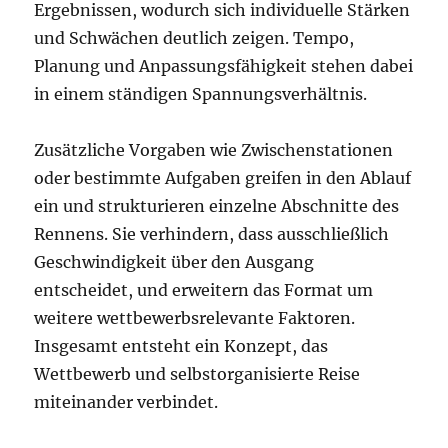
Ergebnissen, wodurch sich individuelle Stärken
und Schwächen deutlich zeigen. Tempo,
Planung und Anpassungsfähigkeit stehen dabei
in einem ständigen Spannungsverhältnis.
Zusätzliche Vorgaben wie Zwischenstationen
oder bestimmte Aufgaben greifen in den Ablauf
ein und strukturieren einzelne Abschnitte des
Rennens. Sie verhindern, dass ausschließlich
Geschwindigkeit über den Ausgang
entscheidet, und erweitern das Format um
weitere wettbewerbsrelevante Faktoren.
Insgesamt entsteht ein Konzept, das
Wettbewerb und selbstorganisierte Reise
miteinander verbindet.