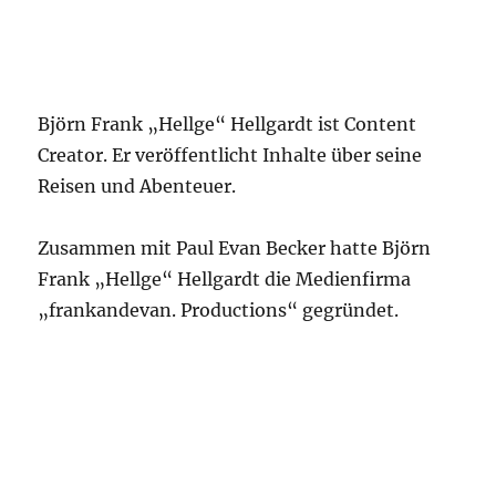
Björn Frank „Hellge“ Hellgardt ist Content
Creator. Er veröffentlicht Inhalte über seine
Reisen und Abenteuer.
Zusammen mit Paul Evan Becker hatte Björn
Frank „Hellge“ Hellgardt die Medienfirma
„frankandevan. Productions“ gegründet.