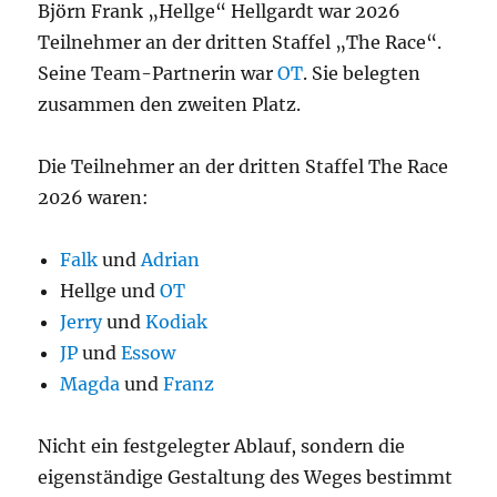
Björn Frank „Hellge“ Hellgardt war 2026
Teilnehmer an der dritten Staffel „The Race“.
Seine Team-Partnerin war
OT
. Sie belegten
zusammen den zweiten Platz.
Die Teilnehmer an der dritten Staffel The Race
2026 waren:
Falk
und
Adrian
Hellge und
OT
Jerry
und
Kodiak
JP
und
Essow
Magda
und
Franz
Nicht ein festgelegter Ablauf, sondern die
eigenständige Gestaltung des Weges bestimmt