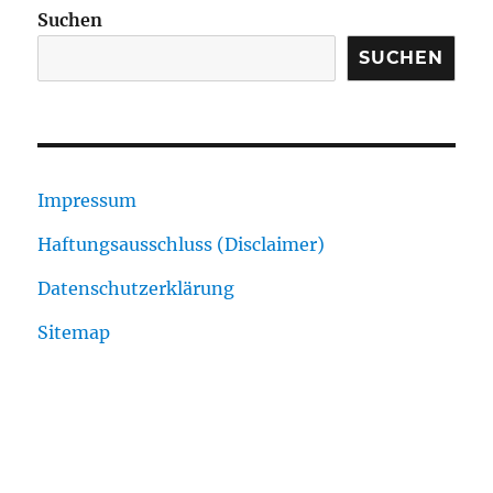
Suchen
SUCHEN
Impressum
Haftungsausschluss (Disclaimer)
Datenschutzerklärung
Sitemap