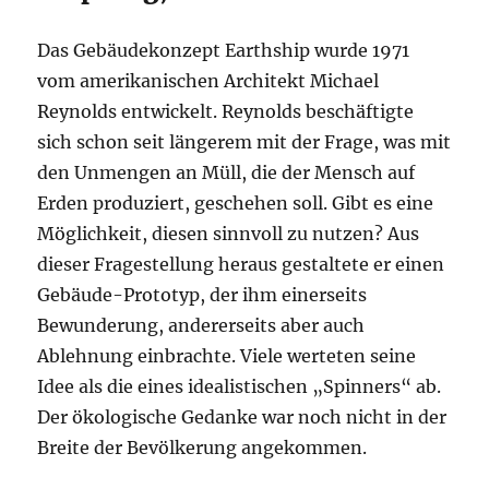
Das Gebäudekonzept Earthship wurde 1971
vom amerikanischen Architekt Michael
Reynolds entwickelt. Reynolds beschäftigte
sich schon seit längerem mit der Frage, was mit
den Unmengen an Müll, die der Mensch auf
Erden produziert, geschehen soll. Gibt es eine
Möglichkeit, diesen sinnvoll zu nutzen? Aus
dieser Fragestellung heraus gestaltete er einen
Gebäude-Prototyp, der ihm einerseits
Bewunderung, andererseits aber auch
Ablehnung einbrachte. Viele werteten seine
Idee als die eines idealistischen „Spinners“ ab.
Der ökologische Gedanke war noch nicht in der
Breite der Bevölkerung angekommen.