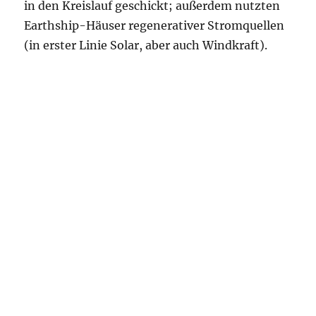
in den Kreislauf geschickt; außerdem nutzten
Earthship-Häuser regenerativer Stromquellen
(in erster Linie Solar, aber auch Windkraft).