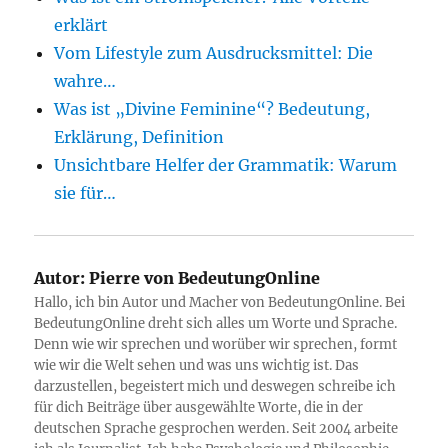
erklärt
Vom Lifestyle zum Ausdrucksmittel: Die
wahre…
Was ist „Divine Feminine“? Bedeutung,
Erklärung, Definition
Unsichtbare Helfer der Grammatik: Warum
sie für…
Autor:
Pierre von BedeutungOnline
Hallo, ich bin Autor und Macher von BedeutungOnline. Bei
BedeutungOnline dreht sich alles um Worte und Sprache.
Denn wie wir sprechen und worüber wir sprechen, formt
wie wir die Welt sehen und was uns wichtig ist. Das
darzustellen, begeistert mich und deswegen schreibe ich
für dich Beiträge über ausgewählte Worte, die in der
deutschen Sprache gesprochen werden. Seit 2004 arbeite