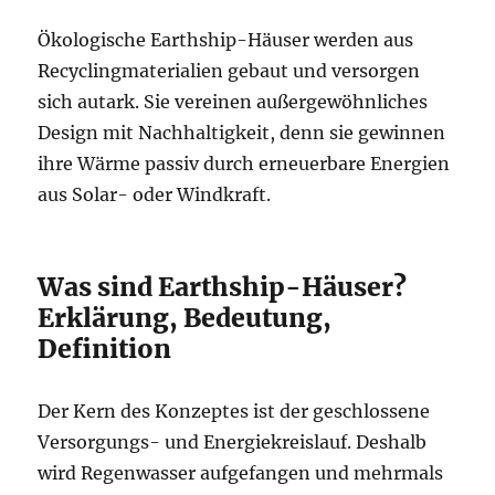
Ökologische Earthship-Häuser werden aus
Recyclingmaterialien gebaut und versorgen
sich autark. Sie vereinen außergewöhnliches
Design mit Nachhaltigkeit, denn sie gewinnen
ihre Wärme passiv durch erneuerbare Energien
aus Solar- oder Windkraft.
Was sind Earthship-Häuser?
Erklärung, Bedeutung,
Definition
Der Kern des Konzeptes ist der geschlossene
Versorgungs- und Energiekreislauf. Deshalb
wird Regenwasser aufgefangen und mehrmals