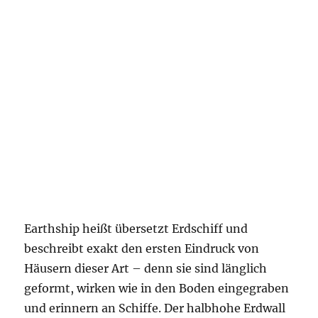
Earthship heißt übersetzt Erdschiff und
beschreibt exakt den ersten Eindruck von
Häusern dieser Art – denn sie sind länglich
geformt, wirken wie in den Boden eingegraben
und erinnern an Schiffe. Der halbhohe Erdwall