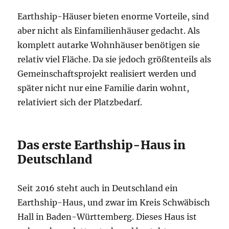
Earthship-Häuser bieten enorme Vorteile, sind
aber nicht als Einfamilienhäuser gedacht. Als
komplett autarke Wohnhäuser benötigen sie
relativ viel Fläche. Da sie jedoch größtenteils als
Gemeinschaftsprojekt realisiert werden und
später nicht nur eine Familie darin wohnt,
relativiert sich der Platzbedarf.
Das erste Earthship-Haus in
Deutschland
Seit 2016 steht auch in Deutschland ein
Earthship-Haus, und zwar im Kreis Schwäbisch
Hall in Baden-Württemberg. Dieses Haus ist