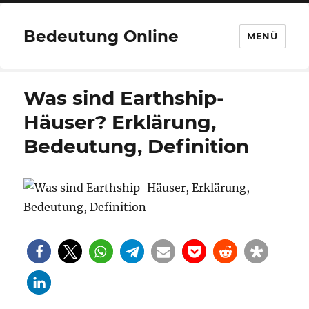
Bedeutung Online
MENÜ
Was sind Earthship-
Häuser? Erklärung,
Bedeutung, Definition