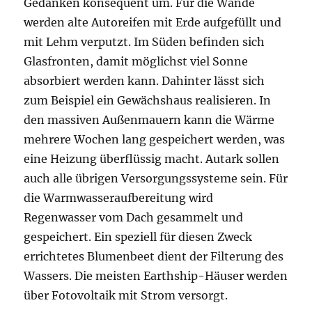
Gedanken konsequent um. Für die Wände
werden alte Autoreifen mit Erde aufgefüllt und
mit Lehm verputzt. Im Süden befinden sich
Glasfronten, damit möglichst viel Sonne
absorbiert werden kann. Dahinter lässt sich
zum Beispiel ein Gewächshaus realisieren. In
den massiven Außenmauern kann die Wärme
mehrere Wochen lang gespeichert werden, was
eine Heizung überflüssig macht. Autark sollen
auch alle übrigen Versorgungssysteme sein. Für
die Warmwasseraufbereitung wird
Regenwasser vom Dach gesammelt und
gespeichert. Ein speziell für diesen Zweck
errichtetes Blumenbeet dient der Filterung des
Wassers. Die meisten Earthship-Häuser werden
über Fotovoltaik mit Strom versorgt.