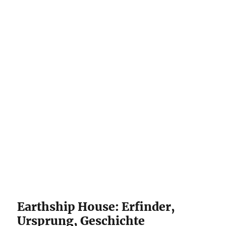
Earthship House: Erfinder,
Ursprung, Geschichte