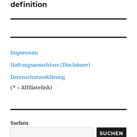
definition
Impressum
Haftungsausschluss (Disclaimer)
Datenschutzerklärung
(* = Affiliatelink)
Suchen
SUCHEN