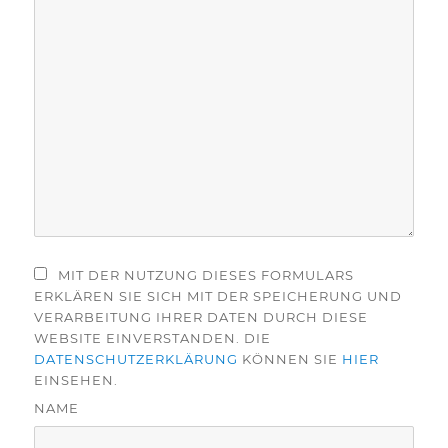
MIT DER NUTZUNG DIESES FORMULARS
ERKLÄREN SIE SICH MIT DER SPEICHERUNG UND
VERARBEITUNG IHRER DATEN DURCH DIESE
WEBSITE EINVERSTANDEN. DIE
DATENSCHUTZERKLÄRUNG
KÖNNEN SIE
HIER
EINSEHEN.
NAME