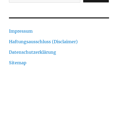
Impressum
Haftungsausschluss (Disclaimer)
Datenschutzerklärung
Sitemap