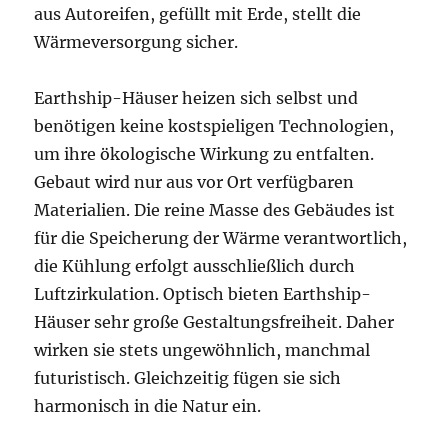
aus Autoreifen, gefüllt mit Erde, stellt die
Wärmeversorgung sicher.
Earthship-Häuser heizen sich selbst und
benötigen keine kostspieligen Technologien,
um ihre ökologische Wirkung zu entfalten.
Gebaut wird nur aus vor Ort verfügbaren
Materialien. Die reine Masse des Gebäudes ist
für die Speicherung der Wärme verantwortlich,
die Kühlung erfolgt ausschließlich durch
Luftzirkulation. Optisch bieten Earthship-
Häuser sehr große Gestaltungsfreiheit. Daher
wirken sie stets ungewöhnlich, manchmal
futuristisch. Gleichzeitig fügen sie sich
harmonisch in die Natur ein.