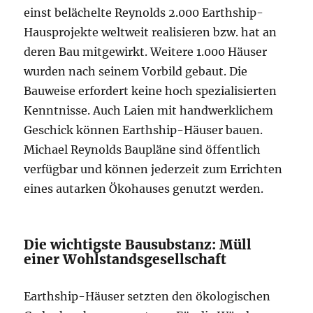
einst belächelte Reynolds 2.000 Earthship-
Hausprojekte weltweit realisieren bzw. hat an
deren Bau mitgewirkt. Weitere 1.000 Häuser
wurden nach seinem Vorbild gebaut. Die
Bauweise erfordert keine hoch spezialisierten
Kenntnisse. Auch Laien mit handwerklichem
Geschick können Earthship-Häuser bauen.
Michael Reynolds Baupläne sind öffentlich
verfügbar und können jederzeit zum Errichten
eines autarken Ökohauses genutzt werden.
Die wichtigste Bausubstanz: Müll
einer Wohlstandsgesellschaft
Earthship-Häuser setzten den ökologischen