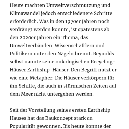
Heute machten Umweltverschmutzung und
Klimawandel jedoch entschiedenere Schritte
erforderlich. Was in den 1970er Jahren noch
verdrängt werden konnte, ist spätestens ab
den 2020er Jahren ein Thema, das
Umweltverbänden, Wissenschaftlern und
Politikern unter den Nägeln brennt. Reynolds
selbst nannte seine onkologischen Recycling-
Häuser Earthship-Häuser. Den Begriff nutzt er
wie eine Metapher: Die Häuser verkörpern für
ihn Schiffe, die auch in stürmischen Zeiten auf
dem Meer nicht untergehen werden.
Seit der Vorstellung seines ersten Earthship-
Hauses hat das Baukonzept stark an
Popularität gewonnen. Bis heute konnte der