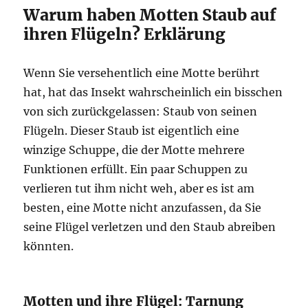
Warum haben Motten Staub auf
ihren Flügeln? Erklärung
Wenn Sie versehentlich eine Motte berührt
hat, hat das Insekt wahrscheinlich ein bisschen
von sich zurückgelassen: Staub von seinen
Flügeln. Dieser Staub ist eigentlich eine
winzige Schuppe, die der Motte mehrere
Funktionen erfüllt. Ein paar Schuppen zu
verlieren tut ihm nicht weh, aber es ist am
besten, eine Motte nicht anzufassen, da Sie
seine Flügel verletzen und den Staub abreiben
könnten.
Motten und ihre Flügel: Tarnung