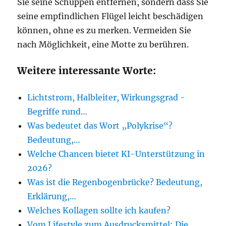
Sie seine Schuppen entfernen, sondern dass Sie
seine empfindlichen Flügel leicht beschädigen
können, ohne es zu merken. Vermeiden Sie
nach Möglichkeit, eine Motte zu berühren.
Weitere interessante Worte:
Lichtstrom, Halbleiter, Wirkungsgrad -
Begriffe rund…
Was bedeutet das Wort „Polykrise“?
Bedeutung,…
Welche Chancen bietet KI-Unterstützung in
2026?
Was ist die Regenbogenbrücke? Bedeutung,
Erklärung,…
Welches Kollagen sollte ich kaufen?
Vom Lifestyle zum Ausdrucksmittel: Die