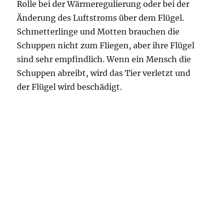
Rolle bei der Wärmeregulierung oder bei der
Änderung des Luftstroms über dem Flügel.
Schmetterlinge und Motten brauchen die
Schuppen nicht zum Fliegen, aber ihre Flügel
sind sehr empfindlich. Wenn ein Mensch die
Schuppen abreibt, wird das Tier verletzt und
der Flügel wird beschädigt.