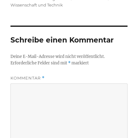
am
Wissenschaft und Technik
Schreibe einen Kommentar
Deine E-Mail-Adresse wird nicht veröffentlicht.
Erforderliche Felder sind mit
*
markiert
KOMMENTAR
*