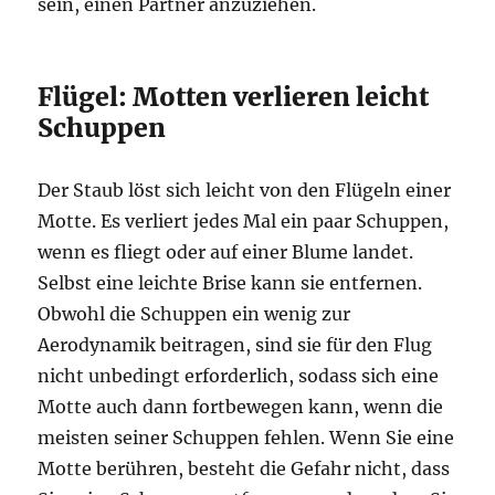
sein, einen Partner anzuziehen.
Flügel: Motten verlieren leicht
Schuppen
Der Staub löst sich leicht von den Flügeln einer
Motte. Es verliert jedes Mal ein paar Schuppen,
wenn es fliegt oder auf einer Blume landet.
Selbst eine leichte Brise kann sie entfernen.
Obwohl die Schuppen ein wenig zur
Aerodynamik beitragen, sind sie für den Flug
nicht unbedingt erforderlich, sodass sich eine
Motte auch dann fortbewegen kann, wenn die
meisten seiner Schuppen fehlen. Wenn Sie eine
Motte berühren, besteht die Gefahr nicht, dass