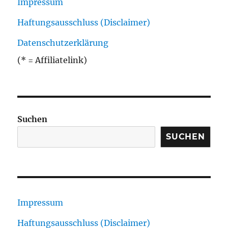
Impressum
Haftungsausschluss (Disclaimer)
Datenschutzerklärung
(* = Affiliatelink)
Suchen
SUCHEN
Impressum
Haftungsausschluss (Disclaimer)