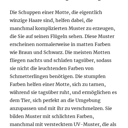
Die Schuppen einer Motte, die eigentlich
winzige Haare sind, helfen dabei, die
manchmal komplizierten Muster zu erzeugen,
die Sie auf seinen Flügeln sehen. Diese Muster
erscheinen normalerweise in matten Farben
wie Braun und Schwarz. Die meisten Motten
fliegen nachts und schlafen tagsüber, sodass
sie nicht die leuchtenden Farben von
Schmetterlingen benötigen. Die stumpfen
Farben helfen einer Motte, sich zu tarnen,
während sie tagsüber ruht, und ermöglichen es
dem Tier, sich perfekt an die Umgebung
anzupassen und mit ihr zu verschmelzen. Sie
bilden Muster mit schlichten Farben,
manchmal mit verstecktem UV-Muster, die als