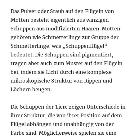
Das Pulver oder Staub auf den Flügeln von
Motten besteht eigentlich aus winzigen
Schuppen aus modifizierten Haaren. Motten
gehören wie Schmetterlinge zur Gruppe der
Schmetterlinge, was „Schuppenflügel“
bedeutet. Die Schuppen sind pigmentiert,
tragen aber auch zum Muster auf den Flügeln
bei, indem sie Licht durch eine komplexe
mikroskopische Struktur von Rippen und
Löchern beugen.
Die Schuppen der Tiere zeigen Unterschiede in
ihrer Struktur, die von ihrer Position auf dem
Flügel abhängen und unabhängig von der
Farbe sind. Möglicherweise spielen sie eine