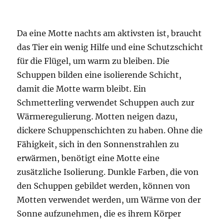
Da eine Motte nachts am aktivsten ist, braucht
das Tier ein wenig Hilfe und eine Schutzschicht
für die Flügel, um warm zu bleiben. Die
Schuppen bilden eine isolierende Schicht,
damit die Motte warm bleibt. Ein
Schmetterling verwendet Schuppen auch zur
Wärmeregulierung. Motten neigen dazu,
dickere Schuppenschichten zu haben. Ohne die
Fähigkeit, sich in den Sonnenstrahlen zu
erwärmen, benötigt eine Motte eine
zusätzliche Isolierung. Dunkle Farben, die von
den Schuppen gebildet werden, können von
Motten verwendet werden, um Wärme von der
Sonne aufzunehmen, die es ihrem Körper