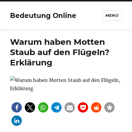
Bedeutung Online
MENÜ
Warum haben Motten
Staub auf den Flügeln?
Erklärung