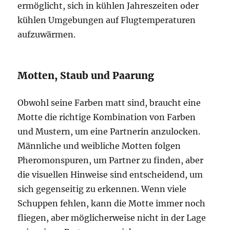
ermöglicht, sich in kühlen Jahreszeiten oder
kühlen Umgebungen auf Flugtemperaturen
aufzuwärmen.
Motten, Staub und Paarung
Obwohl seine Farben matt sind, braucht eine
Motte die richtige Kombination von Farben
und Mustern, um eine Partnerin anzulocken.
Männliche und weibliche Motten folgen
Pheromonspuren, um Partner zu finden, aber
die visuellen Hinweise sind entscheidend, um
sich gegenseitig zu erkennen. Wenn viele
Schuppen fehlen, kann die Motte immer noch
fliegen, aber möglicherweise nicht in der Lage