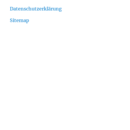
Datenschutzerklärung
Sitemap