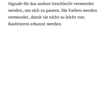
Signale für das andere Geschlecht verwendet
werden, um sich zu paaren. Die Farben werden
verwendet, damit sie nicht so leicht von
Raubtieren erkannt werden.