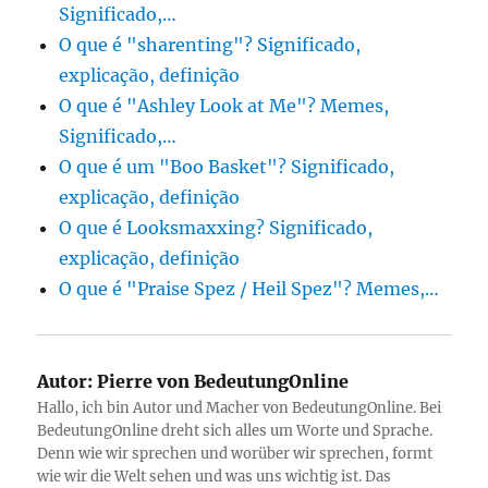
Significado,…
O que é "sharenting"? Significado,
explicação, definição
O que é "Ashley Look at Me"? Memes,
Significado,…
O que é um "Boo Basket"? Significado,
explicação, definição
O que é Looksmaxxing? Significado,
explicação, definição
O que é "Praise Spez / Heil Spez"? Memes,…
Autor:
Pierre von BedeutungOnline
Hallo, ich bin Autor und Macher von BedeutungOnline. Bei
BedeutungOnline dreht sich alles um Worte und Sprache.
Denn wie wir sprechen und worüber wir sprechen, formt
wie wir die Welt sehen und was uns wichtig ist. Das