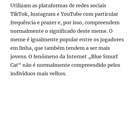
Utilizam as plataformas de redes sociais
TikTok, Instagram e YouTube com particular
frequência e prazer e, por isso, compreendem
normalmente o significado deste meme. O
meme é igualmente popular entre os jogadores
em linha, que também tendem a ser mais
jovens. O fenómeno da Internet „Blue Smurf
Cat“ não é normalmente compreendido pelos
indivíduos mais velhos.