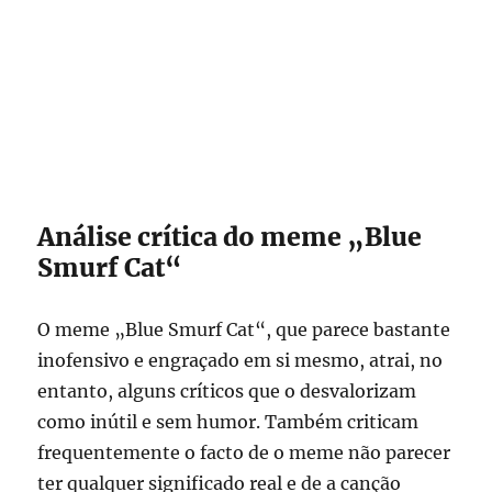
Análise crítica do meme „Blue
Smurf Cat“
O meme „Blue Smurf Cat“, que parece bastante
inofensivo e engraçado em si mesmo, atrai, no
entanto, alguns críticos que o desvalorizam
como inútil e sem humor. Também criticam
frequentemente o facto de o meme não parecer
ter qualquer significado real e de a canção