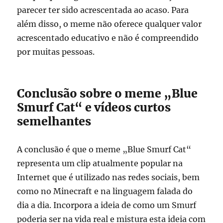
parecer ter sido acrescentada ao acaso. Para
além disso, o meme não oferece qualquer valor
acrescentado educativo e não é compreendido
por muitas pessoas.
Conclusão sobre o meme „Blue
Smurf Cat“ e vídeos curtos
semelhantes
A conclusão é que o meme „Blue Smurf Cat“
representa um clip atualmente popular na
Internet que é utilizado nas redes sociais, bem
como no Minecraft e na linguagem falada do
dia a dia. Incorpora a ideia de como um Smurf
poderia ser na vida real e mistura esta ideia com