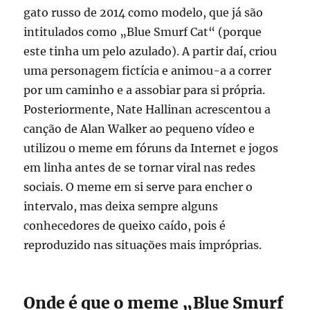
gato russo de 2014 como modelo, que já são
intitulados como „Blue Smurf Cat“ (porque
este tinha um pelo azulado). A partir daí, criou
uma personagem fictícia e animou-a a correr
por um caminho e a assobiar para si própria.
Posteriormente, Nate Hallinan acrescentou a
canção de Alan Walker ao pequeno vídeo e
utilizou o meme em fóruns da Internet e jogos
em linha antes de se tornar viral nas redes
sociais. O meme em si serve para encher o
intervalo, mas deixa sempre alguns
conhecedores de queixo caído, pois é
reproduzido nas situações mais impróprias.
Onde é que o meme „Blue Smurf