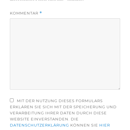
KOMMENTAR
*
MIT DER NUTZUNG DIESES FORMULARS
ERKLÄREN SIE SICH MIT DER SPEICHERUNG UND
VERARBEITUNG IHRER DATEN DURCH DIESE
WEBSITE EINVERSTANDEN. DIE
DATENSCHUTZERKLÄRUNG
KÖNNEN SIE
HIER