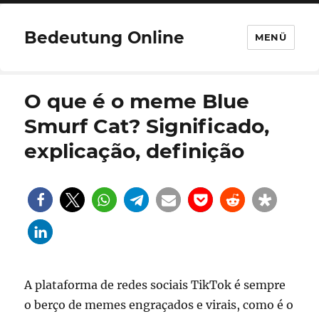
Bedeutung Online
MENÜ
O que é o meme Blue
Smurf Cat? Significado,
explicação, definição
A plataforma de redes sociais TikTok é sempre
o berço de memes engraçados e virais, como é o