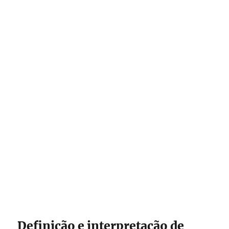
Definição e interpretação de