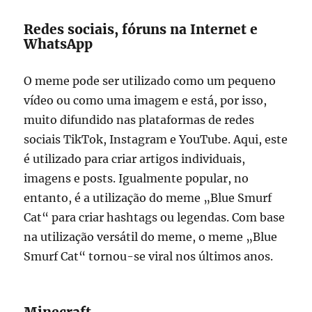
Redes sociais, fóruns na Internet e
WhatsApp
O meme pode ser utilizado como um pequeno
vídeo ou como uma imagem e está, por isso,
muito difundido nas plataformas de redes
sociais TikTok, Instagram e YouTube. Aqui, este
é utilizado para criar artigos individuais,
imagens e posts. Igualmente popular, no
entanto, é a utilização do meme „Blue Smurf
Cat“ para criar hashtags ou legendas. Com base
na utilização versátil do meme, o meme „Blue
Smurf Cat“ tornou-se viral nos últimos anos.