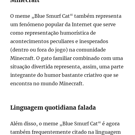
Minecraft
O meme „Blue Smurf Cat“ também representa
um fenómeno popular da Internet que serve
como representação humorística de
acontecimentos peculiares e inesperados
(dentro ou fora do jogo) na comunidade
Minecraft. O gato familiar combinado com uma
situação divertida representa, assim, uma parte
integrante do humor bastante criativo que se
encontra no mundo Minecraft.
Linguagem quotidiana falada
Além disso, o meme „Blue Smurf Cat“ é agora
também frequentemente citado na linguagem