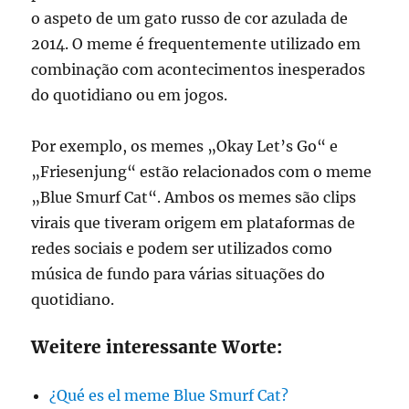
o aspeto de um gato russo de cor azulada de
2014. O meme é frequentemente utilizado em
combinação com acontecimentos inesperados
do quotidiano ou em jogos.
Por exemplo, os memes „Okay Let’s Go“ e
„Friesenjung“ estão relacionados com o meme
„Blue Smurf Cat“. Ambos os memes são clips
virais que tiveram origem em plataformas de
redes sociais e podem ser utilizados como
música de fundo para várias situações do
quotidiano.
Weitere interessante Worte:
¿Qué es el meme Blue Smurf Cat?