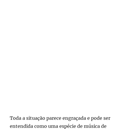
Toda a situação parece engraçada e pode ser
entendida como uma espécie de música de