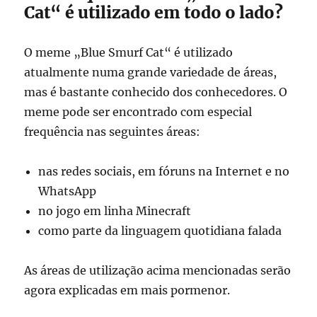
Cat“ é utilizado em todo o lado?
O meme „Blue Smurf Cat“ é utilizado
atualmente numa grande variedade de áreas,
mas é bastante conhecido dos conhecedores. O
meme pode ser encontrado com especial
frequência nas seguintes áreas:
nas redes sociais, em fóruns na Internet e no
WhatsApp
no jogo em linha Minecraft
como parte da linguagem quotidiana falada
As áreas de utilização acima mencionadas serão
agora explicadas em mais pormenor.