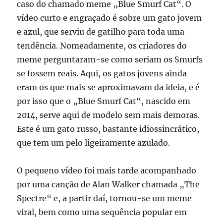
caso do chamado meme „Blue Smurf Cat“. O
vídeo curto e engraçado é sobre um gato jovem
e azul, que serviu de gatilho para toda uma
tendência. Nomeadamente, os criadores do
meme perguntaram-se como seriam os Smurfs
se fossem reais. Aqui, os gatos jovens ainda
eram os que mais se aproximavam da ideia, e é
por isso que o „Blue Smurf Cat“, nascido em
2014, serve aqui de modelo sem mais demoras.
Este é um gato russo, bastante idiossincrático,
que tem um pelo ligeiramente azulado.
O pequeno vídeo foi mais tarde acompanhado
por uma canção de Alan Walker chamada „The
Spectre“ e, a partir daí, tornou-se um meme
viral, bem como uma sequência popular em