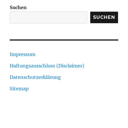
Suchen
SUCHEN
Impressum
Haftungsausschluss (Disclaimer)
Datenschutzerklärung
Sitemap