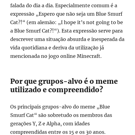
falada do dia a dia. Especialmente comum é a
expressão „Espero que não seja um Blue Smurf
Cat?!“ (em alemão: „I hope it’s not going to be
a Blue Smurf Cat?!“). Esta expressão serve para
descrever uma situação absurda e inesperada da
vida quotidiana e deriva da utilização já
mencionada no jogo online Minecraft.
Por que grupos-alvo é o meme
utilizado e compreendido?
Os principais grupos-alvo do meme „Blue
Smurf Cat“ são sobretudo os membros das
gerações Y, Z e Alpha, com idades
compreendidas entre os 15 e os 30 anos.