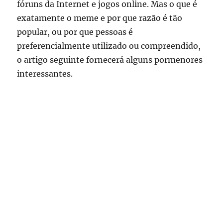
fóruns da Internet e jogos online. Mas o que é
exatamente o meme e por que razão é tão
popular, ou por que pessoas é
preferencialmente utilizado ou compreendido,
o artigo seguinte fornecerá alguns pormenores
interessantes.