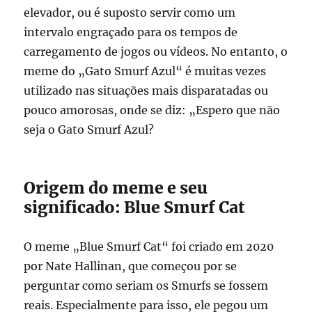
elevador, ou é suposto servir como um
intervalo engraçado para os tempos de
carregamento de jogos ou vídeos. No entanto, o
meme do „Gato Smurf Azul“ é muitas vezes
utilizado nas situações mais disparatadas ou
pouco amorosas, onde se diz: „Espero que não
seja o Gato Smurf Azul?
Origem do meme e seu
significado: Blue Smurf Cat
O meme „Blue Smurf Cat“ foi criado em 2020
por Nate Hallinan, que começou por se
perguntar como seriam os Smurfs se fossem
reais. Especialmente para isso, ele pegou um