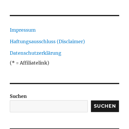
Impressum
Haftungsausschluss (Disclaimer)
Datenschutzerklärung
(* = Affiliatelink)
Suchen
SUCHEN