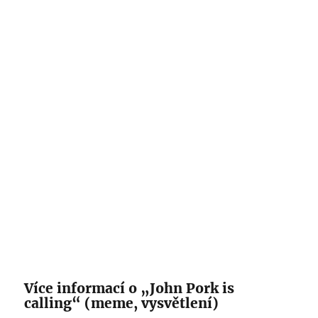
Více informací o „John Pork is
calling“ (meme, vysvětlení)