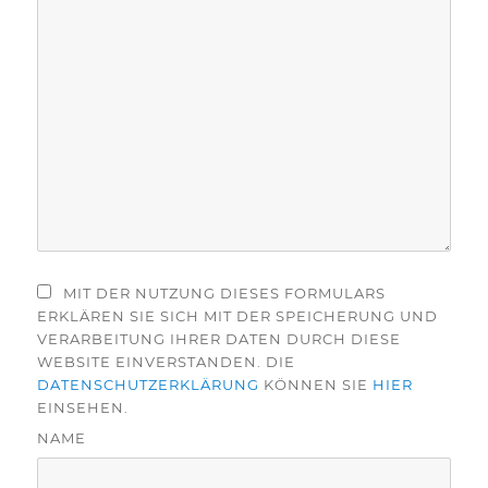
MIT DER NUTZUNG DIESES FORMULARS
ERKLÄREN SIE SICH MIT DER SPEICHERUNG UND
VERARBEITUNG IHRER DATEN DURCH DIESE
WEBSITE EINVERSTANDEN. DIE
DATENSCHUTZERKLÄRUNG
KÖNNEN SIE
HIER
EINSEHEN.
NAME