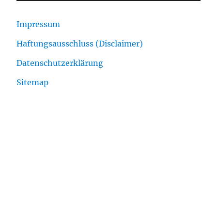
Impressum
Haftungsausschluss (Disclaimer)
Datenschutzerklärung
Sitemap