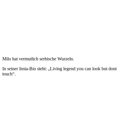
Milo hat vermutlich serbische Wurzeln.
In seiner Insta-Bio steht: „Living legend you can look but dont
touch“.