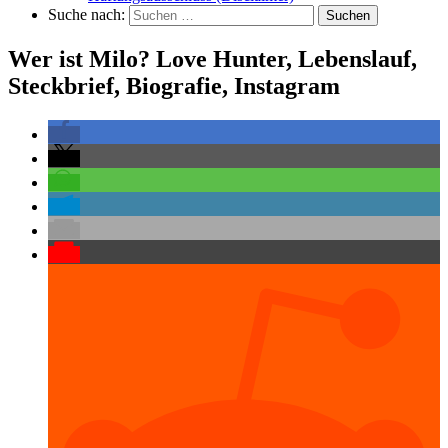
Suche nach:
Suchen
Wer ist Milo? Love Hunter, Lebenslauf,
Steckbrief, Biografie, Instagram