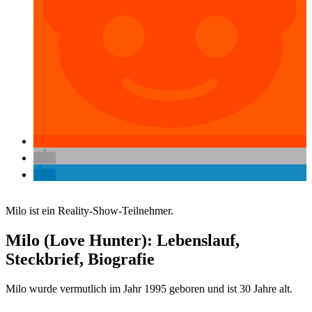
Milo ist ein Reality-Show-Teilnehmer.
Milo (Love Hunter): Lebenslauf,
Steckbrief, Biografie
Milo wurde vermutlich im Jahr 1995 geboren und ist 30 Jahre alt.