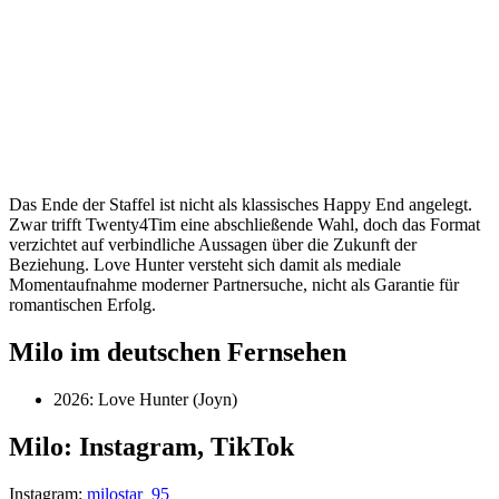
Das Ende der Staffel ist nicht als klassisches Happy End angelegt.
Zwar trifft Twenty4Tim eine abschließende Wahl, doch das Format
verzichtet auf verbindliche Aussagen über die Zukunft der
Beziehung. Love Hunter versteht sich damit als mediale
Momentaufnahme moderner Partnersuche, nicht als Garantie für
romantischen Erfolg.
Milo im deutschen Fernsehen
2026: Love Hunter (Joyn)
Milo: Instagram, TikTok
Instagram:
milostar_95