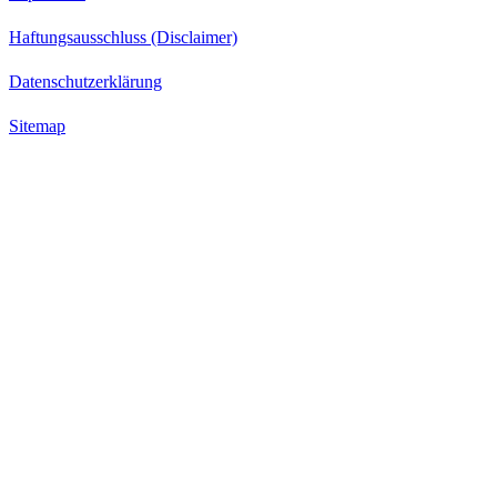
Haftungsausschluss (Disclaimer)
Datenschutzerklärung
Sitemap