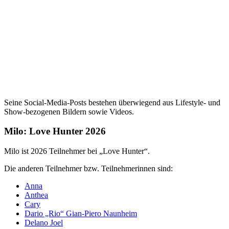
Seine Social-Media-Posts bestehen überwiegend aus Lifestyle- und
Show-bezogenen Bildern sowie Videos.
Milo: Love Hunter 2026
Milo ist 2026 Teilnehmer bei „Love Hunter“.
Die anderen Teilnehmer bzw. Teilnehmerinnen sind:
Anna
Anthea
Cary
Dario „Rio“ Gian-Piero Naunheim
Delano Joel