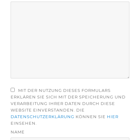
MIT DER NUTZUNG DIESES FORMULARS
ERKLÄREN SIE SICH MIT DER SPEICHERUNG UND
VERARBEITUNG IHRER DATEN DURCH DIESE
WEBSITE EINVERSTANDEN. DIE
DATENSCHUTZERKLÄRUNG
KÖNNEN SIE
HIER
EINSEHEN.
NAME