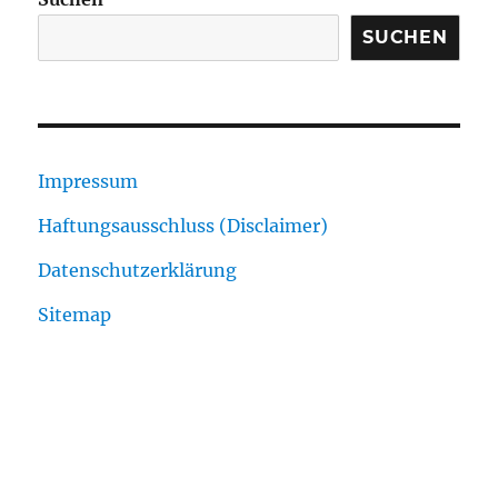
SUCHEN
Impressum
Haftungsausschluss (Disclaimer)
Datenschutzerklärung
Sitemap