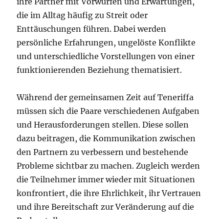
ihre Partner mit Vorwürfen und Erwartungen,
die im Alltag häufig zu Streit oder
Enttäuschungen führen. Dabei werden
persönliche Erfahrungen, ungelöste Konflikte
und unterschiedliche Vorstellungen von einer
funktionierenden Beziehung thematisiert.
Während der gemeinsamen Zeit auf Teneriffa
müssen sich die Paare verschiedenen Aufgaben
und Herausforderungen stellen. Diese sollen
dazu beitragen, die Kommunikation zwischen
den Partnern zu verbessern und bestehende
Probleme sichtbar zu machen. Zugleich werden
die Teilnehmer immer wieder mit Situationen
konfrontiert, die ihre Ehrlichkeit, ihr Vertrauen
und ihre Bereitschaft zur Veränderung auf die