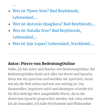
…
Wer ist Tyron Stee? Bad Boyfriends,
Lebenslauf,…
Wer ist Antonio Quagliata? Bad Boyfriends,…
Wer ist Natalia Stee? Bad Boyfriends,
Lebenslauf,…
Wer ist Jeje Lopes? Lebenslauf, Steckbrief,…
Autor:
Pierre von BedeutungOnline
Hallo, ich bin Autor und Macher von BedeutungOnline. Bei
BedeutungOnline dreht sich alles um Worte und Sprache.
Denn wie wir sprechen und worüber wir sprechen, formt
wie wir die Welt sehen und was uns wichtig ist. Das
darzustellen, begeistert mich und deswegen schreibe ich
für dich Beiträge über ausgewählte Worte, die in der
deutschen Sprache gesprochen werden. Seit 2004 arbeite
ich als Journalist. Ich habe Psychologie und Philosophie