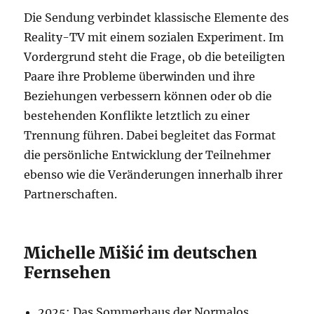
Die Sendung verbindet klassische Elemente des
Reality-TV mit einem sozialen Experiment. Im
Vordergrund steht die Frage, ob die beteiligten
Paare ihre Probleme überwinden und ihre
Beziehungen verbessern können oder ob die
bestehenden Konflikte letztlich zu einer
Trennung führen. Dabei begleitet das Format
die persönliche Entwicklung der Teilnehmer
ebenso wie die Veränderungen innerhalb ihrer
Partnerschaften.
Michelle Mišić im deutschen
Fernsehen
2025: Das Sommerhaus der Normalos