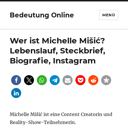
Bedeutung Online
MENÜ
Wer ist Michelle Mišić?
Lebenslauf, Steckbrief,
Biografie, Instagram
Michelle Mišić ist eine Content Creatorin und
Reality-Show-Teilnehmerin.