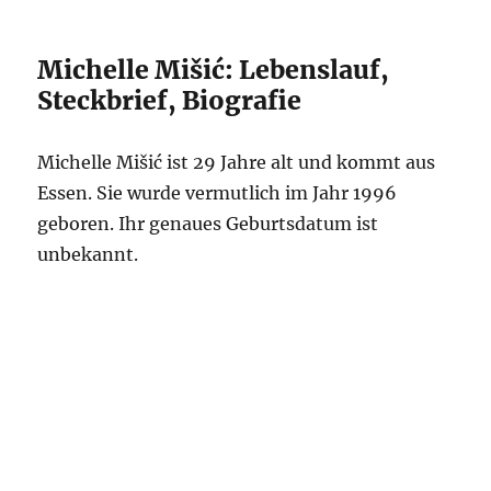
Michelle Mišić: Lebenslauf,
Steckbrief, Biografie
Michelle Mišić ist 29 Jahre alt und kommt aus
Essen. Sie wurde vermutlich im Jahr 1996
geboren. Ihr genaues Geburtsdatum ist
unbekannt.