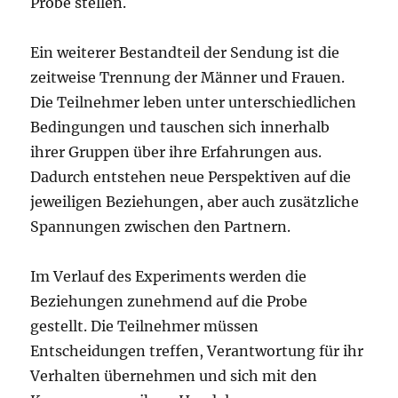
Probe stellen.
Ein weiterer Bestandteil der Sendung ist die
zeitweise Trennung der Männer und Frauen.
Die Teilnehmer leben unter unterschiedlichen
Bedingungen und tauschen sich innerhalb
ihrer Gruppen über ihre Erfahrungen aus.
Dadurch entstehen neue Perspektiven auf die
jeweiligen Beziehungen, aber auch zusätzliche
Spannungen zwischen den Partnern.
Im Verlauf des Experiments werden die
Beziehungen zunehmend auf die Probe
gestellt. Die Teilnehmer müssen
Entscheidungen treffen, Verantwortung für ihr
Verhalten übernehmen und sich mit den