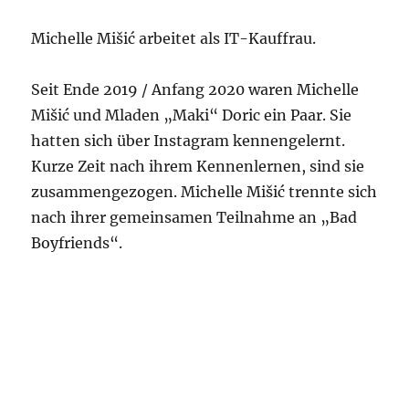
Michelle Mišić arbeitet als IT-Kauffrau.
Seit Ende 2019 / Anfang 2020 waren Michelle
Mišić und Mladen „Maki“ Doric ein Paar. Sie
hatten sich über Instagram kennengelernt.
Kurze Zeit nach ihrem Kennenlernen, sind sie
zusammengezogen. Michelle Mišić trennte sich
nach ihrer gemeinsamen Teilnahme an „Bad
Boyfriends“.