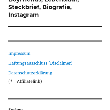
Steckbrief, Biografie,
Instagram
Impressum
Haftungsausschluss (Disclaimer)
Datenschutzerklärung
(* = Affiliatelink)
Suchen