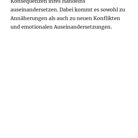
Konsequenzen ihres Handelns
auseinandersetzen. Dabei kommt es sowohl zu
Annäherungen als auch zu neuen Konflikten
und emotionalen Auseinandersetzungen.