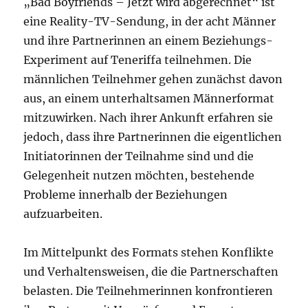
„Bad Boyfriends – Jetzt wird abgerechnet“ ist
eine Reality-TV-Sendung, in der acht Männer
und ihre Partnerinnen an einem Beziehungs-
Experiment auf Teneriffa teilnehmen. Die
männlichen Teilnehmer gehen zunächst davon
aus, an einem unterhaltsamen Männerformat
mitzuwirken. Nach ihrer Ankunft erfahren sie
jedoch, dass ihre Partnerinnen die eigentlichen
Initiatorinnen der Teilnahme sind und die
Gelegenheit nutzen möchten, bestehende
Probleme innerhalb der Beziehungen
aufzuarbeiten.
Im Mittelpunkt des Formats stehen Konflikte
und Verhaltensweisen, die die Partnerschaften
belasten. Die Teilnehmerinnen konfrontieren