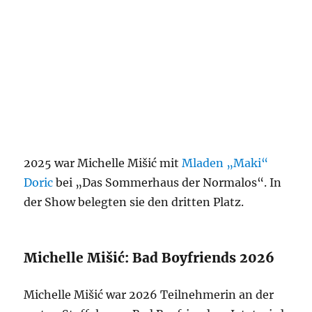
2025 war Michelle Mišić mit
Mladen „Maki“
Doric
bei „Das Sommerhaus der Normalos“. In
der Show belegten sie den dritten Platz.
Michelle Mišić: Bad Boyfriends 2026
Michelle Mišić war 2026 Teilnehmerin an der