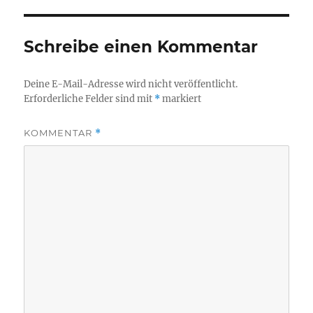
Schreibe einen Kommentar
Deine E-Mail-Adresse wird nicht veröffentlicht.
Erforderliche Felder sind mit
*
markiert
KOMMENTAR
*