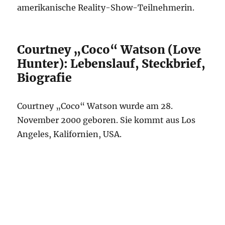
amerikanische Reality-Show-Teilnehmerin.
Courtney „Coco“ Watson (Love
Hunter): Lebenslauf, Steckbrief,
Biografie
Courtney „Coco“ Watson wurde am 28.
November 2000 geboren. Sie kommt aus Los
Angeles, Kalifornien, USA.