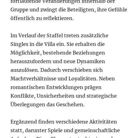
fortlaufende Veränderungen innerhalb der
Gruppe und zwingt die Beteiligten, ihre Gefühle
öffentlich zu reflektieren.
Im Verlauf der Staffel treten zusätzliche
Singles in die Villa ein. Sie erhalten die
Möglichkeit, bestehende Beziehungen
herauszufordern und neue Dynamiken
auszulösen. Dadurch verschieben sich
Machtverhältnisse und Loyalitäten. Neben
romantischen Entwicklungen prägen
Konflikte, Unsicherheiten und strategische
Überlegungen das Geschehen.
Ergänzend finden verschiedene Aktivitäten
statt, darunter Spiele und gemeinschaftliche