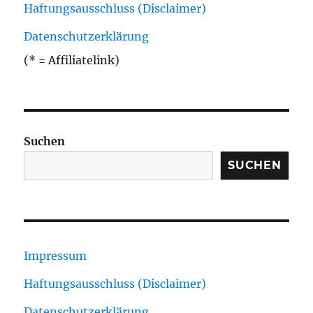
Haftungsausschluss (Disclaimer)
Datenschutzerklärung
(* = Affiliatelink)
Suchen
SUCHEN
Impressum
Haftungsausschluss (Disclaimer)
Datenschutzerklärung