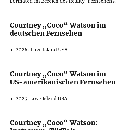
Formaten im Bereich des Reality-Fernsehens.
Courtney „Coco“ Watson im
deutschen Fernsehen
2026: Love Island USA
Courtney „Coco“ Watson im
US-amerikanischen Fernsehen
2025: Love Island USA
Courtney „Coco“ Watson: