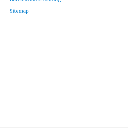
Sitemap