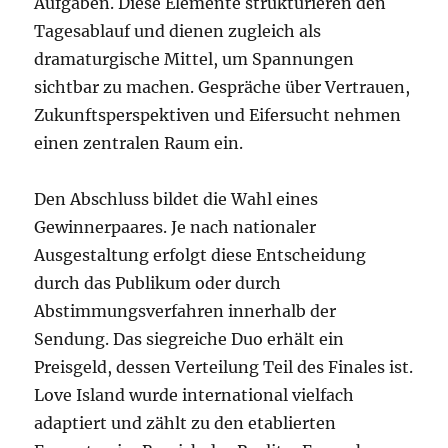
Aufgaben. Diese Elemente strukturieren den
Tagesablauf und dienen zugleich als
dramaturgische Mittel, um Spannungen
sichtbar zu machen. Gespräche über Vertrauen,
Zukunftsperspektiven und Eifersucht nehmen
einen zentralen Raum ein.
Den Abschluss bildet die Wahl eines
Gewinnerpaares. Je nach nationaler
Ausgestaltung erfolgt diese Entscheidung
durch das Publikum oder durch
Abstimmungsverfahren innerhalb der
Sendung. Das siegreiche Duo erhält ein
Preisgeld, dessen Verteilung Teil des Finales ist.
Love Island wurde international vielfach
adaptiert und zählt zu den etablierten