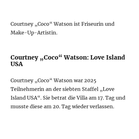
Courtney „Coco“ Watson ist Friseurin und
Make-Up-Artistin.
Courtney „Coco“ Watson: Love Island
USA
Courtney „Coco“ Watson war 2025
Teilnehmerin an der siebten Staffel „Love
Island USA“. Sie betrat die Villa am 17. Tag und
musste diese am 20. Tag wieder verlassen.