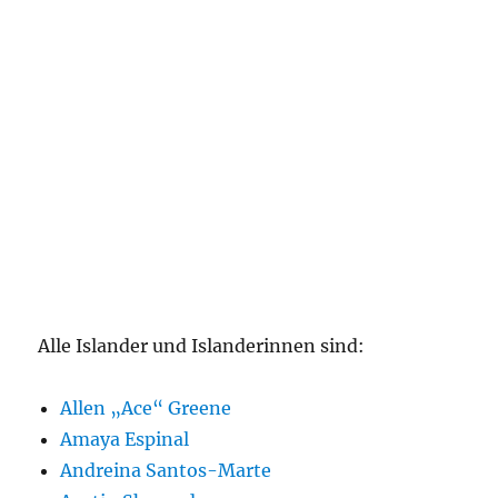
Alle Islander und Islanderinnen sind:
Allen „Ace“ Greene
Amaya Espinal
Andreina Santos-Marte