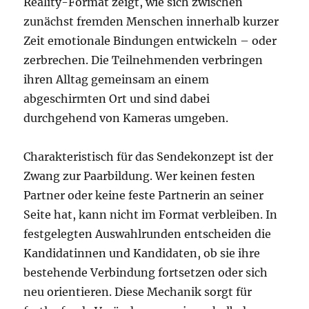
Reality-Format zeigt, wie sich zwischen
zunächst fremden Menschen innerhalb kurzer
Zeit emotionale Bindungen entwickeln – oder
zerbrechen. Die Teilnehmenden verbringen
ihren Alltag gemeinsam an einem
abgeschirmten Ort und sind dabei
durchgehend von Kameras umgeben.
Charakteristisch für das Sendekonzept ist der
Zwang zur Paarbildung. Wer keinen festen
Partner oder keine feste Partnerin an seiner
Seite hat, kann nicht im Format verbleiben. In
festgelegten Auswahlrunden entscheiden die
Kandidatinnen und Kandidaten, ob sie ihre
bestehende Verbindung fortsetzen oder sich
neu orientieren. Diese Mechanik sorgt für