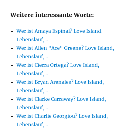
Weitere interessante Worte:
Wer ist Amaya Espinal? Love Island,
Lebenslauf,…
Wer ist Allen "Ace" Greene? Love Island,
Lebenslauf,…
Wer ist Cierra Ortega? Love Island,
Lebenslauf,…
Wer ist Bryan Arenales? Love Island,
Lebenslauf,…
Wer ist Clarke Carraway? Love Island,
Lebenslauf,…
Wer ist Charlie Georgiou? Love Island,
Lebenslauf,…