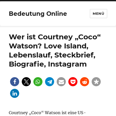
Bedeutung Online
MENÜ
Wer ist Courtney „Coco“
Watson? Love Island,
Lebenslauf, Steckbrief,
Biografie, Instagram
Courtney „Coco“ Watson ist eine US-