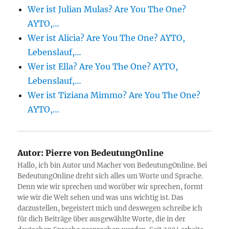
Wer ist Julian Mulas? Are You The One?
AYTO,…
Wer ist Alicia? Are You The One? AYTO,
Lebenslauf,…
Wer ist Ella? Are You The One? AYTO,
Lebenslauf,…
Wer ist Tiziana Mimmo? Are You The One?
AYTO,…
Autor:
Pierre von BedeutungOnline
Hallo, ich bin Autor und Macher von BedeutungOnline. Bei
BedeutungOnline dreht sich alles um Worte und Sprache.
Denn wie wir sprechen und worüber wir sprechen, formt
wie wir die Welt sehen und was uns wichtig ist. Das
darzustellen, begeistert mich und deswegen schreibe ich
für dich Beiträge über ausgewählte Worte, die in der