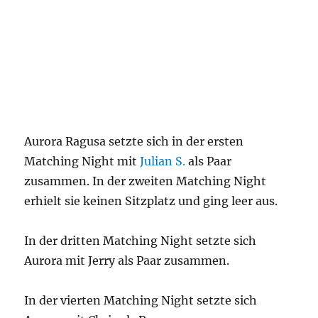
Aurora Ragusa setzte sich in der ersten
Matching Night mit
Julian S.
als Paar
zusammen. In der zweiten Matching Night
erhielt sie keinen Sitzplatz und ging leer aus.
In der dritten Matching Night setzte sich
Aurora mit Jerry als Paar zusammen.
In der vierten Matching Night setzte sich