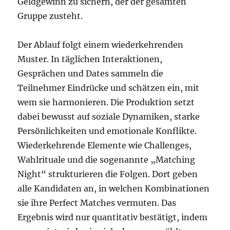
Geldgewinn zu sichern, der der gesamten
Gruppe zusteht.
Der Ablauf folgt einem wiederkehrenden
Muster. In täglichen Interaktionen,
Gesprächen und Dates sammeln die
Teilnehmer Eindrücke und schätzen ein, mit
wem sie harmonieren. Die Produktion setzt
dabei bewusst auf soziale Dynamiken, starke
Persönlichkeiten und emotionale Konflikte.
Wiederkehrende Elemente wie Challenges,
Wahlrituale und die sogenannte „Matching
Night“ strukturieren die Folgen. Dort geben
alle Kandidaten an, in welchen Kombinationen
sie ihre Perfect Matches vermuten. Das
Ergebnis wird nur quantitativ bestätigt, indem