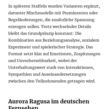
In späteren Staffeln wurden Varianten ergänzt,
darunter Mischmodelle mit Prominenten oder
Regeländerungen, die zusätzliche Spannung
erzeugen sollen. Trotz wechselnder Details
bleibt das Grundprinzip konstant: Die
Kombination aus Beziehungsanalyse, sozialem
Experiment und spielerischer Strategie. Das
Format setzt klar auf Emotionen, Zuspitzungen
und Unvorhersehbarkeit, wobei der
Unterhaltungswert stark von Interaktionen,
Sympathien und Auseinandersetzungen
zwischen den Teilnehmenden getragen wird.
Aurora Ragusa im deutschen
Fernsehen