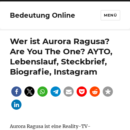
Bedeutung Online
MENÜ
Wer ist Aurora Ragusa?
Are You The One? AYTO,
Lebenslauf, Steckbrief,
Biografie, Instagram
Aurora Ragusa ist eine Reality-TV-