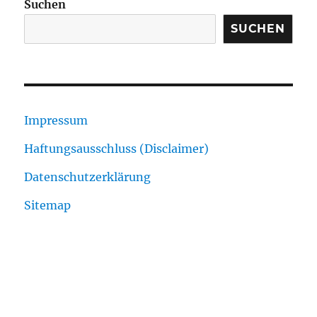
Suchen
SUCHEN
Impressum
Haftungsausschluss (Disclaimer)
Datenschutzerklärung
Sitemap