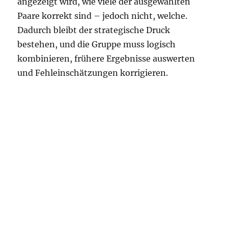
angezeigt wird, wie viele der ausgewählten
Paare korrekt sind – jedoch nicht, welche.
Dadurch bleibt der strategische Druck
bestehen, und die Gruppe muss logisch
kombinieren, frühere Ergebnisse auswerten
und Fehleinschätzungen korrigieren.