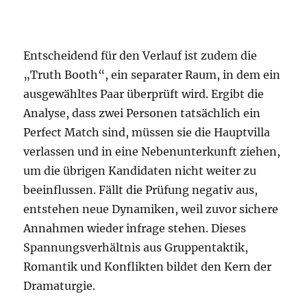
Entscheidend für den Verlauf ist zudem die
„Truth Booth“, ein separater Raum, in dem ein
ausgewähltes Paar überprüft wird. Ergibt die
Analyse, dass zwei Personen tatsächlich ein
Perfect Match sind, müssen sie die Hauptvilla
verlassen und in eine Nebenunterkunft ziehen,
um die übrigen Kandidaten nicht weiter zu
beeinflussen. Fällt die Prüfung negativ aus,
entstehen neue Dynamiken, weil zuvor sichere
Annahmen wieder infrage stehen. Dieses
Spannungsverhältnis aus Gruppentaktik,
Romantik und Konflikten bildet den Kern der
Dramaturgie.