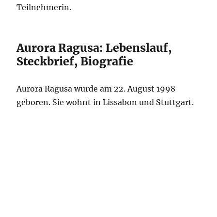
Teilnehmerin.
Aurora Ragusa: Lebenslauf,
Steckbrief, Biografie
Aurora Ragusa wurde am 22. August 1998
geboren. Sie wohnt in Lissabon und Stuttgart.