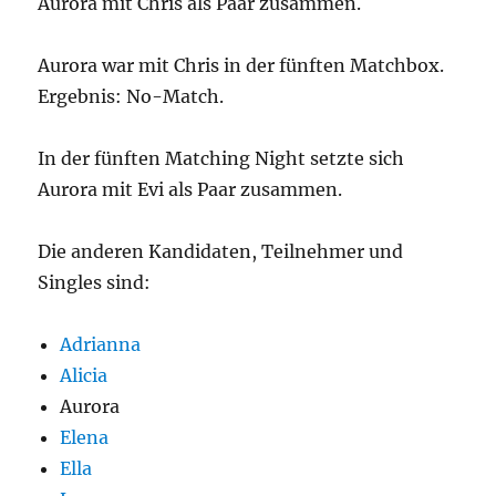
Aurora mit Chris als Paar zusammen.
Aurora war mit Chris in der fünften Matchbox.
Ergebnis: No-Match.
In der fünften Matching Night setzte sich
Aurora mit Evi als Paar zusammen.
Die anderen Kandidaten, Teilnehmer und
Singles sind:
Adrianna
Alicia
Aurora
Elena
Ella