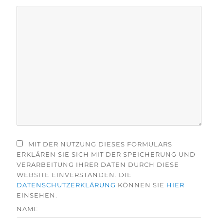
MIT DER NUTZUNG DIESES FORMULARS
ERKLÄREN SIE SICH MIT DER SPEICHERUNG UND
VERARBEITUNG IHRER DATEN DURCH DIESE
WEBSITE EINVERSTANDEN. DIE
DATENSCHUTZERKLÄRUNG
KÖNNEN SIE
HIER
EINSEHEN.
NAME