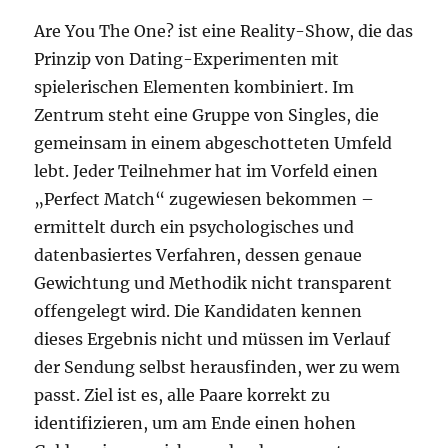
Are You The One? ist eine Reality-Show, die das
Prinzip von Dating-Experimenten mit
spielerischen Elementen kombiniert. Im
Zentrum steht eine Gruppe von Singles, die
gemeinsam in einem abgeschotteten Umfeld
lebt. Jeder Teilnehmer hat im Vorfeld einen
„Perfect Match“ zugewiesen bekommen –
ermittelt durch ein psychologisches und
datenbasiertes Verfahren, dessen genaue
Gewichtung und Methodik nicht transparent
offengelegt wird. Die Kandidaten kennen
dieses Ergebnis nicht und müssen im Verlauf
der Sendung selbst herausfinden, wer zu wem
passt. Ziel ist es, alle Paare korrekt zu
identifizieren, um am Ende einen hohen