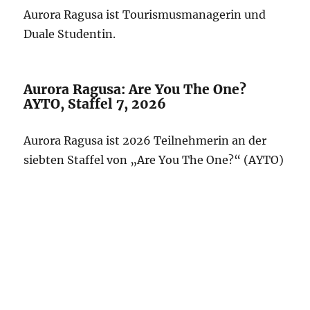
Aurora Ragusa ist Tourismusmanagerin und
Duale Studentin.
Aurora Ragusa: Are You The One?
AYTO, Staffel 7, 2026
Aurora Ragusa ist 2026 Teilnehmerin an der
siebten Staffel von „Are You The One?“ (AYTO)