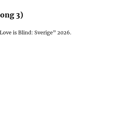
song 3)
Love is Blind: Sverige” 2026.