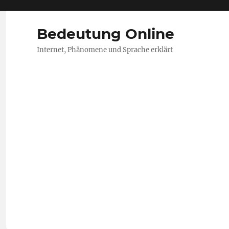
Bedeutung Online
Internet, Phänomene und Sprache erklärt