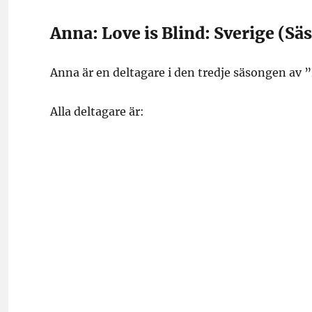
Anna: Love is Blind: Sverige (Sä
Anna är en deltagare i den tredje säsongen av ”
Alla deltagare är: