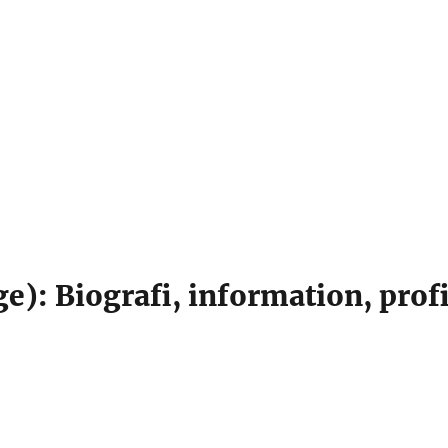
ge): Biografi, information, profi