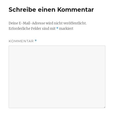
Schreibe einen Kommentar
Deine E-Mail-Adresse wird nicht veröffentlicht.
Erforderliche Felder sind mit
*
markiert
KOMMENTAR
*