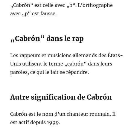
„Cabrón“ est celle avec „b“. L’orthographe
avec „p“ est fausse.
„Cabrón“ dans le rap
Les rappeurs et musiciens allemands des États-
Unis utilisent le terme „cabrón“ dans leurs
paroles, ce qui le fait se répandre.
Autre signification de Cabrón
Cabrón est le nom d’un chanteur roumain. Il
est actif depuis 1999.