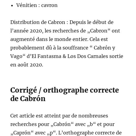
Vénitien : cavron
Distribution de Cabron : Depuis le début de
l’année 2020, les recherches de „Cabron“ ont
augmenté dans le monde entier. Cela est
probablement dû à la souffrance “ Cabrón y
Vago“ d’El Fantasma & Los Dos Carnales sortie
en août 2020.
Corrigé / orthographe correcte
de Cabrón
Cet article est atteint par de nombreuses
recherches pour „Cabrón“ avec „b“ et pour
„Caprón“ avec „p“. L’orthographe correcte de