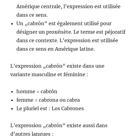
Amérique centrale, l’expression est utilisée
dans ce sens.
Un „cabrón“ est également utilisé pour
désigner un proxénète. Le terme est péjoratif
dans ce contexte. L’expression est utilisée
dans ce sens en Amérique latine.
L’expression „cabrón“ existe dans une
variante masculine et féminine :
homme = cabrón
femme = cabrona ou cabra
Le pluriel est : Los Cabrones
L’expression „cabrón“ existe aussi dans
d’autres langues :