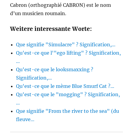
Cabron (orthographié CABRON) est le nom
d’un musicien roumain.
Weitere interessante Worte:
Que signifie "Simulacre" ? Signification,…
Qu'est-ce que l'"ego lifting" ? Signification,
…
Qu'est-ce que le looksmaxxing ?
Signification,…
Qu'est-ce que le mème Blue Smurf Cat ?…
Qu'est-ce que le "mogging" ? Signification,
…
Que signifie "From the river to the sea" (du
fleuve…