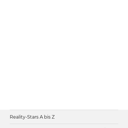
Reality-Stars A bis Z