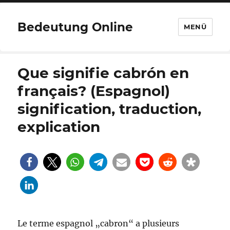
Bedeutung Online
MENÜ
Que signifie cabrón en
français? (Espagnol)
signification, traduction,
explication
Le terme espagnol „cabron“ a plusieurs