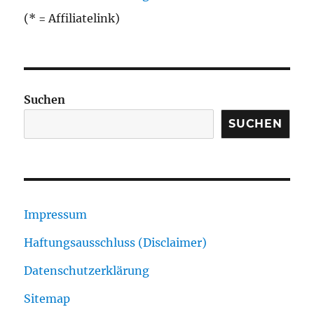
(* = Affiliatelink)
Suchen
SUCHEN
Impressum
Haftungsausschluss (Disclaimer)
Datenschutzerklärung
Sitemap