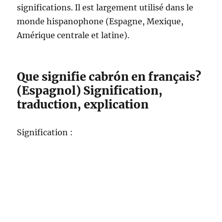
significations. Il est largement utilisé dans le
monde hispanophone (Espagne, Mexique,
Amérique centrale et latine).
Que signifie cabrón en français?
(Espagnol) Signification,
traduction, explication
Signification :