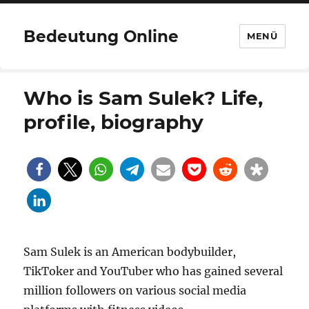
Bedeutung Online
MENÜ
Who is Sam Sulek? Life,
profile, biography
Sam Sulek is an American bodybuilder,
TikToker and YouTuber who has gained several
million followers on various social media