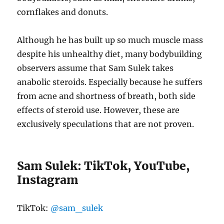
cornflakes and donuts.
Although he has built up so much muscle mass
despite his unhealthy diet, many bodybuilding
observers assume that Sam Sulek takes
anabolic steroids. Especially because he suffers
from acne and shortness of breath, both side
effects of steroid use. However, these are
exclusively speculations that are not proven.
Sam Sulek: TikTok, YouTube,
Instagram
TikTok:
@sam_sulek