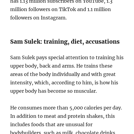
has 1.13 million subscribers on YouTube, 1.3
million followers on TikTok and 1.1 million
followers on Instagram.
Sam Sulek: training, diet, accusations
Sam Sulek pays special attention to training his
upper body, back and arms. He trains these
areas of the body individually and with great
intensity, which, according to him, is how his
upper body has become so muscular.
He consumes more than 5,000 calories per day.
In addition to meat and protein shakes, this
includes foods that are unusual for
bodybuilders, such as milk, chocolate drinks,