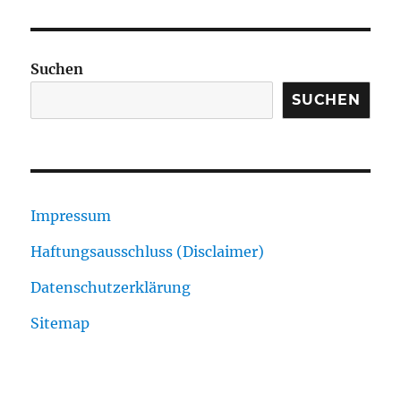
Suchen
SUCHEN
Impressum
Haftungsausschluss (Disclaimer)
Datenschutzerklärung
Sitemap