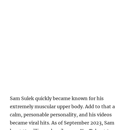
Sam Sulek quickly became known for his
extremely muscular upper body. Add to that a
calm, personable personality, and his videos
became viral hits. As of September 2023, Sam