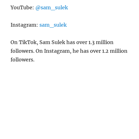
YouTube:
@sam_sulek
Instagram:
sam_sulek
On TikTok, Sam Sulek has over 1.3 million
followers. On Instagram, he has over 1.2 million
followers.