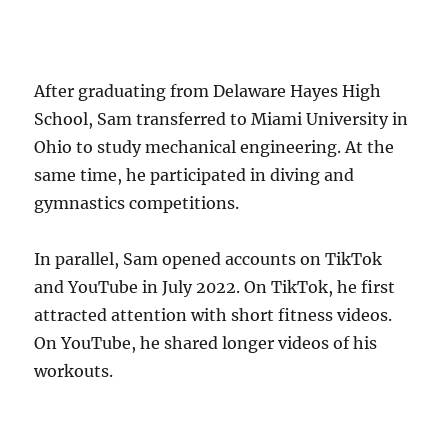
After graduating from Delaware Hayes High
School, Sam transferred to Miami University in
Ohio to study mechanical engineering. At the
same time, he participated in diving and
gymnastics competitions.
In parallel, Sam opened accounts on TikTok
and YouTube in July 2022. On TikTok, he first
attracted attention with short fitness videos.
On YouTube, he shared longer videos of his
workouts.