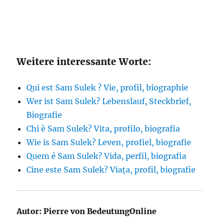
Weitere interessante Worte:
Qui est Sam Sulek ? Vie, profil, biographie
Wer ist Sam Sulek? Lebenslauf, Steckbrief,
Biografie
Chi è Sam Sulek? Vita, profilo, biografia
Wie is Sam Sulek? Leven, profiel, biografie
Quem é Sam Sulek? Vida, perfil, biografia
Cine este Sam Sulek? Viața, profil, biografie
Autor:
Pierre von BedeutungOnline