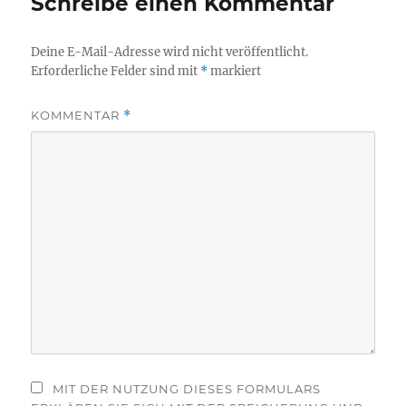
Schreibe einen Kommentar
Deine E-Mail-Adresse wird nicht veröffentlicht.
Erforderliche Felder sind mit
*
markiert
KOMMENTAR
*
MIT DER NUTZUNG DIESES FORMULARS