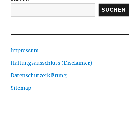
SUCHEN
Impressum
Haftungsausschluss (Disclaimer)
Datenschutzerklärung
Sitemap