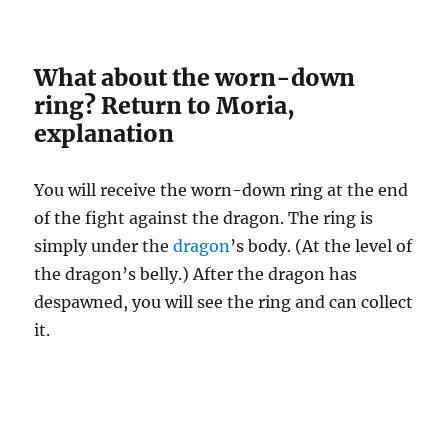
What about the worn-down
ring? Return to Moria,
explanation
You will receive the worn-down ring at the end
of the fight against the dragon. The ring is
simply under the
dragon
’s body. (At the level of
the dragon’s belly.) After the dragon has
despawned, you will see the ring and can collect
it.