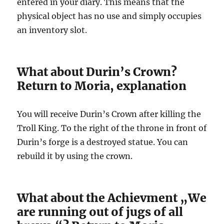
entered in your diary. This means that the
physical object has no use and simply occupies
an inventory slot.
What about Durin’s Crown?
Return to Moria, explanation
You will receive Durin’s Crown after killing the
Troll King. To the right of the throne in front of
Durin’s forge is a destroyed statue. You can
rebuild it by using the crown.
What about the Achievment „We
are running out of jugs of all