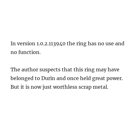
In version 1.0.2.113940 the ring has no use and
no function.
The author suspects that this ring may have
belonged to Durin and once held great power.
But it is now just worthless scrap metal.