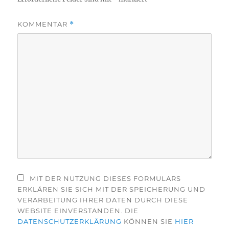
KOMMENTAR
*
MIT DER NUTZUNG DIESES FORMULARS
ERKLÄREN SIE SICH MIT DER SPEICHERUNG UND
VERARBEITUNG IHRER DATEN DURCH DIESE
WEBSITE EINVERSTANDEN. DIE
DATENSCHUTZERKLÄRUNG
KÖNNEN SIE
HIER