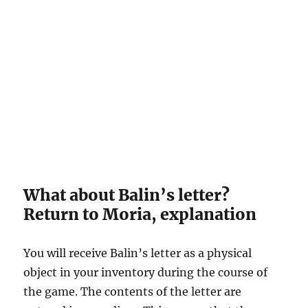
What about Balin’s letter?
Return to Moria, explanation
You will receive Balin’s letter as a physical
object in your inventory during the course of
the game. The contents of the letter are