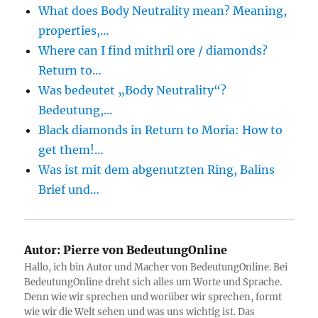
What does Body Neutrality mean? Meaning,
properties,…
Where can I find mithril ore / diamonds?
Return to…
Was bedeutet „Body Neutrality“?
Bedeutung,…
Black diamonds in Return to Moria: How to
get them!…
Was ist mit dem abgenutzten Ring, Balins
Brief und…
Autor:
Pierre von BedeutungOnline
Hallo, ich bin Autor und Macher von BedeutungOnline. Bei
BedeutungOnline dreht sich alles um Worte und Sprache.
Denn wie wir sprechen und worüber wir sprechen, formt
wie wir die Welt sehen und was uns wichtig ist. Das