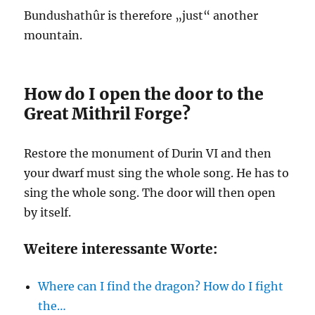
Bundushathûr is therefore „just“ another
mountain.
How do I open the door to the
Great Mithril Forge?
Restore the monument of Durin VI and then
your dwarf must sing the whole song. He has to
sing the whole song. The door will then open
by itself.
Weitere interessante Worte:
Where can I find the dragon? How do I fight
the…