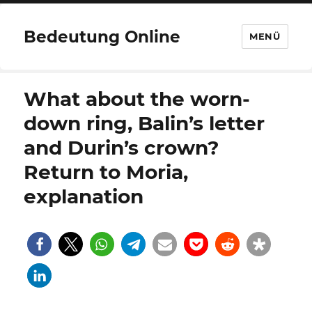
Bedeutung Online
MENÜ
What about the worn-
down ring, Balin’s letter
and Durin’s crown?
Return to Moria,
explanation