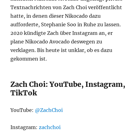
Textnachrichten von Zach Choi veröffentlicht
hatte, in denen dieser Nikocado dazu
aufforderte, Stephanie Soo in Ruhe zu lassen.
2020 kündigte Zach über Instagram an, er
plane Nikocado Avocado deswegen zu
verklagen. Bis heute ist unklar, ob es dazu
gekommen ist.
Zach Choi: YouTube, Instagram,
TikTok
YouTube:
@ZachChoi
Instagram:
zachchoi