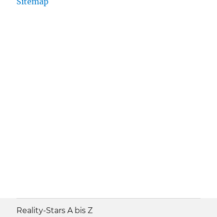
Sitemap
Reality-Stars A bis Z