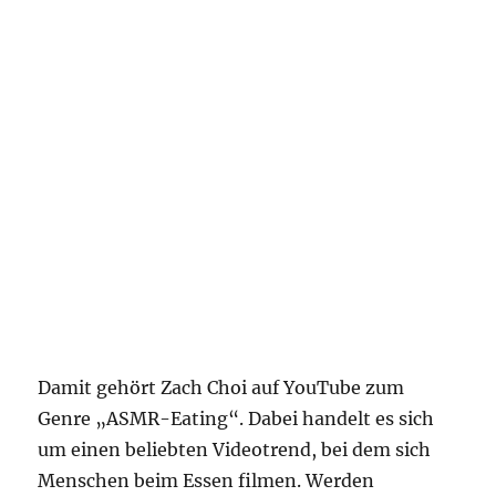
Damit gehört Zach Choi auf YouTube zum
Genre „ASMR-Eating“. Dabei handelt es sich
um einen beliebten Videotrend, bei dem sich
Menschen beim Essen filmen. Werden