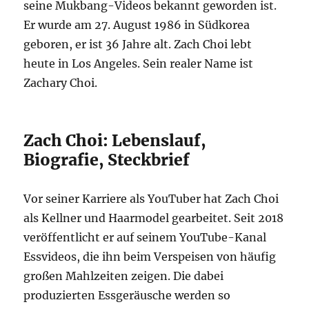
seine Mukbang-Videos bekannt geworden ist.
Er wurde am 27. August 1986 in Südkorea
geboren, er ist 36 Jahre alt. Zach Choi lebt
heute in Los Angeles. Sein realer Name ist
Zachary Choi.
Zach Choi: Lebenslauf,
Biografie, Steckbrief
Vor seiner Karriere als YouTuber hat Zach Choi
als Kellner und Haarmodel gearbeitet. Seit 2018
veröffentlicht er auf seinem YouTube-Kanal
Essvideos, die ihn beim Verspeisen von häufig
großen Mahlzeiten zeigen. Die dabei
produzierten Essgeräusche werden so