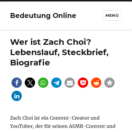
Bedeutung Online
MENÜ
Wer ist Zach Choi?
Lebenslauf, Steckbrief,
Biografie
Zach Choi ist ein Content-Creator und
YouTuber, der für seinen ASMR-Content und