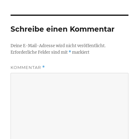
Schreibe einen Kommentar
Deine E-Mail-Adresse wird nicht veröffentlicht.
Erforderliche Felder sind mit
*
markiert
KOMMENTAR
*