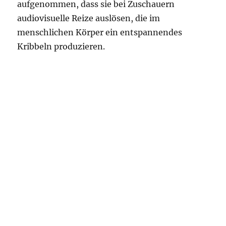
aufgenommen, dass sie bei Zuschauern
audiovisuelle Reize auslösen, die im
menschlichen Körper ein entspannendes
Kribbeln produzieren.