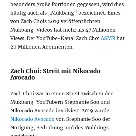
besonders große Portionen gegessen, wird dies
häufig auch als „Mukbang“ bezeichnet. Eines
von Zach Chois 2019 veröffentlichten
Mukbang-Videos hat mehr als 47 Millionen
Views. Der YouTube-Kanal Zach Choi
ASMR
hat
20 Millionen Abonnenten.
Zach Choi: Streit mit Nikocado
Avocado
Zach Choi war in einen Streit zwischen den
Mukbang-YouTubern Stephanie Soo und
Nikocado Avocado involviert. 2019 wurde
Nikocado Avocado
von Stephanie Soo der
Nötigung, Bedrohung und des Mobbings