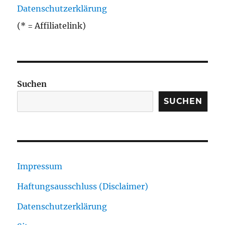
Datenschutzerklärung
(* = Affiliatelink)
Suchen
SUCHEN
Impressum
Haftungsausschluss (Disclaimer)
Datenschutzerklärung