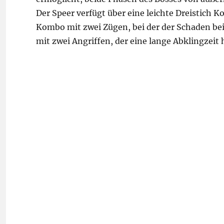
Der Speer verfügt über eine leichte Dreistich
Kombo mit zwei Zügen, bei der der Schaden bei
mit zwei Angriffen, der eine lange Abklingzeit 