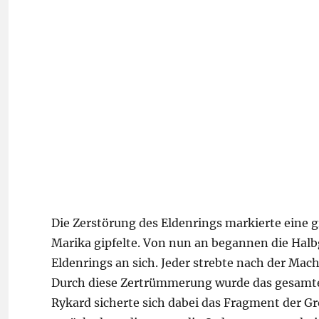
Die Zerstörung des Eldenrings markierte eine
Marika gipfelte. Von nun an begannen die Halb
Eldenrings an sich. Jeder strebte nach der Mac
Durch diese Zertrümmerung wurde das gesamte
Rykard sicherte sich dabei das Fragment der G