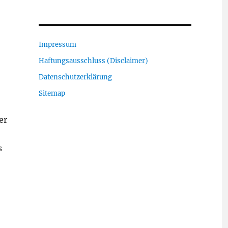
Impressum
Haftungsausschluss (Disclaimer)
Datenschutzerklärung
Sitemap
er
s