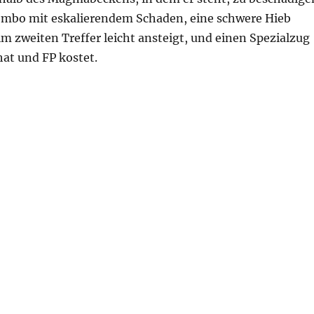
 Kombo mit eskalierendem Schaden, eine schwere Hieb
m zweiten Treffer leicht ansteigt, und einen Spezialzug
hat und FP kostet.