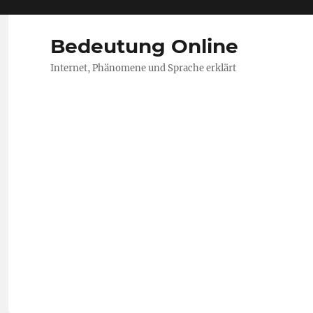
Bedeutung Online
Internet, Phänomene und Sprache erklärt