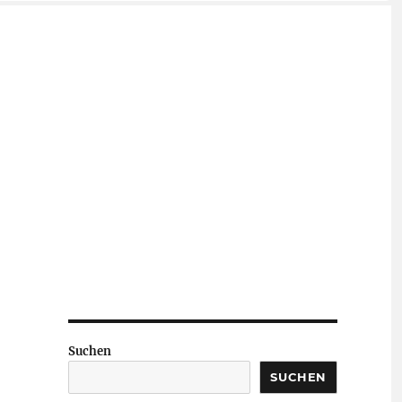
Suchen
SUCHEN