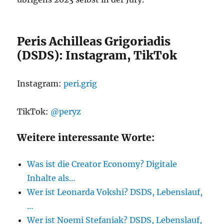
Peris Achilleas Grigoriadis
(DSDS): Instagram, TikTok
Instagram:
peri.grig
TikTok:
@peryz
Weitere interessante Worte:
Was ist die Creator Economy? Digitale
Inhalte als…
Wer ist Leonarda Vokshi? DSDS, Lebenslauf,
…
Wer ist Noemi Stefaniak? DSDS, Lebenslauf,