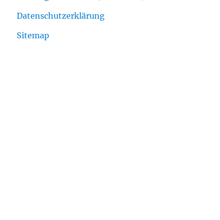
Datenschutzerklärung
Sitemap