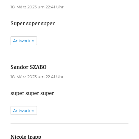
18. März 2023 um 22:41 Uhr
Super super super
Antworten
Sandor SZABO
sagt:
18. März 2023 um 22:41 Uhr
super super super
Antworten
Nicole trapp
sagt: