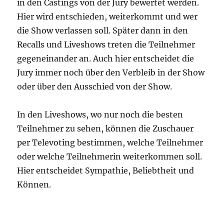
in den Castings von der Jury bewertet werden.
Hier wird entschieden, weiterkommt und wer
die Show verlassen soll. Später dann in den
Recalls und Liveshows treten die Teilnehmer
gegeneinander an. Auch hier entscheidet die
Jury immer noch über den Verbleib in der Show
oder über den Ausschied von der Show.
In den Liveshows, wo nur noch die besten
Teilnehmer zu sehen, können die Zuschauer
per Televoting bestimmen, welche Teilnehmer
oder welche Teilnehmerin weiterkommen soll.
Hier entscheidet Sympathie, Beliebtheit und
Können.