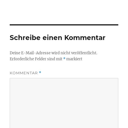
Schreibe einen Kommentar
Deine E-Mail-Adresse wird nicht veröffentlicht.
Erforderliche Felder sind mit
*
markiert
KOMMENTAR
*