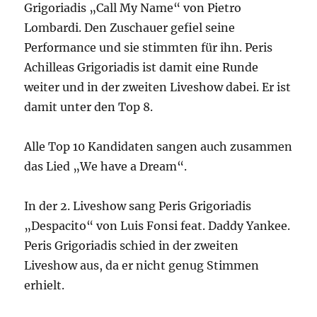
Grigoriadis „Call My Name“ von Pietro
Lombardi. Den Zuschauer gefiel seine
Performance und sie stimmten für ihn. Peris
Achilleas Grigoriadis ist damit eine Runde
weiter und in der zweiten Liveshow dabei. Er ist
damit unter den Top 8.
Alle Top 10 Kandidaten sangen auch zusammen
das Lied „We have a Dream“.
In der 2. Liveshow sang Peris Grigoriadis
„Despacito“ von Luis Fonsi feat. Daddy Yankee.
Peris Grigoriadis schied in der zweiten
Liveshow aus, da er nicht genug Stimmen
erhielt.