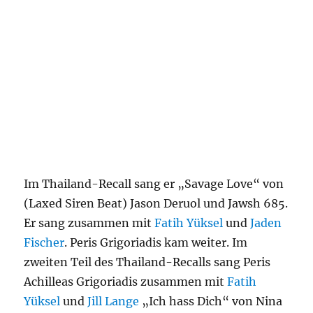
Im Thailand-Recall sang er „Savage Love“ von
(Laxed Siren Beat) Jason Deruol und Jawsh 685.
Er sang zusammen mit
Fatih Yüksel
und
Jaden
Fischer
. Peris Grigoriadis kam weiter. Im
zweiten Teil des Thailand-Recalls sang Peris
Achilleas Grigoriadis zusammen mit
Fatih
Yüksel
und
Jill Lange
„Ich hass Dich“ von Nina