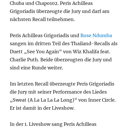
Chuba und Chapo102. Peris Achilleas
Grigoriadis überzeugte die Jury und darf am
nächsten Recall teilnehmen.
Peris Achilleas Grigoriadis und
Rose Ndumba
sangen im dritten Teil des Thailand-Recalls als
Duett „See You Again“ von Wiz Khalifa feat.
Charlie Puth. Beide überzeugten die Jury und
sind eine Runde weiter.
Im letzten Recall überzeugte Peris Grigoriadis
die Jury mit seiner Performance des Liedes
„Sweat (A La La La La Long)“ von Inner Circle.
Er ist damit in der Liveshow.
In der 1. Liveshow sang Peris Achilleas