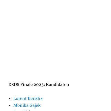
DSDS Finale 2023: Kandidaten
Lorent Berisha
Monika Gajek