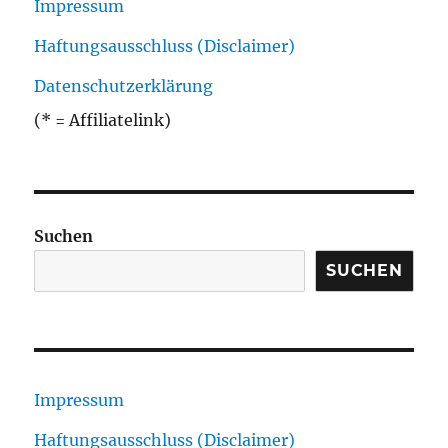
Impressum
Haftungsausschluss (Disclaimer)
Datenschutzerklärung
(* = Affiliatelink)
Suchen
SUCHEN
Impressum
Haftungsausschluss (Disclaimer)