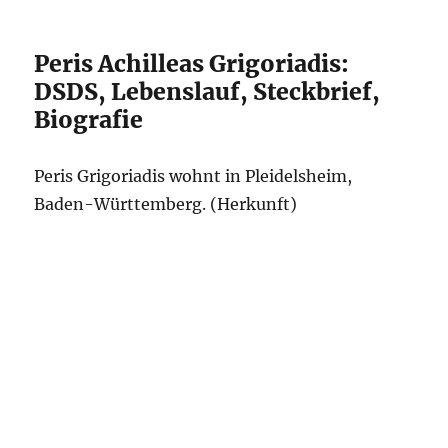
Peris Achilleas Grigoriadis:
DSDS, Lebenslauf, Steckbrief,
Biografie
Peris Grigoriadis wohnt in Pleidelsheim,
Baden-Württemberg. (Herkunft)