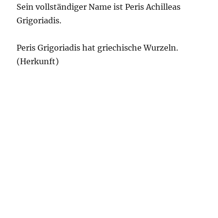
Sein vollständiger Name ist Peris Achilleas
Grigoriadis.
Peris Grigoriadis hat griechische Wurzeln.
(Herkunft)