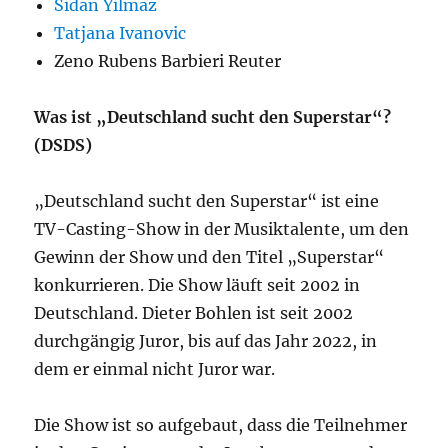
Sidan Yilmaz
Tatjana Ivanovic
Zeno Rubens Barbieri Reuter
Was ist „Deutschland sucht den Superstar“?
(DSDS)
„Deutschland sucht den Superstar“ ist eine
TV-Casting-Show in der Musiktalente, um den
Gewinn der Show und den Titel „Superstar“
konkurrieren. Die Show läuft seit 2002 in
Deutschland. Dieter Bohlen ist seit 2002
durchgängig Juror, bis auf das Jahr 2022, in
dem er einmal nicht Juror war.
Die Show ist so aufgebaut, dass die Teilnehmer