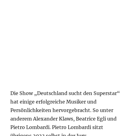
Die Show „Deutschland sucht den Superstar“
hat einige erfolgreiche Musiker und
Persönlichkeiten hervorgebracht. So unter
anderem Alexander Klaws, Beatrice Egli und
Pietro Lombardi. Pietro Lombardi sitzt
übrigens 2023 selbst in der Jury.