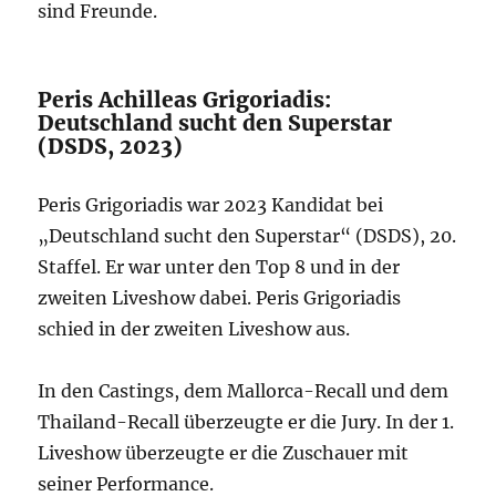
sind Freunde.
Peris Achilleas Grigoriadis:
Deutschland sucht den Superstar
(DSDS, 2023)
Peris Grigoriadis war 2023 Kandidat bei
„Deutschland sucht den Superstar“ (DSDS), 20.
Staffel. Er war unter den Top 8 und in der
zweiten Liveshow dabei. Peris Grigoriadis
schied in der zweiten Liveshow aus.
In den Castings, dem Mallorca-Recall und dem
Thailand-Recall überzeugte er die Jury. In der 1.
Liveshow überzeugte er die Zuschauer mit
seiner Performance.