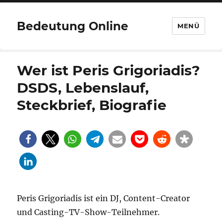
Bedeutung Online
MENÜ
Wer ist Peris Grigoriadis?
DSDS, Lebenslauf,
Steckbrief, Biografie
Peris Grigoriadis ist ein DJ, Content-Creator
und Casting-TV-Show-Teilnehmer.