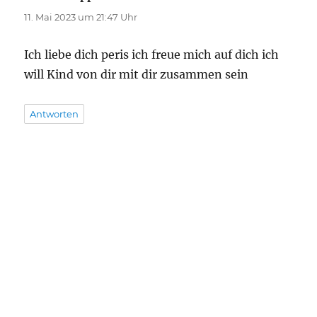
11. Mai 2023 um 21:47 Uhr
Ich liebe dich peris ich freue mich auf dich ich
will Kind von dir mit dir zusammen sein
Antworten