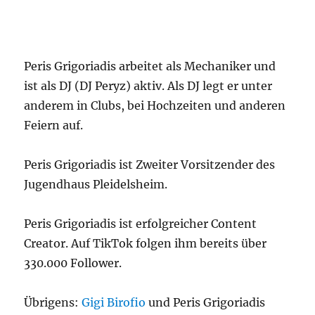
Peris Grigoriadis arbeitet als Mechaniker und
ist als DJ (DJ Peryz) aktiv. Als DJ legt er unter
anderem in Clubs, bei Hochzeiten und anderen
Feiern auf.
Peris Grigoriadis ist Zweiter Vorsitzender des
Jugendhaus Pleidelsheim.
Peris Grigoriadis ist erfolgreicher Content
Creator. Auf TikTok folgen ihm bereits über
330.000 Follower.
Übrigens:
Gigi Birofio
und Peris Grigoriadis