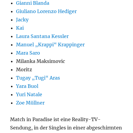
Gianni Blanda
Giuliano Lorenzo Hediger
Jacky
Kai
Laura Santana Kessler
Manuel „Krappi“ Krappinger
Mara Saro
Milanka Maksimovic
Moritz
Tugay „Tugi“ Aras
Yara Buol
Yuri Natale
Zoe Müllner
Match in Paradise ist eine Reality-TV-
Sendung, in der Singles in einer abgeschirmten