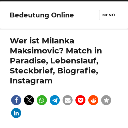
Bedeutung Online
MENÜ
Wer ist Milanka
Maksimovic? Match in
Paradise, Lebenslauf,
Steckbrief, Biografie,
Instagram