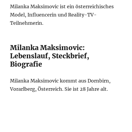
Milanka Maksimovic ist ein österreichisches
Model, Influencerin und Reality-TV-
Teilnehmerin.
Milanka Maksimovic:
Lebenslauf, Steckbrief,
Biografie
Milanka Maksimovic kommt aus Dornbirn,
Vorarlberg, Österreich. Sie ist 28 Jahre alt.