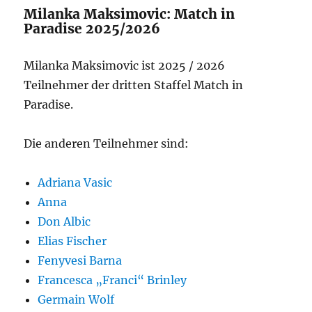
Milanka Maksimovic: Match in
Paradise 2025/2026
Milanka Maksimovic ist 2025 / 2026
Teilnehmer der dritten Staffel Match in
Paradise.
Die anderen Teilnehmer sind:
Adriana Vasic
Anna
Don Albic
Elias Fischer
Fenyvesi Barna
Francesca „Franci“ Brinley
Germain Wolf