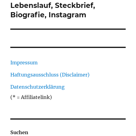
Beitrag:
Lebenslauf, Steckbrief,
Biografie, Instagram
Impressum
Haftungsausschluss (Disclaimer)
Datenschutzerklärung
(* = Affiliatelink)
Suchen