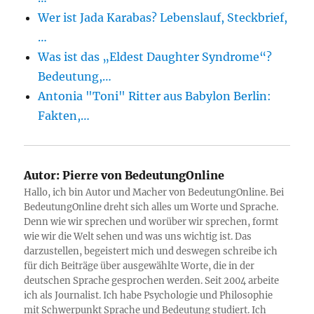
Wer ist Jada Karabas? Lebenslauf, Steckbrief,
…
Was ist das „Eldest Daughter Syndrome“?
Bedeutung,…
Antonia "Toni" Ritter aus Babylon Berlin:
Fakten,…
Autor:
Pierre von BedeutungOnline
Hallo, ich bin Autor und Macher von BedeutungOnline. Bei
BedeutungOnline dreht sich alles um Worte und Sprache.
Denn wie wir sprechen und worüber wir sprechen, formt
wie wir die Welt sehen und was uns wichtig ist. Das
darzustellen, begeistert mich und deswegen schreibe ich
für dich Beiträge über ausgewählte Worte, die in der
deutschen Sprache gesprochen werden. Seit 2004 arbeite
ich als Journalist. Ich habe Psychologie und Philosophie
mit Schwerpunkt Sprache und Bedeutung studiert. Ich