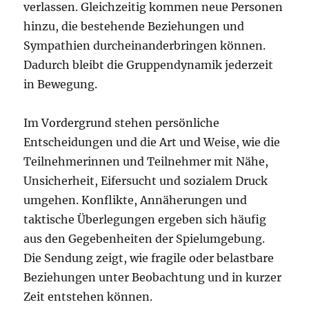
verlassen. Gleichzeitig kommen neue Personen
hinzu, die bestehende Beziehungen und
Sympathien durcheinanderbringen können.
Dadurch bleibt die Gruppendynamik jederzeit
in Bewegung.
Im Vordergrund stehen persönliche
Entscheidungen und die Art und Weise, wie die
Teilnehmerinnen und Teilnehmer mit Nähe,
Unsicherheit, Eifersucht und sozialem Druck
umgehen. Konflikte, Annäherungen und
taktische Überlegungen ergeben sich häufig
aus den Gegebenheiten der Spielumgebung.
Die Sendung zeigt, wie fragile oder belastbare
Beziehungen unter Beobachtung und in kurzer
Zeit entstehen können.