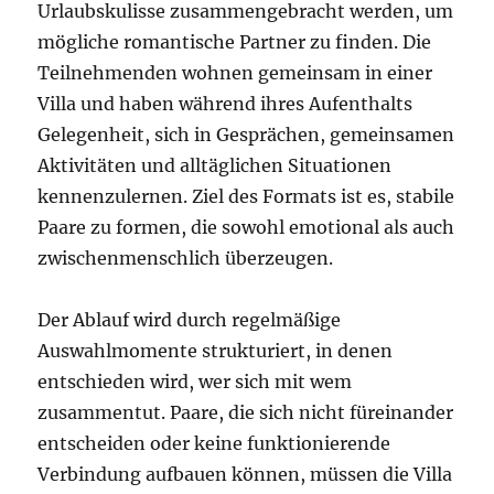
Urlaubskulisse zusammengebracht werden, um
mögliche romantische Partner zu finden. Die
Teilnehmenden wohnen gemeinsam in einer
Villa und haben während ihres Aufenthalts
Gelegenheit, sich in Gesprächen, gemeinsamen
Aktivitäten und alltäglichen Situationen
kennenzulernen. Ziel des Formats ist es, stabile
Paare zu formen, die sowohl emotional als auch
zwischenmenschlich überzeugen.
Der Ablauf wird durch regelmäßige
Auswahlmomente strukturiert, in denen
entschieden wird, wer sich mit wem
zusammentut. Paare, die sich nicht füreinander
entscheiden oder keine funktionierende
Verbindung aufbauen können, müssen die Villa