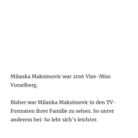
Milanka Maksimovic war 2016 Vize-Miss
Vorarlberg.
Bisher war Milanka Maksimovic in den TV-
Formaten ihrer Familie zu sehen. So unter
anderem bei: So lebt sich’s leichter.