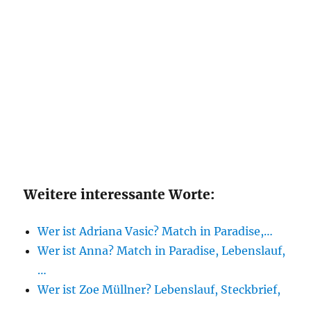
Weitere interessante Worte:
Wer ist Adriana Vasic? Match in Paradise,…
Wer ist Anna? Match in Paradise, Lebenslauf,
…
Wer ist Zoe Müllner? Lebenslauf, Steckbrief,
…