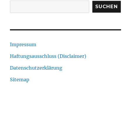
SUCHEN
Impressum
Haftungsausschluss (Disclaimer)
Datenschutzerklärung
Sitemap