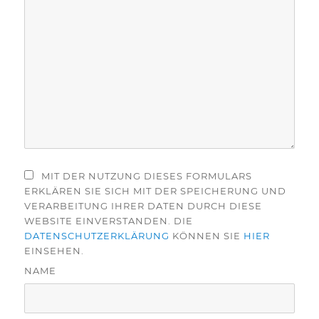
MIT DER NUTZUNG DIESES FORMULARS
ERKLÄREN SIE SICH MIT DER SPEICHERUNG UND
VERARBEITUNG IHRER DATEN DURCH DIESE
WEBSITE EINVERSTANDEN. DIE
DATENSCHUTZERKLÄRUNG
KÖNNEN SIE
HIER
EINSEHEN.
NAME