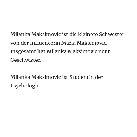
Milanka Maksimovic ist die kleinere Schwester
von der Influencerin Maria Maksimovic.
Insgesamt hat Milanka Maksimovic neun
Geschwister.
Milanka Maksimovic ist Studentin der
Psychologie.