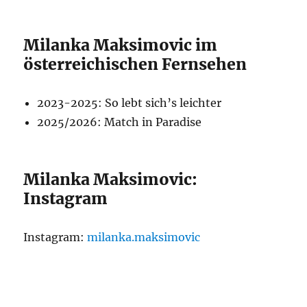
Milanka Maksimovic im
österreichischen Fernsehen
2023-2025: So lebt sich’s leichter
2025/2026: Match in Paradise
Milanka Maksimovic:
Instagram
Instagram:
milanka.maksimovic