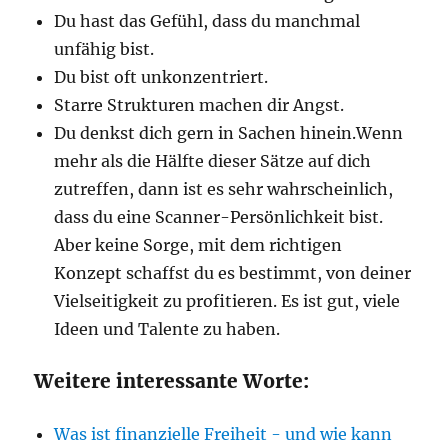
Du hast das Gefühl, dass du manchmal
unfähig bist.
Du bist oft unkonzentriert.
Starre Strukturen machen dir Angst.
Du denkst dich gern in Sachen hinein.Wenn
mehr als die Hälfte dieser Sätze auf dich
zutreffen, dann ist es sehr wahrscheinlich,
dass du eine Scanner-Persönlichkeit bist.
Aber keine Sorge, mit dem richtigen
Konzept schaffst du es bestimmt, von deiner
Vielseitigkeit zu profitieren. Es ist gut, viele
Ideen und Talente zu haben.
Weitere interessante Worte:
Was ist finanzielle Freiheit - und wie kann