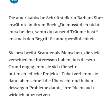
Die amerikanische Schriftstellerin Barbara Sher
erwähnte in ihrem Buch „Du musst dich nicht
entscheiden, wenn du tausend Träume hast“
erstmals den Begriff Scannerpersönlichkeit.
Sie beschreibt Scanner als Menschen, die viele
verschiedene Interessen haben. Aus diesem
Grund engagieren sie sich für sehr
unterschiedliche Projekte. Dabei verlieren sie
dann aber schnell die Übersicht und haben
deswegen Probleme damit, ihre Ideen auch
wirklich umzusetzen.