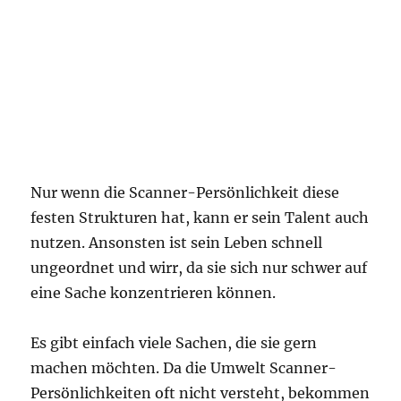
Nur wenn die Scanner-Persönlichkeit diese
festen Strukturen hat, kann er sein Talent auch
nutzen. Ansonsten ist sein Leben schnell
ungeordnet und wirr, da sie sich nur schwer auf
eine Sache konzentrieren können.
Es gibt einfach viele Sachen, die sie gern
machen möchten. Da die Umwelt Scanner-
Persönlichkeiten oft nicht versteht, bekommen