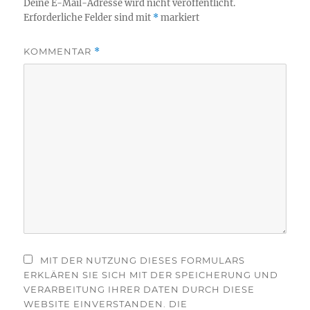
Deine E-Mail-Adresse wird nicht veröffentlicht.
Erforderliche Felder sind mit
*
markiert
KOMMENTAR
*
MIT DER NUTZUNG DIESES FORMULARS
ERKLÄREN SIE SICH MIT DER SPEICHERUNG UND
VERARBEITUNG IHRER DATEN DURCH DIESE
WEBSITE EINVERSTANDEN. DIE