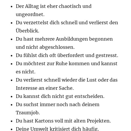
Der Alltag ist eher chaotisch und
ungeordnet.
Du verzettelst dich schnell und verlierst den
Überblick.
Du hast mehrere Ausbildungen begonnen
und nicht abgeschlossen.
Du fühlst dich oft überfordert und gestresst.
Du möchtest zur Ruhe kommen und kannst
es nicht.
Du verlierst schnell wieder die Lust oder das
Interesse an einer Sache.
Du kannst dich nicht gut entscheiden.
Du suchst immer noch nach deinem
Traumjob.
Du hast Kartons voll mit alten Projekten.
Deine Umwelt kritisiert dich häufig.