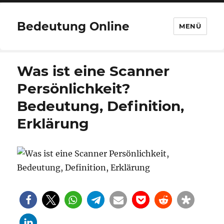
Bedeutung Online
MENÜ
Was ist eine Scanner
Persönlichkeit?
Bedeutung, Definition,
Erklärung