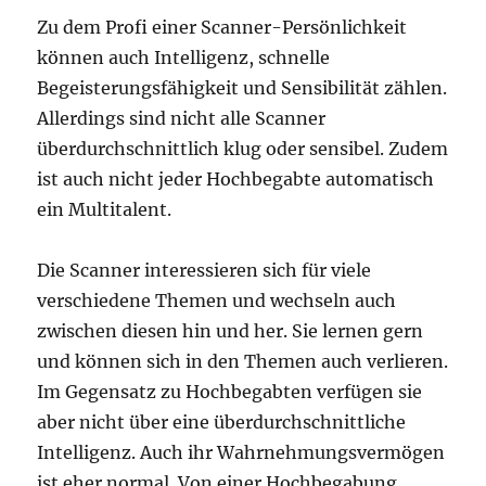
Zu dem Profi einer Scanner-Persönlichkeit
können auch Intelligenz, schnelle
Begeisterungsfähigkeit und Sensibilität zählen.
Allerdings sind nicht alle Scanner
überdurchschnittlich klug oder sensibel. Zudem
ist auch nicht jeder Hochbegabte automatisch
ein Multitalent.
Die Scanner interessieren sich für viele
verschiedene Themen und wechseln auch
zwischen diesen hin und her. Sie lernen gern
und können sich in den Themen auch verlieren.
Im Gegensatz zu Hochbegabten verfügen sie
aber nicht über eine überdurchschnittliche
Intelligenz. Auch ihr Wahrnehmungsvermögen
ist eher normal. Von einer Hochbegabung