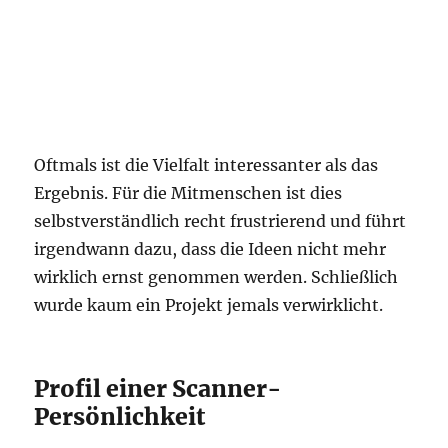
Oftmals ist die Vielfalt interessanter als das
Ergebnis. Für die Mitmenschen ist dies
selbstverständlich recht frustrierend und führt
irgendwann dazu, dass die Ideen nicht mehr
wirklich ernst genommen werden. Schließlich
wurde kaum ein Projekt jemals verwirklicht.
Profil einer Scanner-
Persönlichkeit