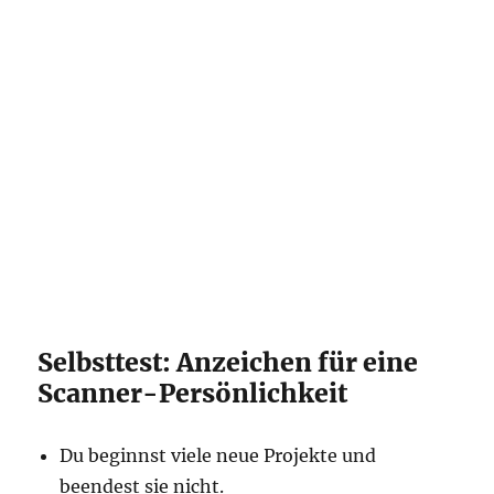
Selbsttest: Anzeichen für eine
Scanner-Persönlichkeit
Du beginnst viele neue Projekte und
beendest sie nicht.