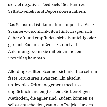
sie viel negatives Feedback. Dies kann zu
Selbstzweifeln und Depressionen führen.
Das Selbstbild ist dann oft nicht positiv. Viele
Scanner-Persönlichkeiten hinterfragen sich
daher oft und empfinden sich als unfähig oder
gar faul. Zudem stoßen sie sofort auf
Ablehnung, wenn sie mit einem neuen
Vorschlag kommen.
Allerdings sollten Scanner sich nicht zu sehr in
feste Strukturen zwängen. Ein absolut
unflexibles Zeitmanagement macht sie
unglücklich und engt sie ein. Sie benötigen
Methoden, die agiler sind. Zudem können sie
selbst entscheiden, wann ein Projekt für sich