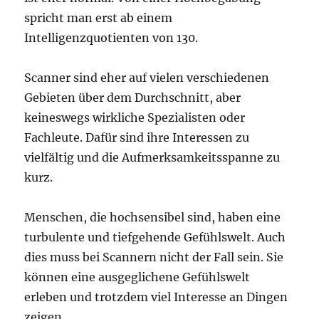
spricht man erst ab einem
Intelligenzquotienten von 130.
Scanner sind eher auf vielen verschiedenen
Gebieten über dem Durchschnitt, aber
keineswegs wirkliche Spezialisten oder
Fachleute. Dafür sind ihre Interessen zu
vielfältig und die Aufmerksamkeitsspanne zu
kurz.
Menschen, die hochsensibel sind, haben eine
turbulente und tiefgehende Gefühlswelt. Auch
dies muss bei Scannern nicht der Fall sein. Sie
können eine ausgeglichene Gefühlswelt
erleben und trotzdem viel Interesse an Dingen
zeigen.