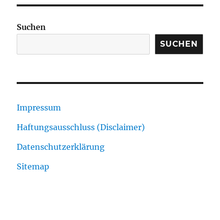
Suchen
SUCHEN
Impressum
Haftungsausschluss (Disclaimer)
Datenschutzerklärung
Sitemap