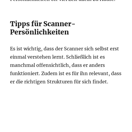
Tipps für Scanner-
Persönlichkeiten
Es ist wichtig, dass der Scanner sich selbst erst
einmal verstehen lernt. Schließlich ist es
manchmal offensichtlich, dass er anders
funktioniert. Zudem ist es für ihn relevant, dass
er die richtigen Strukturen für sich findet.