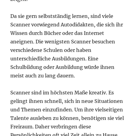
Da sie gern selbstständig lernen, sind viele
Scanner vorwiegend Autodidakten, die sich ihr
Wissen durch Bücher oder das Internet
aneignen. Die wenigsten Scanner besuchen
verschiedene Schulen oder haben
unterschiedliche Ausbildungen. Eine
Schulbildung oder Ausbildung würde ihnen
meist auch zu lang dauern.
Scanner sind im höchsten Maße kreativ. Es
gelingt ihnen schnell, sich in neue Situationen
und Themen einzufinden. Um ihre vielseitigen
Talente ausleben zu können, benötigen sie viel
Freiraum. Daher verbringen diese
Persönlichkeiten oft viel Zeit allein zu Hause.