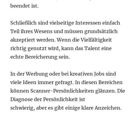
beendet ist.
Schließlich sind vielseitige Interessen einfach
Teil ihres Wesens und müssen grundsätzlich
akzeptiert werden. Wenn die Vielfältigkeit
richtig genutzt wird, kann das Talent eine
echte Bereicherung sein.
In der Werbung oder bei kreativen Jobs sind
viele Ideen immer gefragt. In diesen Bereichen
können Scanner-Persönlichkeiten glänzen. Die
Diagnose der Persönlichkeit ist
schwierig, aber es gibt einige klare Anzeichen.