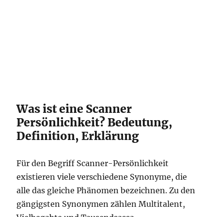
Was ist eine Scanner
Persönlichkeit? Bedeutung,
Definition, Erklärung
Für den Begriff Scanner-Persönlichkeit
existieren viele verschiedene Synonyme, die
alle das gleiche Phänomen bezeichnen. Zu den
gängigsten Synonymen zählen Multitalent,