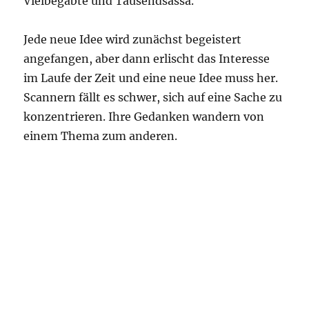
Vielbegabte und Tausendsassa.
Jede neue Idee wird zunächst begeistert
angefangen, aber dann erlischt das Interesse
im Laufe der Zeit und eine neue Idee muss her.
Scannern fällt es schwer, sich auf eine Sache zu
konzentrieren. Ihre Gedanken wandern von
einem Thema zum anderen.