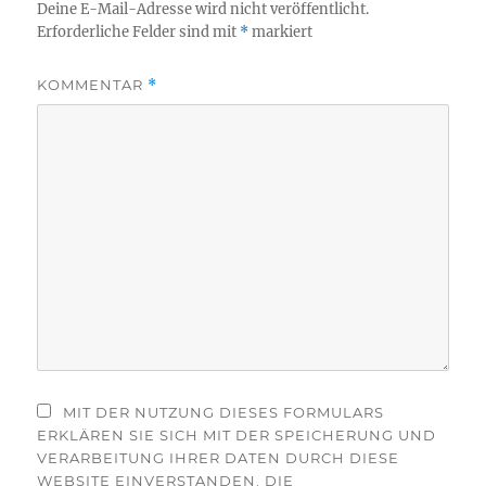
Deine E-Mail-Adresse wird nicht veröffentlicht.
Erforderliche Felder sind mit
*
markiert
KOMMENTAR
*
MIT DER NUTZUNG DIESES FORMULARS
ERKLÄREN SIE SICH MIT DER SPEICHERUNG UND
VERARBEITUNG IHRER DATEN DURCH DIESE
WEBSITE EINVERSTANDEN. DIE