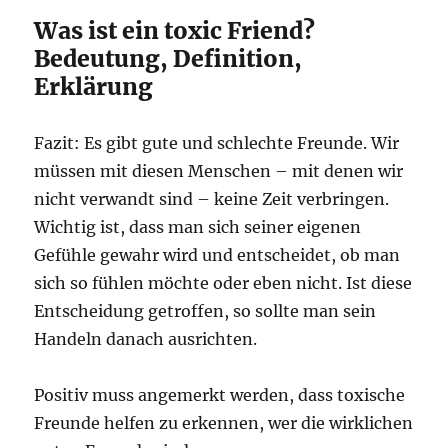
Was ist ein toxic Friend?
Bedeutung, Definition,
Erklärung
Fazit: Es gibt gute und schlechte Freunde. Wir
müssen mit diesen Menschen – mit denen wir
nicht verwandt sind – keine Zeit verbringen.
Wichtig ist, dass man sich seiner eigenen
Gefühle gewahr wird und entscheidet, ob man
sich so fühlen möchte oder eben nicht. Ist diese
Entscheidung getroffen, so sollte man sein
Handeln danach ausrichten.
Positiv muss angemerkt werden, dass toxische
Freunde helfen zu erkennen, wer die wirklichen