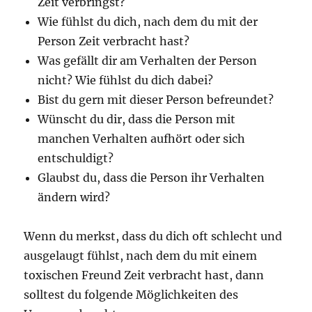
Zeit verbringst?
Wie fühlst du dich, nach dem du mit der
Person Zeit verbracht hast?
Was gefällt dir am Verhalten der Person
nicht? Wie fühlst du dich dabei?
Bist du gern mit dieser Person befreundet?
Wünscht du dir, dass die Person mit
manchen Verhalten aufhört oder sich
entschuldigt?
Glaubst du, dass die Person ihr Verhalten
ändern wird?
Wenn du merkst, dass du dich oft schlecht und
ausgelaugt fühlst, nach dem du mit einem
toxischen Freund Zeit verbracht hast, dann
solltest du folgende Möglichkeiten des