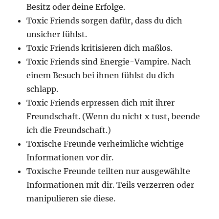
Besitz oder deine Erfolge.
Toxic Friends sorgen dafür, dass du dich
unsicher fühlst.
Toxic Friends kritisieren dich maßlos.
Toxic Friends sind Energie-Vampire. Nach
einem Besuch bei ihnen fühlst du dich
schlapp.
Toxic Friends erpressen dich mit ihrer
Freundschaft. (Wenn du nicht x tust, beende
ich die Freundschaft.)
Toxische Freunde verheimliche wichtige
Informationen vor dir.
Toxische Freunde teilten nur ausgewählte
Informationen mit dir. Teils verzerren oder
manipulieren sie diese.