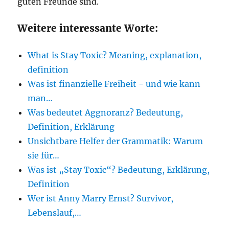
guten Freunde sind.
Weitere interessante Worte:
What is Stay Toxic? Meaning, explanation,
definition
Was ist finanzielle Freiheit - und wie kann
man…
Was bedeutet Aggnoranz? Bedeutung,
Definition, Erklärung
Unsichtbare Helfer der Grammatik: Warum
sie für…
Was ist „Stay Toxic“? Bedeutung, Erklärung,
Definition
Wer ist Anny Marry Ernst? Survivor,
Lebenslauf,…