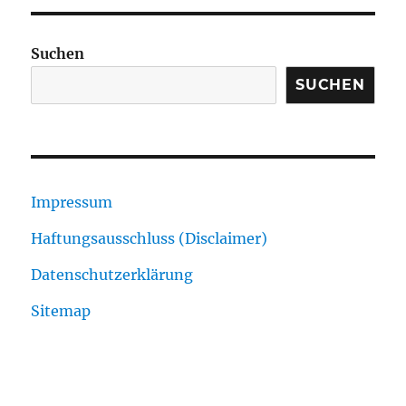
Suchen
SUCHEN
Impressum
Haftungsausschluss (Disclaimer)
Datenschutzerklärung
Sitemap