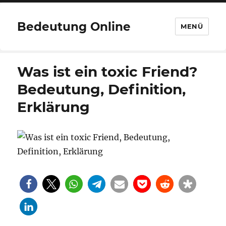
Bedeutung Online
MENÜ
Was ist ein toxic Friend?
Bedeutung, Definition,
Erklärung