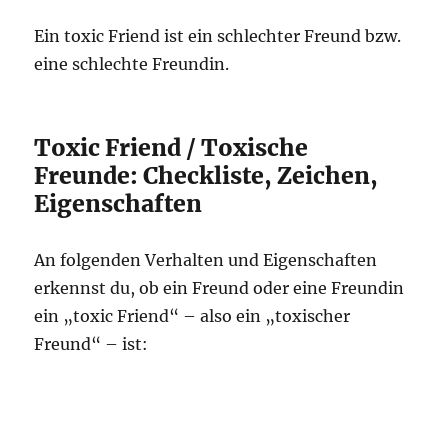
Ein toxic Friend ist ein schlechter Freund bzw.
eine schlechte Freundin.
Toxic Friend / Toxische
Freunde: Checkliste, Zeichen,
Eigenschaften
An folgenden Verhalten und Eigenschaften
erkennst du, ob ein Freund oder eine Freundin
ein „toxic Friend“ – also ein „toxischer
Freund“ – ist: