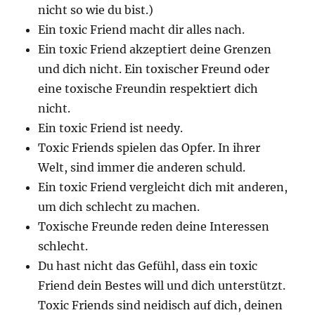
nicht so wie du bist.)
Ein toxic Friend macht dir alles nach.
Ein toxic Friend akzeptiert deine Grenzen
und dich nicht. Ein toxischer Freund oder
eine toxische Freundin respektiert dich
nicht.
Ein toxic Friend ist needy.
Toxic Friends spielen das Opfer. In ihrer
Welt, sind immer die anderen schuld.
Ein toxic Friend vergleicht dich mit anderen,
um dich schlecht zu machen.
Toxische Freunde reden deine Interessen
schlecht.
Du hast nicht das Gefühl, dass ein toxic
Friend dein Bestes will und dich unterstützt.
Toxic Friends sind neidisch auf dich, deinen