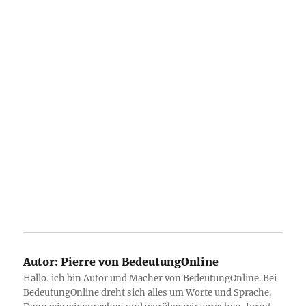
Autor:
Pierre von BedeutungOnline
Hallo, ich bin Autor und Macher von BedeutungOnline. Bei
BedeutungOnline dreht sich alles um Worte und Sprache.