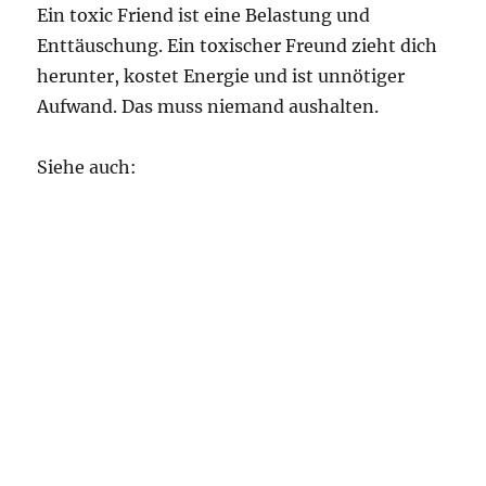
Ein toxic Friend ist eine Belastung und
Enttäuschung. Ein toxischer Freund zieht dich
herunter, kostet Energie und ist unnötiger
Aufwand. Das muss niemand aushalten.
Siehe auch: