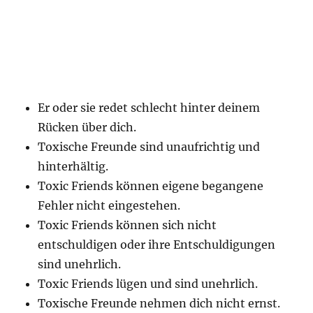
Er oder sie redet schlecht hinter deinem
Rücken über dich.
Toxische Freunde sind unaufrichtig und
hinterhältig.
Toxic Friends können eigene begangene
Fehler nicht eingestehen.
Toxic Friends können sich nicht
entschuldigen oder ihre Entschuldigungen
sind unehrlich.
Toxic Friends lügen und sind unehrlich.
Toxische Freunde nehmen dich nicht ernst.