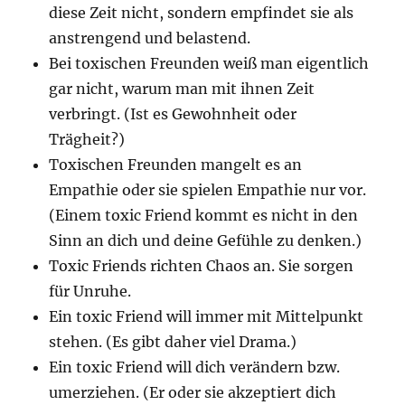
diese Zeit nicht, sondern empfindet sie als
anstrengend und belastend.
Bei toxischen Freunden weiß man eigentlich
gar nicht, warum man mit ihnen Zeit
verbringt. (Ist es Gewohnheit oder
Trägheit?)
Toxischen Freunden mangelt es an
Empathie oder sie spielen Empathie nur vor.
(Einem toxic Friend kommt es nicht in den
Sinn an dich und deine Gefühle zu denken.)
Toxic Friends richten Chaos an. Sie sorgen
für Unruhe.
Ein toxic Friend will immer mit Mittelpunkt
stehen. (Es gibt daher viel Drama.)
Ein toxic Friend will dich verändern bzw.
umerziehen. (Er oder sie akzeptiert dich