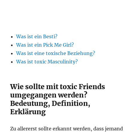
Was ist ein Besti?
Was ist ein Pick Me Girl?
Was ist eine toxische Beziehung?
Was ist toxic Masculinity?
Wie sollte mit toxic Friends
umgegangen werden?
Bedeutung, Definition,
Erklärung
Zu allererst sollte erkannt werden, dass jemand