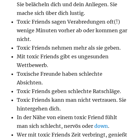
Sie belächeln dich und dein Anliegen. Sie
mache sich über dich lustig.
Toxic Friends sagen Verabredungen oft(!)
wenige Minuten vorher ab oder kommen gar
nicht.
Toxic Friends nehmen mehr als sie geben.
Mit toxic Friends gibt es ungesunden
Wettbewerb.
Toxische Freunde haben schlechte
Absichten.
Toxic Friends geben schlechte Ratschläge.
Toxic Friends kann man nicht vertrauen. Sie
hintergehen dich.
In der Nähe von einem toxic Friend fühlt
man sich schlecht, nervös oder
down
.
Wer mit toxic Friends Zeit verbringt, genießt