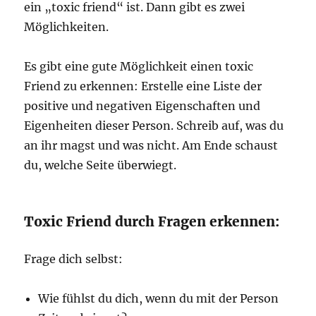
ein „toxic friend“ ist. Dann gibt es zwei
Möglichkeiten.
Es gibt eine gute Möglichkeit einen toxic
Friend zu erkennen: Erstelle eine Liste der
positive und negativen Eigenschaften und
Eigenheiten dieser Person. Schreib auf, was du
an ihr magst und was nicht. Am Ende schaust
du, welche Seite überwiegt.
Toxic Friend durch Fragen erkennen:
Frage dich selbst:
Wie fühlst du dich, wenn du mit der Person