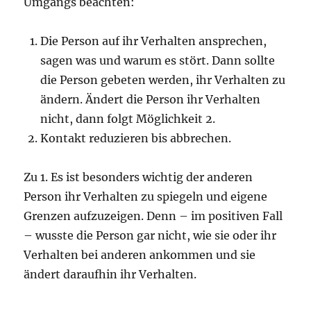
Umgangs beachten:
Die Person auf ihr Verhalten ansprechen,
sagen was und warum es stört. Dann sollte
die Person gebeten werden, ihr Verhalten zu
ändern. Ändert die Person ihr Verhalten
nicht, dann folgt Möglichkeit 2.
Kontakt reduzieren bis abbrechen.
Zu 1. Es ist besonders wichtig der anderen
Person ihr Verhalten zu spiegeln und eigene
Grenzen aufzuzeigen. Denn – im positiven Fall
– wusste die Person gar nicht, wie sie oder ihr
Verhalten bei anderen ankommen und sie
ändert daraufhin ihr Verhalten.