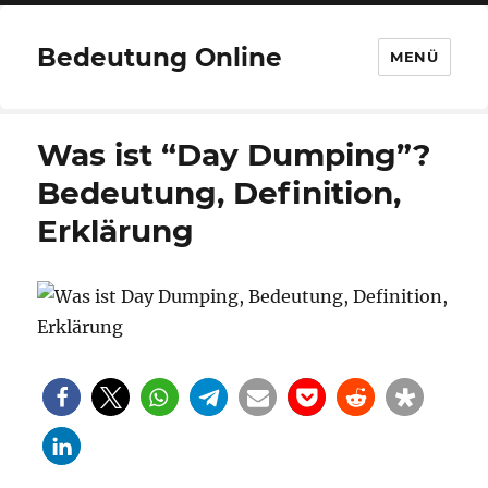
Bedeutung Online
MENÜ
Was ist “Day Dumping”?
Bedeutung, Definition,
Erklärung