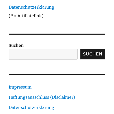
Datenschutzerklärung
(* = Affiliatelink)
Suchen
SUCHEN
Impressum
Haftungsausschluss (Disclaimer)
Datenschutzerklärung