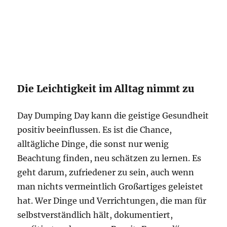
Die Leichtigkeit im Alltag nimmt zu
Day Dumping Day kann die geistige Gesundheit
positiv beeinflussen. Es ist die Chance,
alltägliche Dinge, die sonst nur wenig
Beachtung finden, neu schätzen zu lernen. Es
geht darum, zufriedener zu sein, auch wenn
man nichts vermeintlich Großartiges geleistet
hat. Wer Dinge und Verrichtungen, die man für
selbstverständlich hält, dokumentiert,