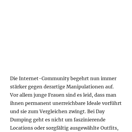
Die Internet-Community begehrt nun immer
stärker gegen derartige Manipulationen auf.
Vor allem junge Frauen sind es leid, dass man
ihnen permanent unerreichbare Ideale vorführt
und sie zum Vergleichen zwingt. Bei Day
Dumping geht es nicht um faszinierende
Locations oder sorgfältig ausgewählte Outfits,