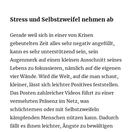
Stress und Selbstzweifel nehmen ab
Gerade weil sich in einer von Krisen
gebeutelten Zeit alles sehr negativ angefüllt,
kann es sehr unterstützend sein, sein
Augenmerk auf einen kleinen Ausschnitt seines
Lebens zu fokussieren, nämlich auf die eigenen
vier Wände. Wird die Welt, auf die man schaut,
kleiner, lässt sich leichter Positives feststellen.
Das Posten zahlreicher Videos führt zu einer
vermehrten Präsenz im Netz, was
schüchternen oder mit Selbstzweifeln
kämpfenden Menschen nützen kann. Dadurch
fällt es ihnen leichter, Ängste zu bewältigen