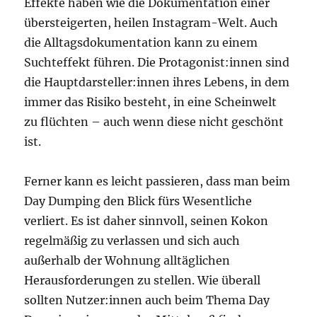
Effekte haben wie die Dokumentation einer
übersteigerten, heilen Instagram-Welt. Auch
die Alltagsdokumentation kann zu einem
Suchteffekt führen. Die Protagonist:innen sind
die Hauptdarsteller:innen ihres Lebens, in dem
immer das Risiko besteht, in eine Scheinwelt
zu flüchten – auch wenn diese nicht geschönt
ist.
Ferner kann es leicht passieren, dass man beim
Day Dumping den Blick fürs Wesentliche
verliert. Es ist daher sinnvoll, seinen Kokon
regelmäßig zu verlassen und sich auch
außerhalb der Wohnung alltäglichen
Herausforderungen zu stellen. Wie überall
sollten Nutzer:innen auch beim Thema Day