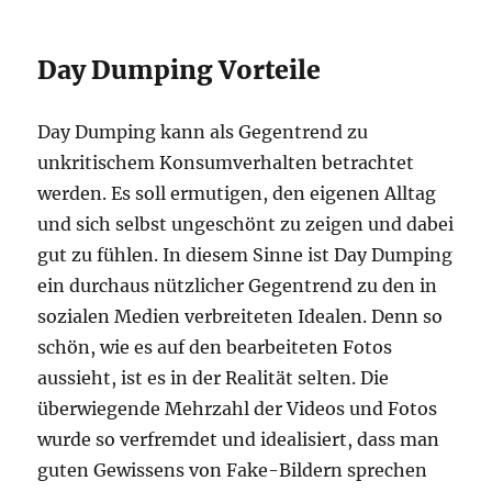
Day Dumping Vorteile
Day Dumping kann als Gegentrend zu
unkritischem Konsumverhalten betrachtet
werden. Es soll ermutigen, den eigenen Alltag
und sich selbst ungeschönt zu zeigen und dabei
gut zu fühlen. In diesem Sinne ist Day Dumping
ein durchaus nützlicher Gegentrend zu den in
sozialen Medien verbreiteten Idealen. Denn so
schön, wie es auf den bearbeiteten Fotos
aussieht, ist es in der Realität selten. Die
überwiegende Mehrzahl der Videos und Fotos
wurde so verfremdet und idealisiert, dass man
guten Gewissens von Fake-Bildern sprechen