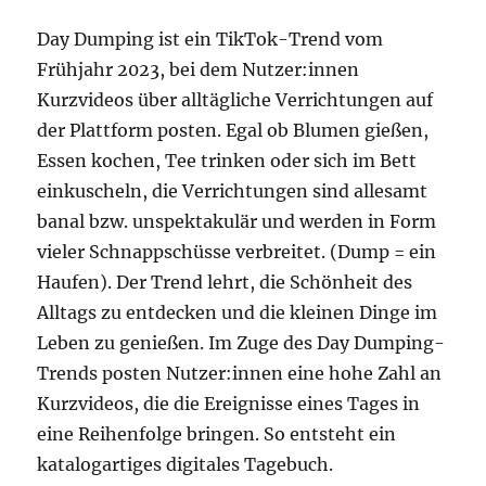
Day Dumping ist ein TikTok-Trend vom
Frühjahr 2023, bei dem Nutzer:innen
Kurzvideos über alltägliche Verrichtungen auf
der Plattform posten. Egal ob Blumen gießen,
Essen kochen, Tee trinken oder sich im Bett
einkuscheln, die Verrichtungen sind allesamt
banal bzw. unspektakulär und werden in Form
vieler Schnappschüsse verbreitet. (Dump = ein
Haufen). Der Trend lehrt, die Schönheit des
Alltags zu entdecken und die kleinen Dinge im
Leben zu genießen. Im Zuge des Day Dumping-
Trends posten Nutzer:innen eine hohe Zahl an
Kurzvideos, die die Ereignisse eines Tages in
eine Reihenfolge bringen. So entsteht ein
katalogartiges digitales Tagebuch.