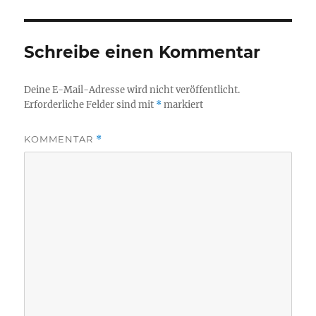
Schreibe einen Kommentar
Deine E-Mail-Adresse wird nicht veröffentlicht.
Erforderliche Felder sind mit
*
markiert
KOMMENTAR
*