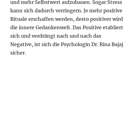
und mehr Selbstwert aufzubauen. Sogar Stress
kann sich dadurch verringern. Je mehr positive
Rituale erschaffen werden, desto positiver wird
die innere Gedankenwelt. Das Positive etabliert
sich und verdrängt nach und nach das
Negative, ist sich die Psychologin Dr. Rina Bajaj
sicher.