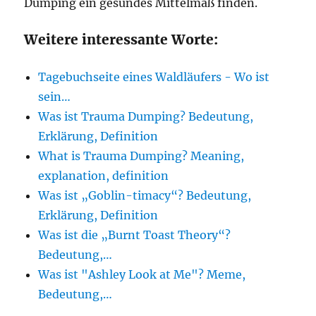
Dumping ein gesundes Mittelmaß finden.
Weitere interessante Worte:
Tagebuchseite eines Waldläufers - Wo ist
sein…
Was ist Trauma Dumping? Bedeutung,
Erklärung, Definition
What is Trauma Dumping? Meaning,
explanation, definition
Was ist „Goblin-timacy“? Bedeutung,
Erklärung, Definition
Was ist die „Burnt Toast Theory“?
Bedeutung,…
Was ist "Ashley Look at Me"? Meme,
Bedeutung,…