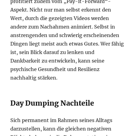
profitiert zudem vom „Pay-it-Forward“-
Aspekt. Nicht nur man selbst erkennt den
Wert, durch die gezeigten Videos werden
andere zum Nachahmen animiert. Selbst in
anstrengenden und schwierig erscheinenden
Dingen liegt meist auch etwas Gutes. Wer fähig
ist, sein Blick darauf zu lenken und
Dankbarkeit zu entwickeln, kann seine
psychische Gesundheit und Resilienz
nachhaltig stärken.
Day Dumping Nachteile
Sich permanent im Rahmen seines Alltags
darzustellen, kann die gleichen negativen