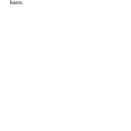
kann.