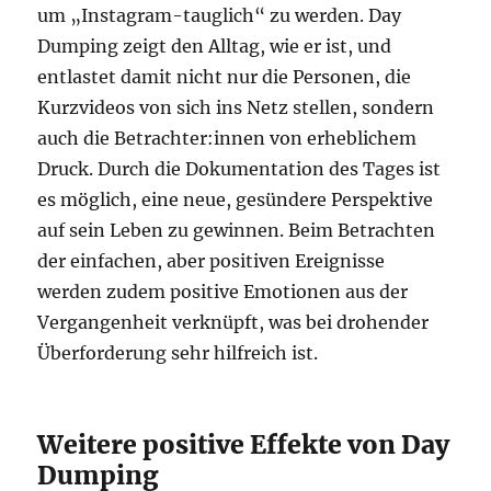
um „Instagram-tauglich“ zu werden. Day
Dumping zeigt den Alltag, wie er ist, und
entlastet damit nicht nur die Personen, die
Kurzvideos von sich ins Netz stellen, sondern
auch die Betrachter:innen von erheblichem
Druck. Durch die Dokumentation des Tages ist
es möglich, eine neue, gesündere Perspektive
auf sein Leben zu gewinnen. Beim Betrachten
der einfachen, aber positiven Ereignisse
werden zudem positive Emotionen aus der
Vergangenheit verknüpft, was bei drohender
Überforderung sehr hilfreich ist.
Weitere positive Effekte von Day
Dumping