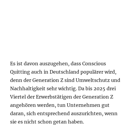
Es ist davon auszugehen, dass Conscious
Quitting auch in Deutschland populärer wird,
denn der Generation Z sind Umweltschutz und
Nachhaltigkeit sehr wichtig. Da bis 2025 drei
Viertel der Erwerbstätigen der Generation Z
angehören werden, tun Unternehmen gut
daran, sich entsprechend auszurichten, wenn
sie es nicht schon getan haben.