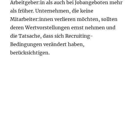
Arbeitgeber:in als auch bei Jobangeboten mehr
als früher. Unternehmen, die keine
Mitarbeiter:innen verlieren möchten, sollten
deren Wertvorstellungen ernst nehmen und
die Tatsache, dass sich Recruiting-
Bedingungen verändert haben,
berücksichtigen.