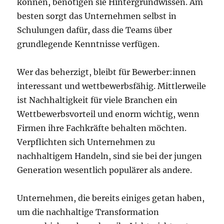
können, benötigen sie Hintergrundwissen. Am
besten sorgt das Unternehmen selbst in
Schulungen dafür, dass die Teams über
grundlegende Kenntnisse verfügen.
Wer das beherzigt, bleibt für Bewerber:innen
interessant und wettbewerbsfähig. Mittlerweile
ist Nachhaltigkeit für viele Branchen ein
Wettbewerbsvorteil und enorm wichtig, wenn
Firmen ihre Fachkräfte behalten möchten.
Verpflichten sich Unternehmen zu
nachhaltigem Handeln, sind sie bei der jungen
Generation wesentlich populärer als andere.
Unternehmen, die bereits einiges getan haben,
um die nachhaltige Transformation