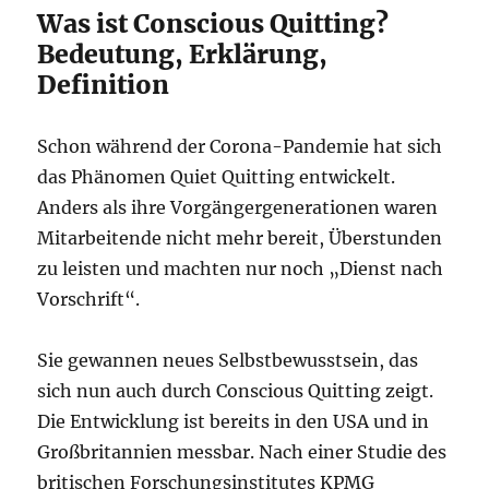
Was ist Conscious Quitting?
Bedeutung, Erklärung,
Definition
Schon während der Corona-Pandemie hat sich
das Phänomen Quiet Quitting entwickelt.
Anders als ihre Vorgängergenerationen waren
Mitarbeitende nicht mehr bereit, Überstunden
zu leisten und machten nur noch „Dienst nach
Vorschrift“.
Sie gewannen neues Selbstbewusstsein, das
sich nun auch durch Conscious Quitting zeigt.
Die Entwicklung ist bereits in den USA und in
Großbritannien messbar. Nach einer Studie des
britischen Forschungsinstitutes KPMG