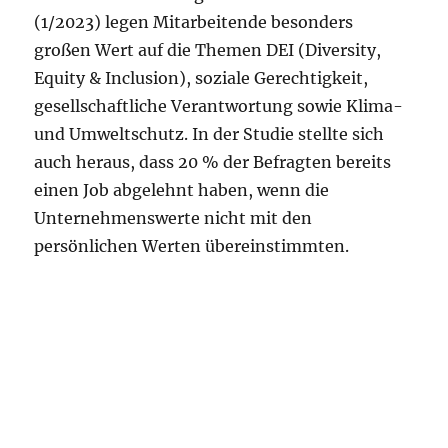
(1/2023) legen Mitarbeitende besonders
großen Wert auf die Themen DEI (Diversity,
Equity & Inclusion), soziale Gerechtigkeit,
gesellschaftliche Verantwortung sowie Klima-
und Umweltschutz. In der Studie stellte sich
auch heraus, dass 20 % der Befragten bereits
einen Job abgelehnt haben, wenn die
Unternehmenswerte nicht mit den
persönlichen Werten übereinstimmten.