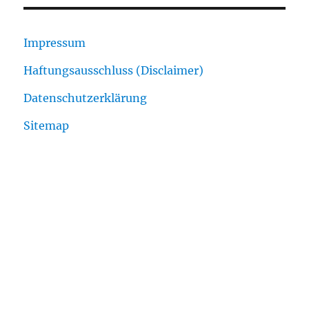
Impressum
Haftungsausschluss (Disclaimer)
Datenschutzerklärung
Sitemap