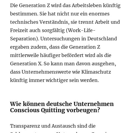
Die Generation Z wird das Arbeitsleben künftig
bestimmen. Sie hat nicht nur ein enormes
technisches Verständnis, sie trennt Arbeit und
Freizeit auch sorgfältig (Work-Life-
Separation). Untersuchungen in Deutschland
ergaben zudem, dass die Generation Z
mittlerweile häufiger befördert wird als die
Generation X. So kann man davon ausgehen,
dass Unternehmenswerte wie Klimaschutz
künftig immer wichtiger sein werden.
Wie können deutsche Unternehmen
Conscious Quitting vorbeugen?
Transparenz und Austausch sind die