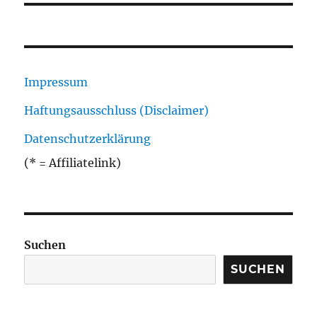
Impressum
Haftungsausschluss (Disclaimer)
Datenschutzerklärung
(* = Affiliatelink)
Suchen
SUCHEN