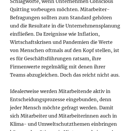
Schlagworte, wenn Unternehmen Conscious
Quitting vorbeugen möchten. Mitarbeiter-
Befragungen sollten zum Standard gehören
und die Resultate in die Unternehmensplanung
einfließen. Da Ereignisse wie Inflation,
Wirtschaftskrisen und Pandemien die Werte
von Menschen oftmals auf den Kopf stellen, ist
es für Geschäftsführungen ratsam, ihre
Firmenwerte regelmäßig mit denen ihrer
Teams abzugleichen. Doch das reicht nicht aus.
Idealerweise werden Mitarbeitende aktiv in
Entscheidungsprozesse eingebunden, denn
jeder Mensch möchte gefragt werden. Damit
sich Mitarbeiter und Mitarbeiterinnen auch in
Klima- und Umweltschutzthemen einbringen