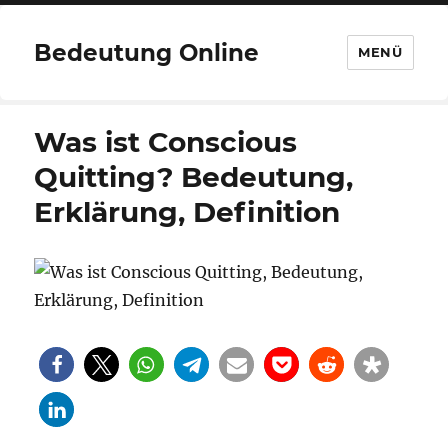
Bedeutung Online
MENÜ
Was ist Conscious
Quitting? Bedeutung,
Erklärung, Definition