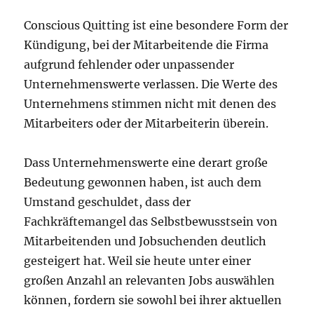
Conscious Quitting ist eine besondere Form der
Kündigung, bei der Mitarbeitende die Firma
aufgrund fehlender oder unpassender
Unternehmenswerte verlassen. Die Werte des
Unternehmens stimmen nicht mit denen des
Mitarbeiters oder der Mitarbeiterin überein.
Dass Unternehmenswerte eine derart große
Bedeutung gewonnen haben, ist auch dem
Umstand geschuldet, dass der
Fachkräftemangel das Selbstbewusstsein von
Mitarbeitenden und Jobsuchenden deutlich
gesteigert hat. Weil sie heute unter einer
großen Anzahl an relevanten Jobs auswählen
können, fordern sie sowohl bei ihrer aktuellen