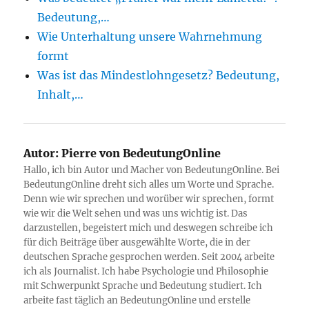
Bedeutung,…
Wie Unterhaltung unsere Wahrnehmung
formt
Was ist das Mindestlohngesetz? Bedeutung,
Inhalt,…
Autor:
Pierre von BedeutungOnline
Hallo, ich bin Autor und Macher von BedeutungOnline. Bei
BedeutungOnline dreht sich alles um Worte und Sprache.
Denn wie wir sprechen und worüber wir sprechen, formt
wie wir die Welt sehen und was uns wichtig ist. Das
darzustellen, begeistert mich und deswegen schreibe ich
für dich Beiträge über ausgewählte Worte, die in der
deutschen Sprache gesprochen werden. Seit 2004 arbeite
ich als Journalist. Ich habe Psychologie und Philosophie
mit Schwerpunkt Sprache und Bedeutung studiert. Ich
arbeite fast täglich an BedeutungOnline und erstelle