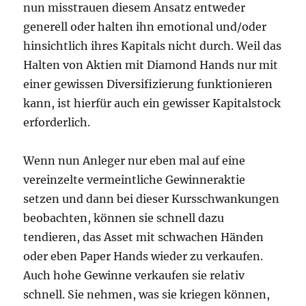
nun misstrauen diesem Ansatz entweder
generell oder halten ihn emotional und/oder
hinsichtlich ihres Kapitals nicht durch. Weil das
Halten von Aktien mit Diamond Hands nur mit
einer gewissen Diversifizierung funktionieren
kann, ist hierfür auch ein gewisser Kapitalstock
erforderlich.
Wenn nun Anleger nur eben mal auf eine
vereinzelte vermeintliche Gewinneraktie
setzen und dann bei dieser Kursschwankungen
beobachten, können sie schnell dazu
tendieren, das Asset mit schwachen Händen
oder eben Paper Hands wieder zu verkaufen.
Auch hohe Gewinne verkaufen sie relativ
schnell. Sie nehmen, was sie kriegen können,