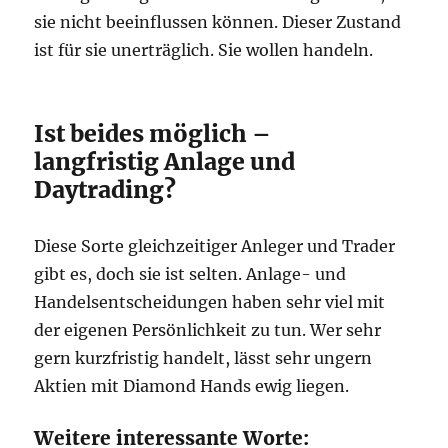
sie nicht beeinflussen können. Dieser Zustand
ist für sie unerträglich. Sie wollen handeln.
Ist beides möglich –
langfristig Anlage und
Daytrading?
Diese Sorte gleichzeitiger Anleger und Trader
gibt es, doch sie ist selten. Anlage- und
Handelsentscheidungen haben sehr viel mit
der eigenen Persönlichkeit zu tun. Wer sehr
gern kurzfristig handelt, lässt sehr ungern
Aktien mit Diamond Hands ewig liegen.
Weitere interessante Worte: