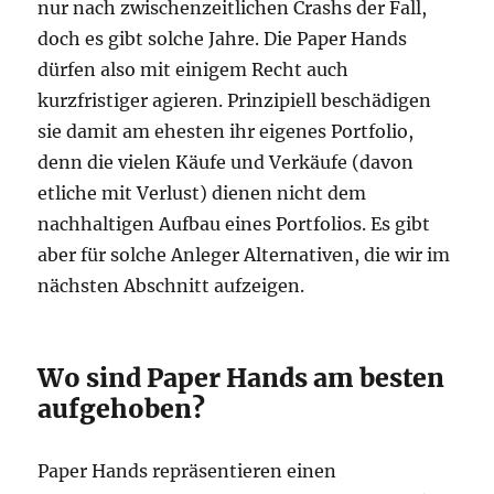
nur nach zwischenzeitlichen Crashs der Fall,
doch es gibt solche Jahre. Die Paper Hands
dürfen also mit einigem Recht auch
kurzfristiger agieren. Prinzipiell beschädigen
sie damit am ehesten ihr eigenes Portfolio,
denn die vielen Käufe und Verkäufe (davon
etliche mit Verlust) dienen nicht dem
nachhaltigen Aufbau eines Portfolios. Es gibt
aber für solche Anleger Alternativen, die wir im
nächsten Abschnitt aufzeigen.
Wo sind Paper Hands am besten
aufgehoben?
Paper Hands repräsentieren einen