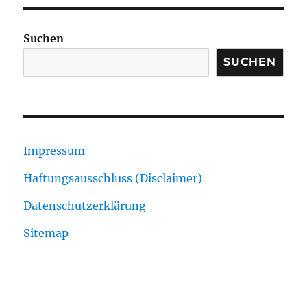
Suchen
SUCHEN
Impressum
Haftungsausschluss (Disclaimer)
Datenschutzerklärung
Sitemap