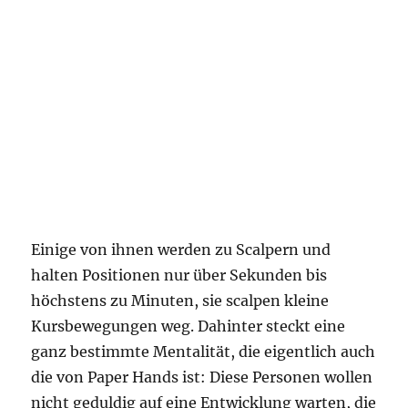
Einige von ihnen werden zu Scalpern und
halten Positionen nur über Sekunden bis
höchstens zu Minuten, sie scalpen kleine
Kursbewegungen weg. Dahinter steckt eine
ganz bestimmte Mentalität, die eigentlich auch
die von Paper Hands ist: Diese Personen wollen
nicht geduldig auf eine Entwicklung warten, die