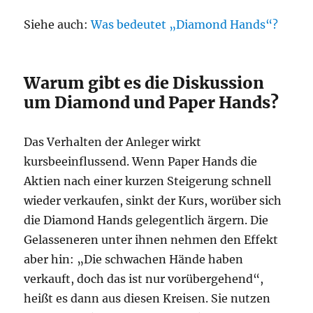
Siehe auch:
Was bedeutet „Diamond Hands“?
Warum gibt es die Diskussion
um Diamond und Paper Hands?
Das Verhalten der Anleger wirkt
kursbeeinflussend. Wenn Paper Hands die
Aktien nach einer kurzen Steigerung schnell
wieder verkaufen, sinkt der Kurs, worüber sich
die Diamond Hands gelegentlich ärgern. Die
Gelasseneren unter ihnen nehmen den Effekt
aber hin: „Die schwachen Hände haben
verkauft, doch das ist nur vorübergehend“,
heißt es dann aus diesen Kreisen. Sie nutzen