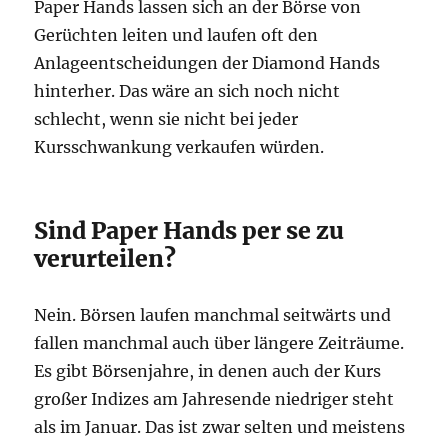
Paper Hands lassen sich an der Börse von
Gerüchten leiten und laufen oft den
Anlageentscheidungen der Diamond Hands
hinterher. Das wäre an sich noch nicht
schlecht, wenn sie nicht bei jeder
Kursschwankung verkaufen würden.
Sind Paper Hands per se zu
verurteilen?
Nein. Börsen laufen manchmal seitwärts und
fallen manchmal auch über längere Zeiträume.
Es gibt Börsenjahre, in denen auch der Kurs
großer Indizes am Jahresende niedriger steht
als im Januar. Das ist zwar selten und meistens