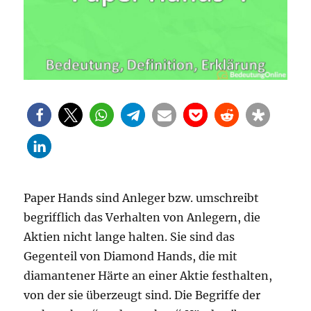
Paper Hands sind Anleger bzw. umschreibt
begrifflich das Verhalten von Anlegern, die
Aktien nicht lange halten. Sie sind das
Gegenteil von Diamond Hands, die mit
diamantener Härte an einer Aktie festhalten,
von der sie überzeugt sind. Die Begriffe der