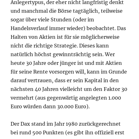
Anlegertypus, der eher nicht langfristig denkt
und manchmal die Börse tagtäglich, teilweise
sogar über viele Stunden (oder im
Handelsverlauf immer wieder) beobachtet. Das
Halten von Aktien ist für sie möglicherweise
nicht die richtige Strategie. Dieses kann
natürlich höchst gewinnträchtig sein. Wer
heute 30 Jahre oder jünger ist und mit Aktien
für seine Rente vorsorgen will, kann im Grunde
darauf vertrauen, dass er sein Kapital in den
nächsten 40 Jahren vielleicht um den Faktor 30
vermehrt (aus gegenwärtig angelegten 1.000
Euro würden dann 30.000 Euro).
Der Dax stand im Jahr 1980 zurückgerechnet
bei rund 500 Punkten (es gibt ihn offiziell erst