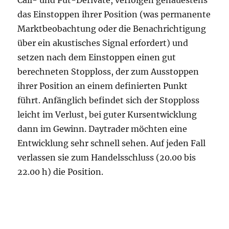
das Einstoppen ihrer Position (was permanente
Marktbeobachtung oder die Benachrichtigung
über ein akustisches Signal erfordert) und
setzen nach dem Einstoppen einen gut
berechneten Stopploss, der zum Ausstoppen
ihrer Position an einem definierten Punkt
führt. Anfänglich befindet sich der Stopploss
leicht im Verlust, bei guter Kursentwicklung
dann im Gewinn. Daytrader möchten eine
Entwicklung sehr schnell sehen. Auf jeden Fall
verlassen sie zum Handelsschluss (20.00 bis
22.00 h) die Position.