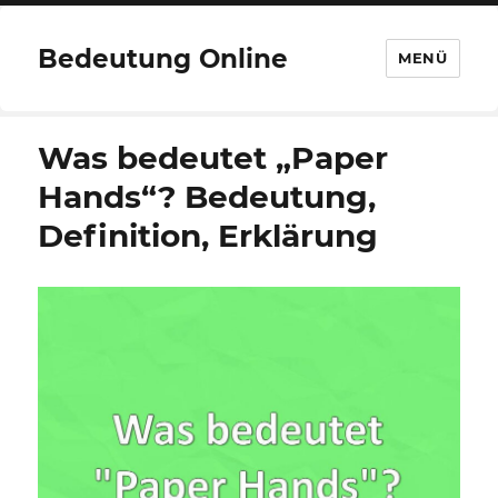
Bedeutung Online
MENÜ
Was bedeutet „Paper
Hands“? Bedeutung,
Definition, Erklärung