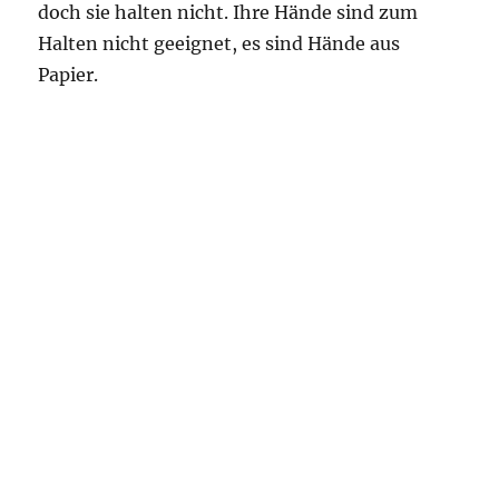
doch sie halten nicht. Ihre Hände sind zum
Halten nicht geeignet, es sind Hände aus
Papier.