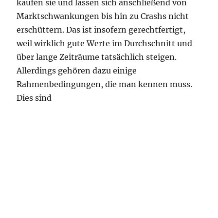
kaufen sie und lassen sich anschließend von
Marktschwankungen bis hin zu Crashs nicht
erschüttern. Das ist insofern gerechtfertigt,
weil wirklich gute Werte im Durchschnitt und
über lange Zeiträume tatsächlich steigen.
Allerdings gehören dazu einige
Rahmenbedingungen, die man kennen muss.
Dies sind