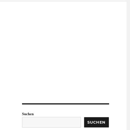
Suchen
SUCHEN