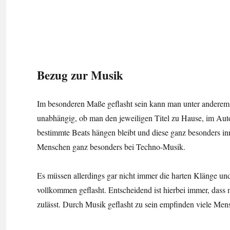
Bezug zur Musik
Im besonderen Maße geflasht sein kann man unter anderem
unabhängig, ob man den jeweiligen Titel zu Hause, im Auto 
bestimmte Beats hängen bleibt und diese ganz besonders inn
Menschen ganz besonders bei Techno-Musik.
Es müssen allerdings gar nicht immer die harten Klänge 
vollkommen geflasht. Entscheidend ist hierbei immer, dass
zulässt. Durch Musik geflasht zu sein empfinden viele Men