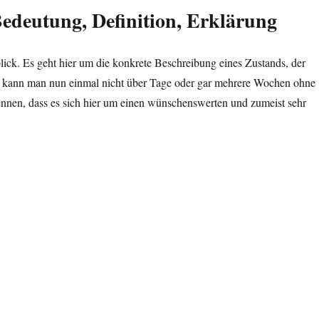
Bedeutung, Definition, Erklärung
ick. Es geht hier um die konkrete Beschreibung eines Zustands, der
sein kann man nun einmal nicht über Tage oder gar mehrere Wochen ohne
nnen, dass es sich hier um einen wünschenswerten und zumeist sehr