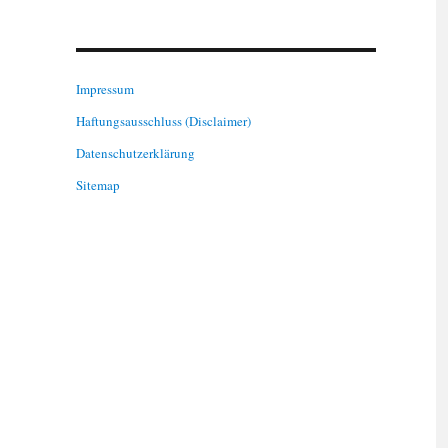
Impressum
Haftungsausschluss (Disclaimer)
Datenschutzerklärung
Sitemap