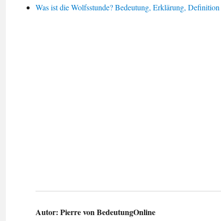
Was ist die Wolfsstunde? Bedeutung, Erklärung, Definition
Autor:
Pierre von BedeutungOnline