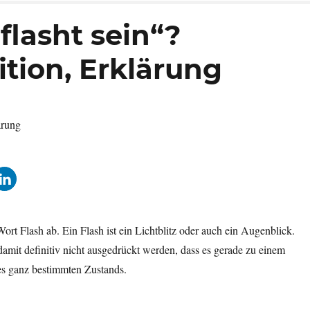
lasht sein“?
tion, Erklärung
rt Flash ab. Ein Flash ist ein Lichtblitz oder auch ein Augenblick.
damit definitiv nicht ausgedrückt werden, dass es gerade zu einem
es ganz bestimmten Zustands.