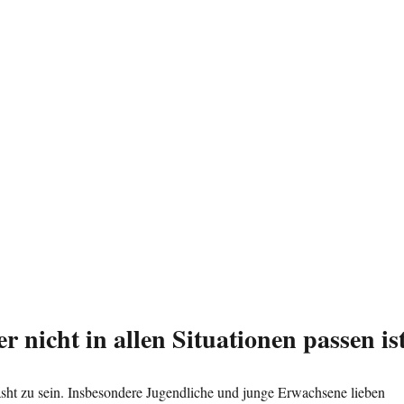
r nicht in allen Situationen passen is
asht zu sein. Insbesondere Jugendliche und junge Erwachsene lieben