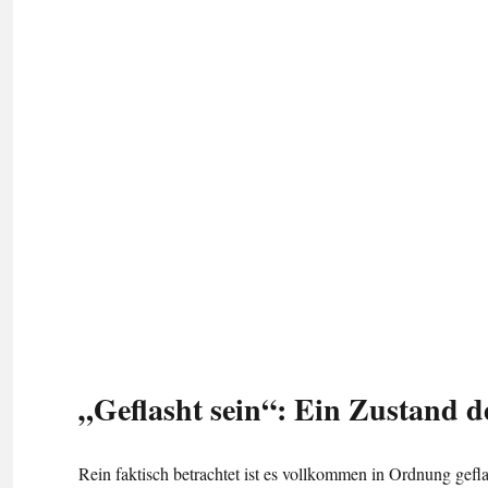
„Geflasht sein“: Ein Zustand de
Rein faktisch betrachtet ist es vollkommen in Ordnung gefl