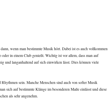
 dann, wenn man bestimmte Musik hört. Dabei ist es auch vollkommen
oder in einem Club genießt. Wichtig ist vor allem, dass man auf
ig und langanhaltend auf sich einwirken lässt. Dies können viele
und Rhythmen sein. Manche Menschen sind auch von softer Musik
 man sich auf bestimmte Klänge im besonderen Maße einlässt und diese
schen als sehr angenehm.