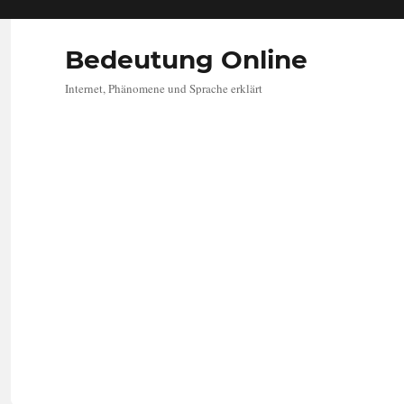
Bedeutung Online
Internet, Phänomene und Sprache erklärt