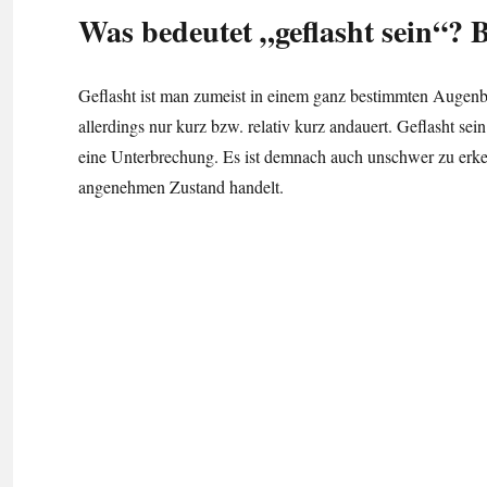
Was bedeutet „geflasht sein“? 
Geflasht ist man zumeist in einem ganz bestimmten Augenbl
allerdings nur kurz bzw. relativ kurz andauert. Geflasht 
eine Unterbrechung. Es ist demnach auch unschwer zu erke
angenehmen Zustand handelt.