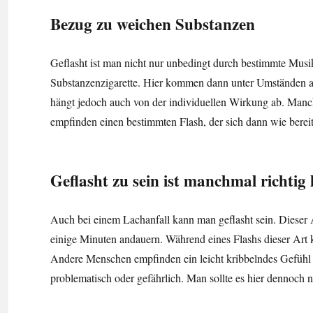
Bezug zu weichen Substanzen
Geflasht ist man nicht nur unbedingt durch bestimmte Musi
Substanzenzigarette. Hier kommen dann unter Umständen au
hängt jedoch auch von der individuellen Wirkung ab. Man
empfinden einen bestimmten Flash, der sich dann wie bereits
Geflasht zu sein ist manchmal richtig 
Auch bei einem Lachanfall kann man geflasht sein. Dieser
einige Minuten andauern. Während eines Flashs dieser Art
Andere Menschen empfinden ein leicht kribbelndes Gefühl
problematisch oder gefährlich. Man sollte es hier dennoch ni