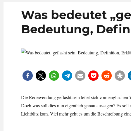
Was bedeutet „gef
Bedeutung, Defini
Die Redewendung geflasht sein leitet sich vom englischen Wo
Doch was soll dies nun eigentlich genau aussagen? Es soll 
Lichtblitz kam. Viel mehr geht es um die Beschreibung ein