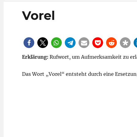
Vorel
Erklärung:
Rufwort, um Aufmerksamkeit zu er
Das Wort „Vorel“ entsteht durch eine Ersetzun