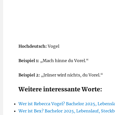
Hochdeutsch:
Vogel
Beispiel 1:
„Mach hinne du Vorel.“
Beispiel 2:
„Jrüner wird nichts, du Vorel.“
Weitere interessante Worte:
Wer ist Rebecca Vogel? Bachelor 2025, Lebensl
Wer ist Bex? Bachelor 2025, Lebenslauf, Steckb