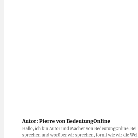
Autor:
Pierre von BedeutungOnline
Hallo, ich bin Autor und Macher von BedeutungOnline. Bei
sprechen und worüber wir sprechen, formt wie wir die Welt