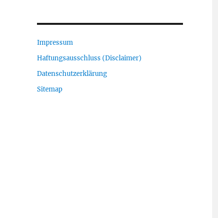
Impressum
Haftungsausschluss (Disclaimer)
Datenschutzerklärung
Sitemap