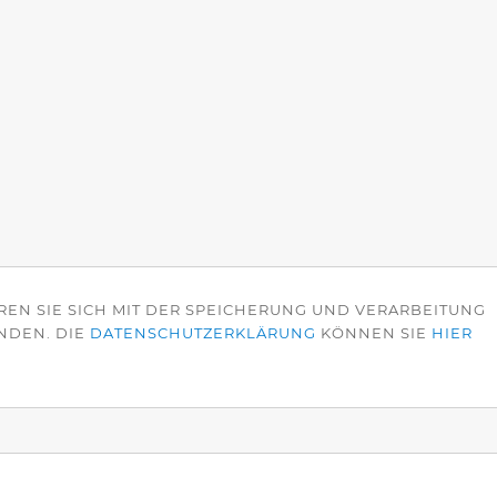
REN SIE SICH MIT DER SPEICHERUNG UND VERARBEITUNG
NDEN. DIE
DATENSCHUTZERKLÄRUNG
KÖNNEN SIE
HIER