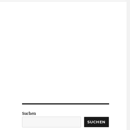
Suchen
SUCHEN