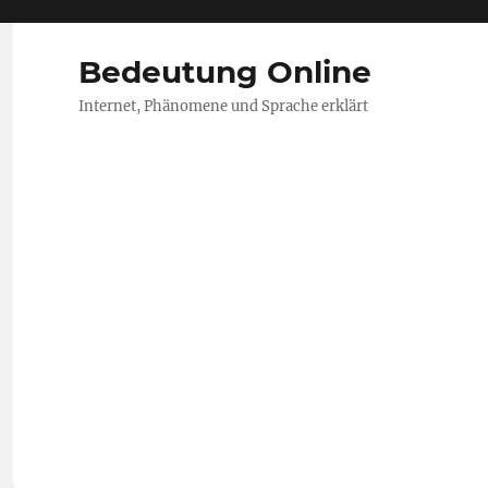
Bedeutung Online
Internet, Phänomene und Sprache erklärt