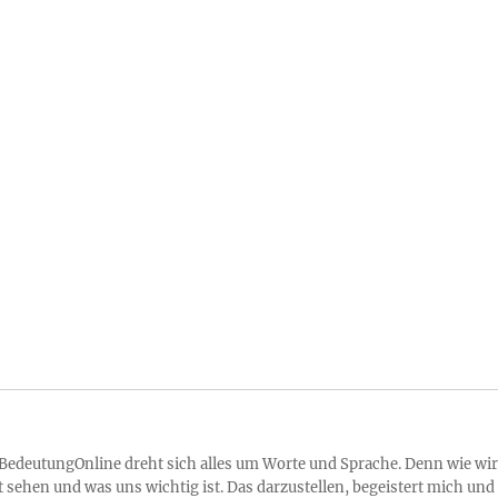
 BedeutungOnline dreht sich alles um Worte und Sprache. Denn wie wir
 sehen und was uns wichtig ist. Das darzustellen, begeistert mich und