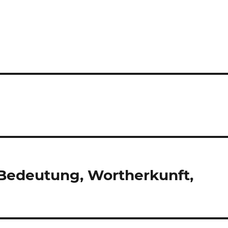
Bedeutung, Wortherkunft,